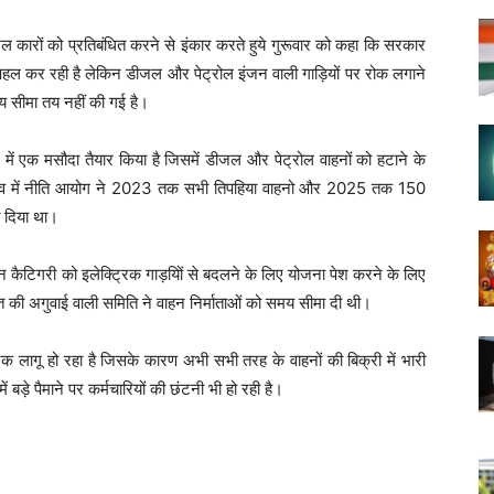
ल कारों को प्रतिबंधित करने से इंकार करते हुये गुरूवार को कहा कि सरकार
 पहल कर रही है लेकिन डीजल और पेट्रोल इंजन वाली गाड़ियों पर रोक लगाने
य सीमा तय नहीं की गई है।
में एक मसौदा तैयार किया है जिसमें डीजल और पेट्रोल वाहनों को हटाने के
ाव में नीति आयोग ने 2023 तक सभी तिपहिया वाहनो और 2025 तक 150
व दिया था।
िन्न कैटिगरी को इलेक्ट्रिक गाड़यिों से बदलने के लिए योजना पेश करने के लिए
 की अगुवाई वाली समिति ने वाहन निर्माताओं को समय सीमा दी थी।
 लागू हो रहा है जिसके कारण अभी सभी तरह के वाहनों की बिक्री में भारी
बड़े पैमाने पर कर्मचारियों की छंटनी भी हो रही है।