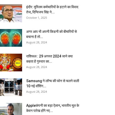
इंदौर: मुस्लिम कर्मचारियों के हटाने का विवाद
तेज, दिग्विजय सिंह ने...
October 1, 2025
अगर आप भी अपनी किडनी को बीमारियों से
बचाना है तो...
August 28, 2024
राशिफल : 29 अगस्त 2024 जाने क्या
कहता है गुरुवार का...
August 28, 2024
Samsung ने लॉन्च की फोन से चलने वाली
10 नई वॉशिंग...
August 28, 2024
Appleकंपनी का बड़ा ऐलान, भारतीय मूल के
केवन पारेख होंगे नए...