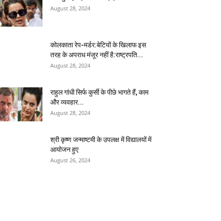
August 28, 2024
कोलकाता रेप-मर्डर:बेटियों के खिलाफ इस
तरह के अपराध मंजूर नहीं है:राष्ट्रपति...
August 28, 2024
राहुल गांधी सिर्फ कुर्सी के पीछे भागते हैं, काम
और व्यवहार...
August 28, 2024
श्री कृष्ण जन्माष्टमी के उपलक्ष में विद्यालयों में
आयोजन हुए
August 26, 2024