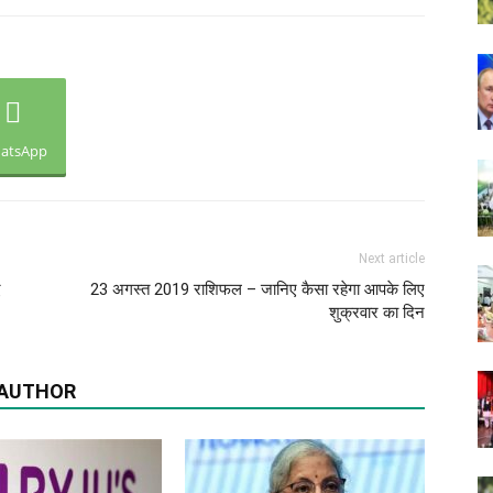
atsApp
Next article
ए
23 अगस्त 2019 राशिफल – जानिए कैसा रहेगा आपके लिए
शुक्रवार का दिन
 AUTHOR