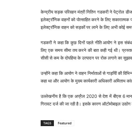
केन्द्रीय सड़क परिवहन मंत्री नितिन गडकरी ने पेट्रोल डीज
इलेक्ट्रॉनिक वाहनों को पोत्साहित करने के लिए सकारात्मक
इलेक्ट्रॉनिक वाहन को सड़कों पर लाने के लिए अभी कोई सम
गडकरी ने कहा कि कुछ दिनों पहले नीति आयोग ने इस संबंध 
लिए एक समय सीमा तय करने की बात कही गई थी। प्रस्त
सीसी से कम के दोपहिया के उत्पादन पर रोक लगाने का सुझा
उन्होंने कहा कि आयोग ने वाहन निर्माताओं से गाड़यिों की विभ
कहा था और आयोग के मुख्य कार्यकारी अधिकारी अमिताभ कांत
उल्लेखनीय है कि एक अप्रैल 2020 से देश में बीएस 6 मानक
गिरावट दर्ज की जा रही है। इसके कारण ऑटोमोबाइल उद्योग में 
TAGS
Featured