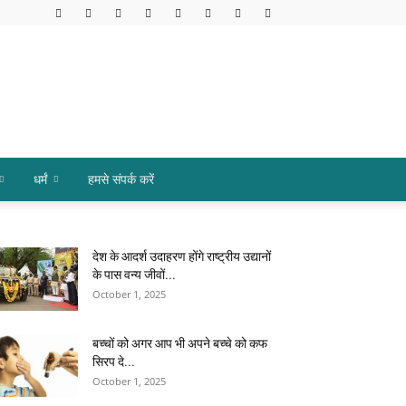
धर्मं
हमसे संपर्क करें
देश के आदर्श उदाहरण होंगे राष्ट्रीय उद्यानों
के पास वन्य जीवों...
October 1, 2025
बच्चों को अगर आप भी अपने बच्चे को कफ
सिरप दे...
October 1, 2025