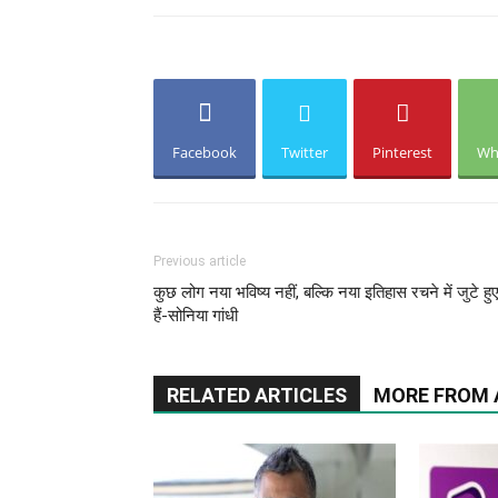
Facebook
Twitter
Pinterest
Wh
Previous article
कुछ लोग नया भविष्य नहीं, बल्कि नया इतिहास रचने में जुटे हु
हैं-सोनिया गांधी
RELATED ARTICLES
MORE FROM