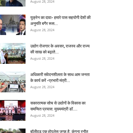
August 28, 2024
यूक्रेन का दावा- हमारे पास सहयोगी देशों की
अनुमति बगैर रूस...
August 28, 2024
उद्योग रोजगार के अवसर, राजस्व और राज्य
की साख को बढ़ाते...
August 28, 2024
अधिकारी संवेदनशीलता के साथ आम जनता
के कार्य करें -प्रभारी मंत्री...
August 28, 2024
सकारात्मक सोच से उद्योगों के विकास का
समन्वित प्रयास: मुख्यमंत्री डॉ....
August 28, 2024
बॉलीवुड एक होपलेस जगह है: कंंगना रनौत