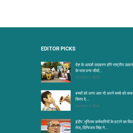
EDITOR PICKS
देश के आदर्श उदाहरण होंगे राष्ट्रीय उद्यानो
के पास वन्य जीवों...
October 1, 2025
बच्चों को अगर आप भी अपने बच्चे को कफ
सिरप दे...
October 1, 2025
इंदौर: मुस्लिम कर्मचारियों के हटाने का विव
तेज, दिग्विजय सिंह ने...