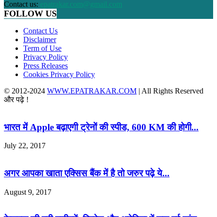
Contact us:
epatrakar.com@gmail.com
FOLLOW US
Contact Us
Disclaimer
Term of Use
Privacy Policy
Press Releases
Cookies Privacy Policy
© 2012-2024
WWW.EPATRAKAR.COM
| All Rights Reserved
और पढ़े !
भारत में Apple बढ़ाएगी ट्रेनों की स्पीड, 600 KM की होगी...
July 22, 2017
अगर आपका खाता एक्सिस बैंक में है तो जरुर पढ़े ये...
August 9, 2017