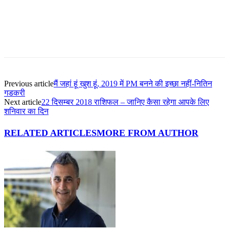
Facebook
Twitter
Pinterest
WhatsApp
Previous article
मैं जहां हूं खुश हूं, 2019 में PM बनने की इच्छा नहीं-नितिन
गडकरी
Next article
22 दिसम्बर 2018 राशिफल – जानिए कैसा रहेगा आपके लिए
शनिवार का दिन
RELATED ARTICLES
MORE FROM AUTHOR