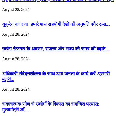
August 28, 2024
यूक्रेन का दावा- हमारे पास सहयोगी देशों की अनुमति बगैर रूस...
August 28, 2024
उद्योग रोजगार के अवसर, राजस्व और राज्य की साख को बढ़ाते...
August 28, 2024
अधिकारी संवेदनशीलता के साथ आम जनता के कार्य करें -प्रभारी
मंत्री...
August 28, 2024
सकारात्मक सोच से उद्योगों के विकास का समन्वित प्रयास:
मुख्यमंत्री डॉ....