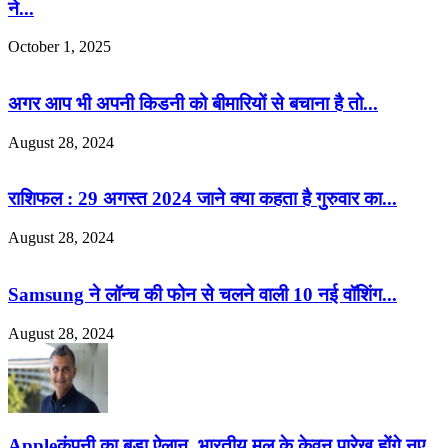
ने...
October 1, 2025
अगर आप भी अपनी किडनी को बीमारियों से बचाना है तो...
August 28, 2024
राशिफल : 29 अगस्त 2024 जाने क्या कहता है गुरुवार का...
August 28, 2024
Samsung ने लॉन्च की फोन से चलने वाली 10 नई वॉशिंग...
August 28, 2024
Appleकंपनी का बड़ा ऐलान, भारतीय मूल के केवन पारेख होंगे नए...