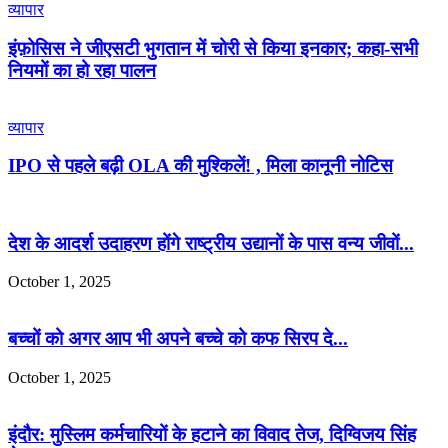
व्यापार
इंफ़ोसिस ने जीएसटी भुगतान में चोरी से किया इनकार; कहा-सभी
नियमों का हो रहा पालन
व्यापार
IPO से पहले बढ़ी OLA की मुश्किलें! , मिला कानूनी नोटिस
देश के आदर्श उदाहरण होंगे राष्ट्रीय उद्यानों के पास वन्य जीवों...
October 1, 2025
बच्चों को अगर आप भी अपने बच्चे को कफ सिरप दे...
October 1, 2025
इंदौर: मुस्लिम कर्मचारियों के हटाने का विवाद तेज, दिग्विजय सिंह