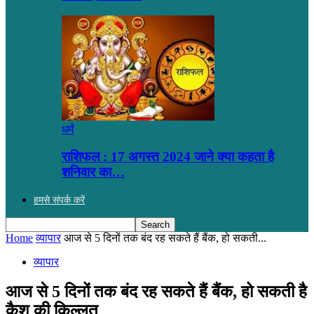
धर्मं
राशिफल : 17 अगस्त 2024 जाने क्या कहता है
शनिवार का…
हमसे संपर्क करें
Home
व्यापार
आज से 5 दिनों तक बंद रह सकते हैं बैंक, हो सकती...
व्यापार
आज से 5 दिनों तक बंद रह सकते हैं बैंक, हो सकती है
कैश की किल्लत