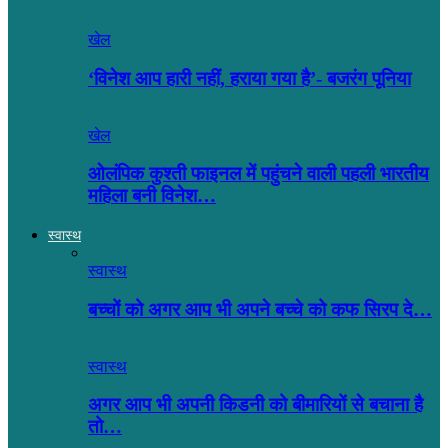
खेल
‘विनेश आप हारी नहीं, हराया गया है’- बजरंग पूनिया
खेल
ओलंपिक कुश्ती फाइनल में पहुंचने वाली पहली भारतीय
महिला बनी विनेश…
स्वास्थ
स्वास्थ
बच्चों को अगर आप भी अपने बच्चे को कफ सिरप दे…
स्वास्थ
अगर आप भी अपनी किडनी को बीमारियों से बचाना है
तो…