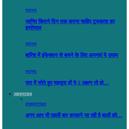
स्वास्थ
जानिए कितने दिन तक करना चाहिए टूथब्रश का
इस्तेमाल
स्वास्थ
बारिश में इंफेक्शन से बचने के लिए अपनाएं ये उपाय
स्वास्थ
रात में सोते हुए महसूस हों ये 5 लक्षण तो हो…
लाइफस्टाइल
लाइफस्टाइल
अगर आप भी पहली बार करवाने जा रही है बालों को…