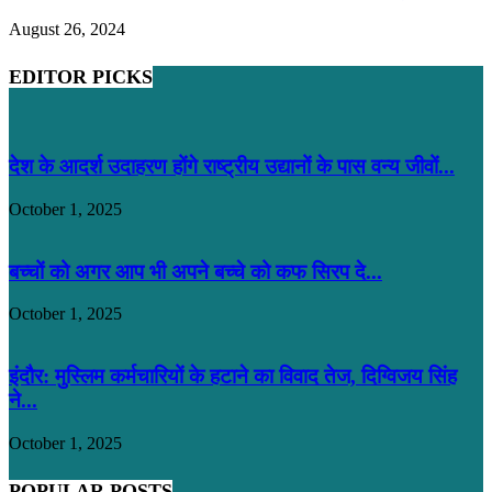
August 26, 2024
EDITOR PICKS
देश के आदर्श उदाहरण होंगे राष्ट्रीय उद्यानों के पास वन्य जीवों...
October 1, 2025
बच्चों को अगर आप भी अपने बच्चे को कफ सिरप दे...
October 1, 2025
इंदौर: मुस्लिम कर्मचारियों के हटाने का विवाद तेज, दिग्विजय सिंह
ने...
October 1, 2025
POPULAR POSTS