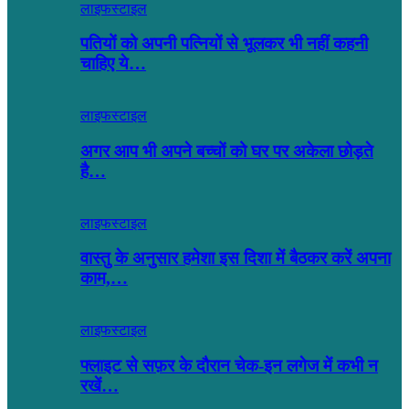
लाइफस्टाइल
पतियों को अपनी पत्नियों से भूलकर भी नहीं कहनी
चाहिए ये…
लाइफस्टाइल
अगर आप भी अपने बच्चों को घर पर अकेला छोड़ते
है…
लाइफस्टाइल
वास्तु के अनुसार हमेशा इस दिशा में बैठकर करें अपना
काम,…
लाइफस्टाइल
फ्लाइट से सफ़र के दौरान चेक-इन लगेज में कभी न
रखें…