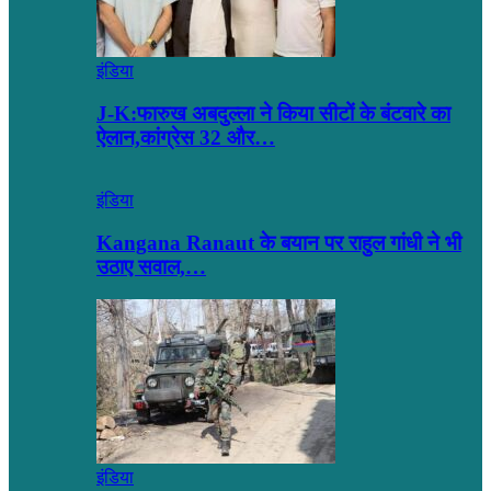
इंडिया
J-K:फारुख अबदुल्ला ने किया सीटों के बंटवारे का
ऐलान,कांग्रेस 32 और…
इंडिया
Kangana Ranaut के बयान पर राहुल गांधी ने भी
उठाए सवाल,…
इंडिया