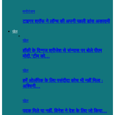
मनोरंजन
टाइगर श्रॉफ ने लॉन्च की अपनी पहली डांस अकादमी
खेल
खेल
हॉकी के दिग्गज श्रीजेश से संन्यास पर बोले पीएम
मोदी,’टीम को…
खेल
हमें ओलंपिक के लिए पसंदीदा कोच भी नहीं मिला :
अश्विनी…
खेल
पदक मिले या नहीं, विनेश ने देश के लिए जो किया…