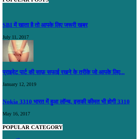
SBI में खाता है तो आपके लिए जरूरी खबर
July 11, 2017
प्राइवेट पार्ट की साफ़ सफाई रखने के तरीके जो आपके लिए...
January 12, 2019
Nokia 3310 भारत में हुआ लॉन्च, इसकी कीमत भी होगी 3310
May 16, 2017
POPULAR CATEGORY