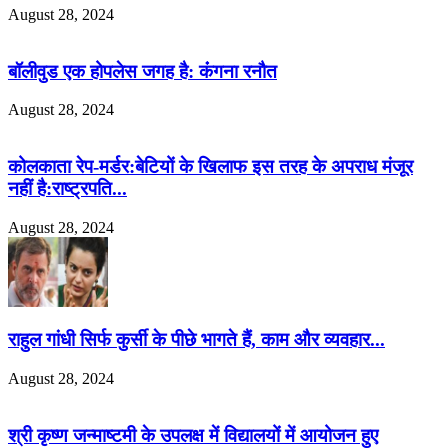
August 28, 2024
बॉलीवुड एक होपलेस जगह है: कंंगना रनौत
August 28, 2024
कोलकाता रेप-मर्डर:बेटियों के खिलाफ इस तरह के अपराध मंजूर
नहीं है:राष्ट्रपति...
August 28, 2024
राहुल गांधी सिर्फ कुर्सी के पीछे भागते हैं, काम और व्यवहार...
August 28, 2024
श्री कृष्ण जन्माष्टमी के उपलक्ष में विद्यालयों में आयोजन हुए