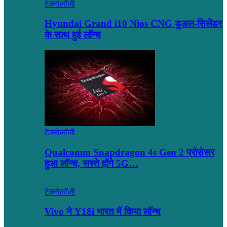
टेक्नोलॉजी
Hyundai Grand i10 Nios CNG डुअल-सिलेंडर
के साथ हुई लॉन्च
टेक्नोलॉजी
Qualcomm Snapdragon 4s Gen 2 प्रोसेसर
हुआ लॉन्च, सस्ते होंगे 5G…
टेक्नोलॉजी
Vivo ने Y18i भारत में किया लॉन्च