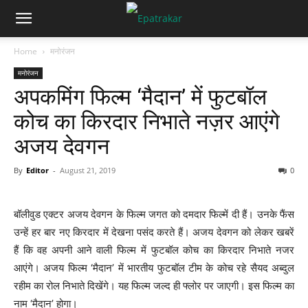
Home
मनोरंजन
मनोरंजन
अपकमिंग फिल्म ‘मैदान’ में फुटबॉल
कोच का किरदार निभाते नज़र आएंगे
अजय देवगन
By
Editor
-
August 21, 2019
0
बॉलीवुड एक्टर अजय देवगन के फिल्म जगत को दमदार फिल्में दी हैं। उनके फैंस
उन्हें हर बार नए किरदार में देखना पसंद करते हैं। अजय देवगन को लेकर खबरें
हैं कि वह अपनी आने वाली फिल्म में फुटबॉल कोच का किरदार निभाते नजर
आएंगे। अजय फिल्म ‘मैदान’ में भारतीय फुटबॉल टीम के कोच रहे सैयद अब्दुल
रहीम का रोल निभाते दिखेंगे। यह फिल्म जल्द ही फ्लोर पर जाएगी। इस फिल्म का
नाम ‘मैदान’ होगा।