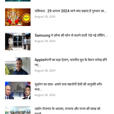
राशिफल : 29 अगस्त 2024 जाने क्या कहता है गुरुवार का...
August 28, 2024
Samsung ने लॉन्च की फोन से चलने वाली 10 नई वॉशिंग...
August 28, 2024
Appleकंपनी का बड़ा ऐलान, भारतीय मूल के केवन पारेख होंगे
नए...
August 28, 2024
यूक्रेन का दावा- हमारे पास सहयोगी देशों की अनुमति बगैर
रूस...
August 28, 2024
उद्योग रोजगार के अवसर, राजस्व और राज्य की साख को
बढ़ाते...