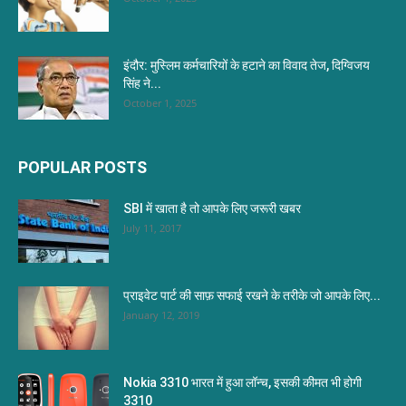
इंदौर: मुस्लिम कर्मचारियों के हटाने का विवाद तेज, दिग्विजय
सिंह ने...
October 1, 2025
POPULAR POSTS
SBI में खाता है तो आपके लिए जरूरी खबर
July 11, 2017
प्राइवेट पार्ट की साफ़ सफाई रखने के तरीके जो आपके लिए...
January 12, 2019
Nokia 3310 भारत में हुआ लॉन्च, इसकी कीमत भी होगी
3310