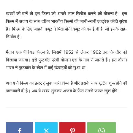
खबरों की मानें तो इस फिल्म को अगले साल रिलीज करने की योजना है। इस
फिल्म में अजय के साथ दक्षिण भारतीय फिल्मों की जानी-मानी एक्ट्रेस कीर्ति सुरेश
हैं। फिल्म के लिए जाह्नवी कपूर ने पिता बोनी कपूर को बधाई दी है, जो इसके सह-
निर्माता हैं।
मैदान एक पीरियड फिल्म है, जिसमें 1952 से लेकर 1962 तक के दौर को
दिखाया जाएगा। इसे फुटबॉल प्रेमी गोल्डन एरा के नाम से जानते हैं। इस दौरान
भारत ने फुटबॉल के खेल में कई ऊंचाइयों को छुआ था।
अजय ने फिल्म का फ़स्टर् लुक जारी किया है और इसके साथ शूटिंग शुरू होने की
जानकारी दी है। अब ये खबर सुनकर अजय के फैंस उनसे जरूर खुश होंगे।