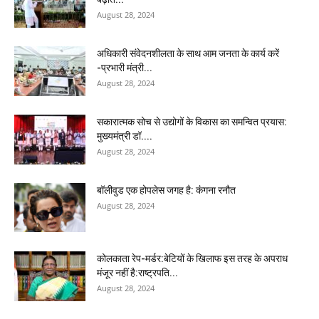
August 28, 2024
अधिकारी संवेदनशीलता के साथ आम जनता के कार्य करें
-प्रभारी मंत्री...
August 28, 2024
सकारात्मक सोच से उद्योगों के विकास का समन्वित प्रयास:
मुख्यमंत्री डॉ....
August 28, 2024
बॉलीवुड एक होपलेस जगह है: कंंगना रनौत
August 28, 2024
कोलकाता रेप-मर्डर:बेटियों के खिलाफ इस तरह के अपराध
मंजूर नहीं है:राष्ट्रपति...
August 28, 2024