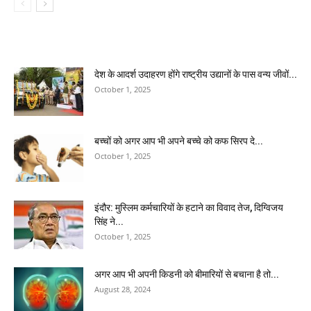
देश के आदर्श उदाहरण होंगे राष्ट्रीय उद्यानों के पास वन्य जीवों...
October 1, 2025
बच्चों को अगर आप भी अपने बच्चे को कफ सिरप दे...
October 1, 2025
इंदौर: मुस्लिम कर्मचारियों के हटाने का विवाद तेज, दिग्विजय
सिंह ने...
October 1, 2025
अगर आप भी अपनी किडनी को बीमारियों से बचाना है तो...
August 28, 2024