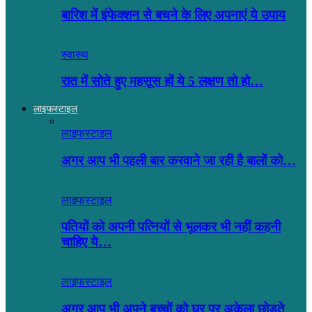
बारिश में इंफेक्शन से बचने के लिए अपनाएं ये उपाय
स्वास्थ
रात में सोते हुए महसूस हों ये 5 लक्षण तो हो…
लाइफस्टाइल
लाइफस्टाइल
अगर आप भी पहली बार करवाने जा रही है बालों को…
लाइफस्टाइल
पतियों को अपनी पत्नियों से भूलकर भी नहीं कहनी
चाहिए ये…
लाइफस्टाइल
अगर आप भी अपने बच्चों को घर पर अकेला छोड़ते