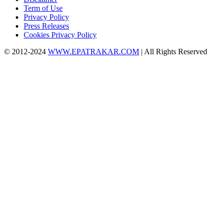
Term of Use
Privacy Policy
Press Releases
Cookies Privacy Policy
© 2012-2024
WWW.EPATRAKAR.COM
| All Rights Reserved