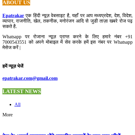
ABOUT US
Epatrakar
एक हिंदी न्यूज़ वेबसाइट है, यहाँ पर आप मध्यप्रदेश, देश, विदेश,
व्यापार, राजनीति, खेल, तकनीक, मनोरंजन आदि से जुडी ताज़ा खबरे रोज पढ़
सकते है.
Whatsapp पर रोजाना न्यूज़ प्राप्त करने के लिए हमारे नंबर +91
7000543551 को अपने मोबाइल में सेव करके हमें इस नंबर पर Whatsapp
मेसेज करें |
हमें न्यूज़ भेजें
epatrakar.com@gmail.com
LATEST NEWS
All
More