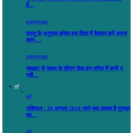
है…
लाइफस्टाइल
वास्तु के अनुसार हमेशा इस दिशा में बैठकर करें अपना
काम,…
लाइफस्टाइल
फ्लाइट से सफ़र के दौरान चेक-इन लगेज में कभी न
रखें…
धर्मं
धर्मं
राशिफल : 29 अगस्त 2024 जाने क्या कहता है गुरुवार
का…
धर्मं