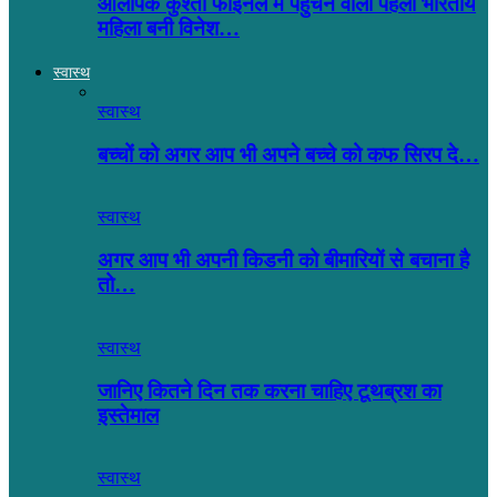
ओलंपिक कुश्ती फाइनल में पहुंचने वाली पहली भारतीय
महिला बनी विनेश…
स्वास्थ
स्वास्थ
बच्चों को अगर आप भी अपने बच्चे को कफ सिरप दे…
स्वास्थ
अगर आप भी अपनी किडनी को बीमारियों से बचाना है
तो…
स्वास्थ
जानिए कितने दिन तक करना चाहिए टूथब्रश का
इस्तेमाल
स्वास्थ