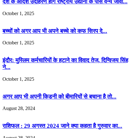
देश के आदर्श उदाहरण होंगे राष्ट्रीय उद्यानों के पास वन्य जीवों...
October 1, 2025
बच्चों को अगर आप भी अपने बच्चे को कफ सिरप दे...
October 1, 2025
इंदौर: मुस्लिम कर्मचारियों के हटाने का विवाद तेज, दिग्विजय सिंह
ने...
October 1, 2025
अगर आप भी अपनी किडनी को बीमारियों से बचाना है तो...
August 28, 2024
राशिफल : 29 अगस्त 2024 जाने क्या कहता है गुरुवार का...
August 28, 2024