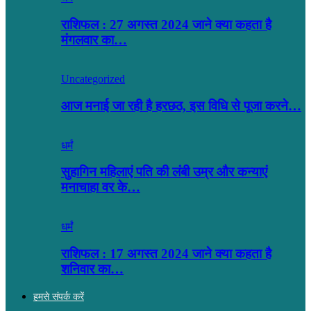
राशिफल : 27 अगस्त 2024 जाने क्या कहता है
मंगलवार का…
Uncategorized
आज मनाई जा रही है हरछठ, इस विधि से पूजा करने…
धर्मं
सुहागिन महिलाएं पति की लंबी उम्र और कन्याएं
मनाचाहा वर के…
धर्मं
राशिफल : 17 अगस्त 2024 जाने क्या कहता है
शनिवार का…
हमसे संपर्क करें