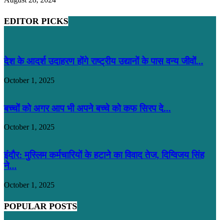
EDITOR PICKS
देश के आदर्श उदाहरण होंगे राष्ट्रीय उद्यानों के पास वन्य जीवों...
October 1, 2025
बच्चों को अगर आप भी अपने बच्चे को कफ सिरप दे...
October 1, 2025
इंदौर: मुस्लिम कर्मचारियों के हटाने का विवाद तेज, दिग्विजय सिंह
ने...
October 1, 2025
POPULAR POSTS