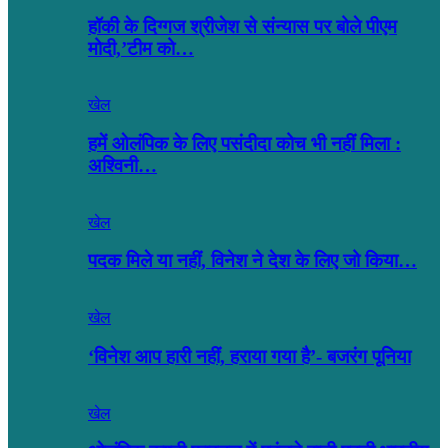
हॉकी के दिग्गज श्रीजेश से संन्यास पर बोले पीएम
मोदी,’टीम को…
खेल
हमें ओलंपिक के लिए पसंदीदा कोच भी नहीं मिला :
अश्विनी…
खेल
पदक मिले या नहीं, विनेश ने देश के लिए जो किया…
खेल
‘विनेश आप हारी नहीं, हराया गया है’- बजरंग पूनिया
खेल