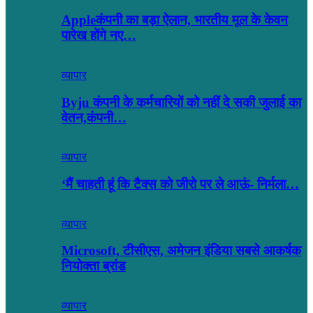
Appleकंपनी का बड़ा ऐलान, भारतीय मूल के केवन
पारेख होंगे नए…
व्यापार
Byju कंपनी के कर्मचारियों को नहीं दे सकी जुलाई का
वेतन,कंपनी…
व्यापार
‘मैं चाहती हूं कि टैक्स को जीरो पर ले आऊं- निर्मला…
व्यापार
Microsoft, टीसीएस, अमेजन इंडिया सबसे आकर्षक
नियोक्ता ब्रांड
व्यापार