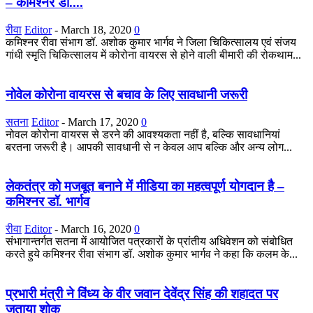
– कमिश्नर डॉ....
रीवा
Editor
-
March 18, 2020
0
कमिश्नर रीवा संभाग डॉ. अशोक कुमार भार्गव ने जिला चिकित्सालय एवं संजय
गांधी स्मृति चिकित्सालय में कोरोना वायरस से होने वाली बीमारी की रोकथाम...
नोवेल कोरोना वायरस से बचाव के लिए सावधानी जरूरी
सतना
Editor
-
March 17, 2020
0
नोवल कोरोना वायरस से डरने की आवश्यकता नहीं है, बल्कि सावधानियां
बरतना जरूरी है। आपकी सावधानी से न केवल आप बल्कि और अन्य लोग...
लेकतंत्र को मजबूत बनाने में मीडिया का महत्वपूर्ण योगदान है –
कमिश्नर डॉ. भार्गव
रीवा
Editor
-
March 16, 2020
0
संभागान्तर्गत सतना में आयोजित पत्रकारों के प्रांतीय अधिवेशन को संबोधित
करते हुये कमिश्नर रीवा संभाग डॉ. अशोक कुमार भार्गव ने कहा कि कलम के...
प्रभारी मंत्री ने विंध्य के वीर जवान देवेंद्र सिंह की शहादत पर
जताया शोक