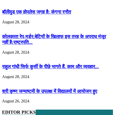
बॉलीवुड एक होपलेस जगह है: कंंगना रनौत
August 28, 2024
कोलकाता रेप-मर्डर:बेटियों के खिलाफ इस तरह के अपराध मंजूर
नहीं है:राष्ट्रपति...
August 28, 2024
राहुल गांधी सिर्फ कुर्सी के पीछे भागते हैं, काम और व्यवहार...
August 28, 2024
श्री कृष्ण जन्माष्टमी के उपलक्ष में विद्यालयों में आयोजन हुए
August 26, 2024
EDITOR PICKS