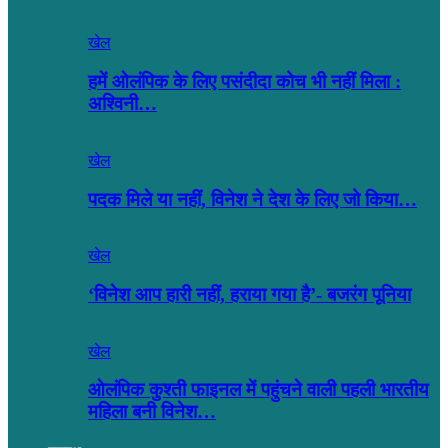
खेल
हमें ओलंपिक के लिए पसंदीदा कोच भी नहीं मिला :
अश्विनी…
खेल
पदक मिले या नहीं, विनेश ने देश के लिए जो किया…
खेल
‘विनेश आप हारी नहीं, हराया गया है’- बजरंग पूनिया
खेल
ओलंपिक कुश्ती फाइनल में पहुंचने वाली पहली भारतीय
महिला बनी विनेश…