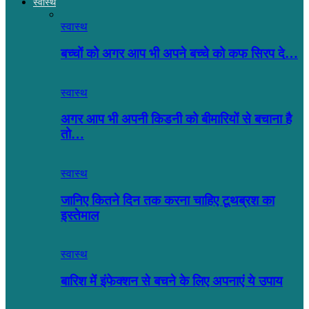
स्वास्थ
स्वास्थ
बच्चों को अगर आप भी अपने बच्चे को कफ सिरप दे…
स्वास्थ
अगर आप भी अपनी किडनी को बीमारियों से बचाना है
तो…
स्वास्थ
जानिए कितने दिन तक करना चाहिए टूथब्रश का
इस्तेमाल
स्वास्थ
बारिश में इंफेक्शन से बचने के लिए अपनाएं ये उपाय