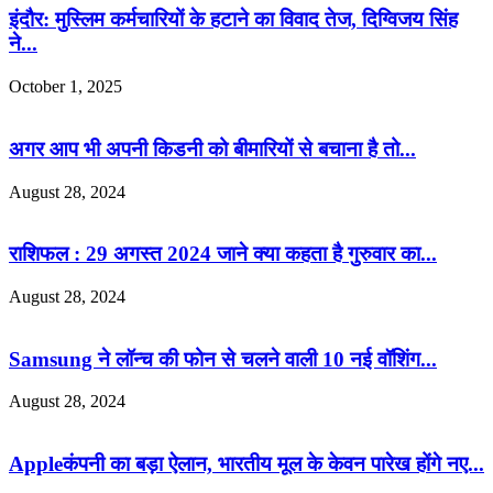
इंदौर: मुस्लिम कर्मचारियों के हटाने का विवाद तेज, दिग्विजय सिंह
ने...
October 1, 2025
अगर आप भी अपनी किडनी को बीमारियों से बचाना है तो...
August 28, 2024
राशिफल : 29 अगस्त 2024 जाने क्या कहता है गुरुवार का...
August 28, 2024
Samsung ने लॉन्च की फोन से चलने वाली 10 नई वॉशिंग...
August 28, 2024
Appleकंपनी का बड़ा ऐलान, भारतीय मूल के केवन पारेख होंगे नए...