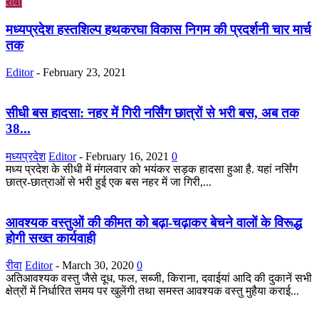
रीवा
मध्यप्रदेश हस्तशिल्प हथकरघा विकास निगम की प्रदर्शनी चार मार्च
तक
Editor
-
February 23, 2021
सीधी बस हादसा: नहर में गिरी नर्सिंग छात्रों से भरी बस, अब तक
38...
मध्यप्रदेश
Editor
-
February 16, 2021
0
मध्य प्रदेश के सीधी में मंगलवार को भयंकर सड़क हादसा हुआ है. यहां नर्सिंग
छात्र-छात्राओं से भरी हुई एक बस नहर में जा गिरी,...
आवश्यक वस्तुओं की कीमत को बढ़ा-चढ़ाकर बेचने वालों के विरूद्ध
होगी सख्त कार्यवाही
रीवा
Editor
-
March 30, 2020
0
अतिआवश्यक वस्तु जैसे दूध, फल, सब्जी, किराना, दवाईयां आदि की दुकानें सभी
क्षेत्रों में निर्धारित समय पर खुलेंगी तथा समस्त आवश्यक वस्तु मुहैया कराई...