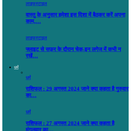
लाइफस्टाइल
वास्तु के अनुसार हमेशा इस दिशा में बैठकर करें अपना
काम,…
लाइफस्टाइल
फ्लाइट से सफ़र के दौरान चेक-इन लगेज में कभी न
रखें…
धर्मं
धर्मं
राशिफल : 29 अगस्त 2024 जाने क्या कहता है गुरुवार
का…
धर्मं
राशिफल : 27 अगस्त 2024 जाने क्या कहता है
मंगलवार का…