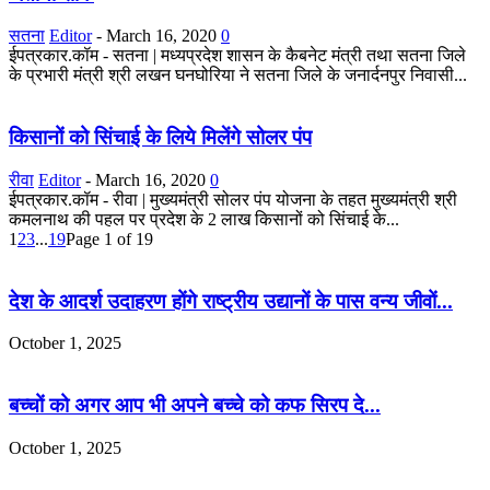
सतना
Editor
-
March 16, 2020
0
ईपत्रकार.कॉम - सतना | मध्यप्रदेश शासन के कैबनेट मंत्री तथा सतना जिले
के प्रभारी मंत्री श्री लखन घनघोरिया ने सतना जिले के जनार्दनपुर निवासी...
किसानों को सिंचाई के लिये मिलेंगे सोलर पंप
रीवा
Editor
-
March 16, 2020
0
ईपत्रकार.कॉम - रीवा | मुख्यमंत्री सोलर पंप योजना के तहत मुख्यमंत्री श्री
कमलनाथ की पहल पर प्रदेश के 2 लाख किसानों को सिंचाई के...
1
2
3
...
19
Page 1 of 19
देश के आदर्श उदाहरण होंगे राष्ट्रीय उद्यानों के पास वन्य जीवों...
October 1, 2025
बच्चों को अगर आप भी अपने बच्चे को कफ सिरप दे...
October 1, 2025