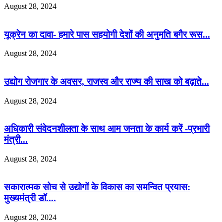
August 28, 2024
यूक्रेन का दावा- हमारे पास सहयोगी देशों की अनुमति बगैर रूस...
August 28, 2024
उद्योग रोजगार के अवसर, राजस्व और राज्य की साख को बढ़ाते...
August 28, 2024
अधिकारी संवेदनशीलता के साथ आम जनता के कार्य करें -प्रभारी
मंत्री...
August 28, 2024
सकारात्मक सोच से उद्योगों के विकास का समन्वित प्रयास:
मुख्यमंत्री डॉ....
August 28, 2024