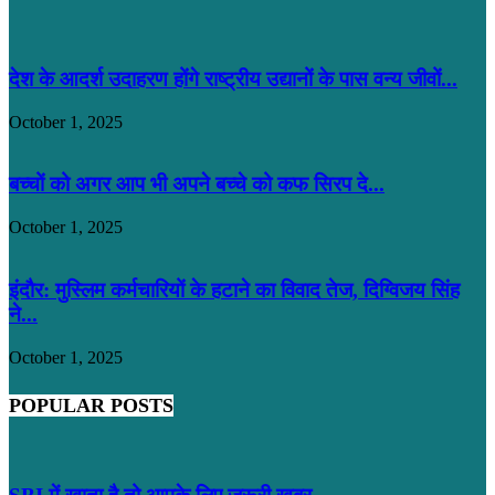
देश के आदर्श उदाहरण होंगे राष्ट्रीय उद्यानों के पास वन्य जीवों...
October 1, 2025
बच्चों को अगर आप भी अपने बच्चे को कफ सिरप दे...
October 1, 2025
इंदौर: मुस्लिम कर्मचारियों के हटाने का विवाद तेज, दिग्विजय सिंह
ने...
October 1, 2025
POPULAR POSTS