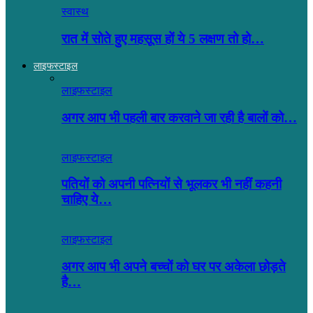
स्वास्थ
रात में सोते हुए महसूस हों ये 5 लक्षण तो हो…
लाइफस्टाइल
लाइफस्टाइल
अगर आप भी पहली बार करवाने जा रही है बालों को…
लाइफस्टाइल
पतियों को अपनी पत्नियों से भूलकर भी नहीं कहनी
चाहिए ये…
लाइफस्टाइल
अगर आप भी अपने बच्चों को घर पर अकेला छोड़ते
है…