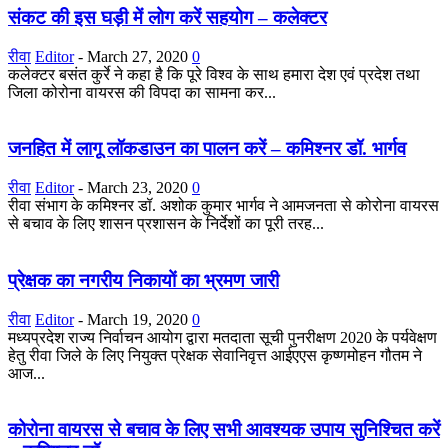
संकट की इस घड़ी में लोग करें सहयोग – कलेक्टर
रीवा
Editor
-
March 27, 2020
0
कलेक्टर बसंत कुर्रे ने कहा है कि पूरे विश्व के साथ हमारा देश एवं प्रदेश तथा
जिला कोरोना वायरस की विपदा का सामना कर...
जनहित में लागू लॉकडाउन का पालन करें – कमिश्नर डॉ. भार्गव
रीवा
Editor
-
March 23, 2020
0
रीवा संभाग के कमिश्नर डॉ. अशोक कुमार भार्गव ने आमजनता से कोरोना वायरस
से बचाव के लिए शासन प्रशासन के निर्देशों का पूरी तरह...
प्रेक्षक का नगरीय निकायों का भ्रमण जारी
रीवा
Editor
-
March 19, 2020
0
मध्यप्रदेश राज्य निर्वाचन आयोग द्वारा मतदाता सूची पुनरीक्षण 2020 के पर्यवेक्षण
हेतु रीवा जिले के लिए नियुक्त प्रेक्षक सेवानिवृत्त आईएएस कृष्णमोहन गौतम ने
आज...
कोरोना वायरस से बचाव के लिए सभी आवश्यक उपाय सुनिश्चित करें