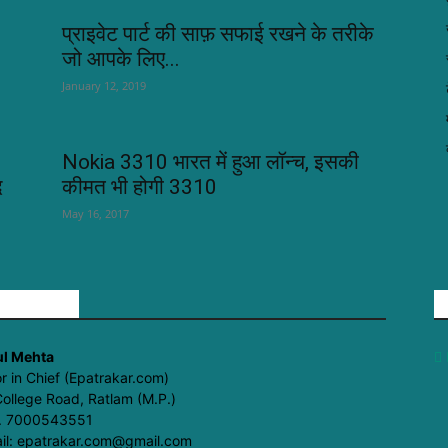
प्राइवेट पार्ट की साफ़ सफाई रखने के तरीके
जो आपके लिए...
January 12, 2019
Nokia 3310 भारत में हुआ लॉन्च, इसकी
द
कीमत भी होगी 3310
May 16, 2017
BOUT US
l Mehta
or in Chief (Epatrakar.com)
College Road, Ratlam (M.P.)
. 7000543551
il: epatrakar.com@gmail.com