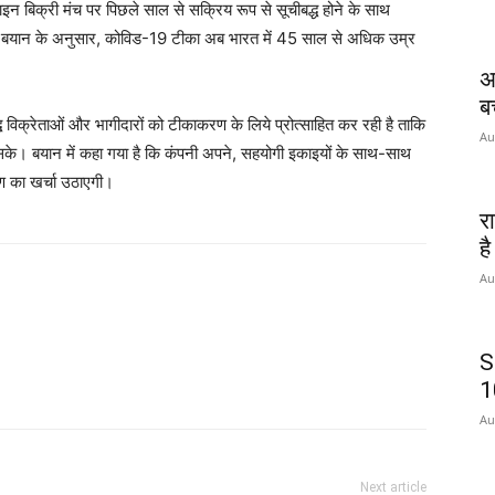
बिक्री मंच पर पिछले साल से सक्रिय रूप से सूचीबद्ध होने के साथ
ा बयान के अनुसार, कोविड-19 टीका अब भारत में 45 साल से अधिक उम्र
अ
बच
 विक्रेताओं और भागीदारों को टीकाकरण के लिये प्रोत्साहित कर रही है ताकि
Au
 सके। बयान में कहा गया है कि कंपनी अपने, सहयोगी इकाइयों के साथ-साथ
रण का खर्चा उठाएगी।
र
है
Au
S
atsApp
1
Au
Next article