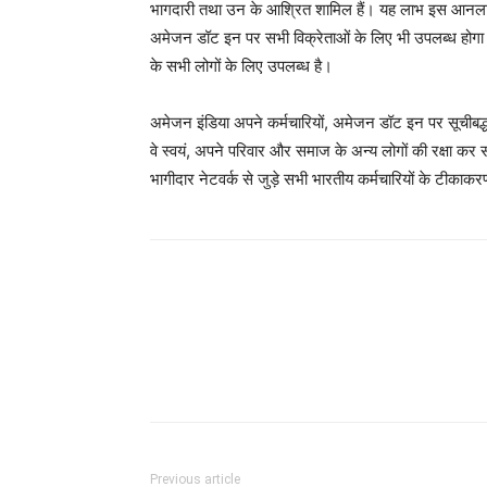
भागदारी तथा उन के आश्रित शामिल हैं। यह लाभ इस आनलाइन 
अमेजन डॉट इन पर सभी विक्रेताओं के लिए भी उपलब्ध होग
के सभी लोगों के लिए उपलब्ध है।
अमेजन इंडिया अपने कर्मचारियों, अमेजन डॉट इन पर सूचीबद्ध
वे स्वयं, अपने परिवार और समाज के अन्य लोगों की रक्षा कर
भागीदार नेटवर्क से जुड़े सभी भारतीय कर्मचारियों के टीकाक
Facebook
Twitter
Pinterest
Wh
Previous article