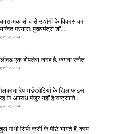
कारात्मक सोच से उद्योगों के विकास का
न्वित प्रयास: मुख्यमंत्री डॉ....
gust 28, 2024
ॉलीवुड एक होपलेस जगह है: कंंगना रनौत
gust 28, 2024
ोलकाता रेप-मर्डर:बेटियों के खिलाफ इस
रह के अपराध मंजूर नहीं है:राष्ट्रपति...
gust 28, 2024
हुल गांधी सिर्फ कुर्सी के पीछे भागते हैं, काम