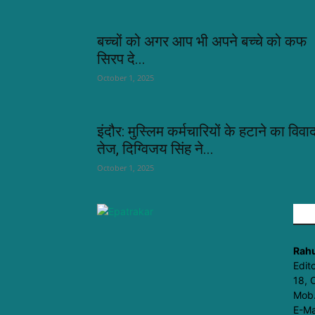
बच्चों को अगर आप भी अपने बच्चे को कफ
सिरप दे...
October 1, 2025
इंदौर: मुस्लिम कर्मचारियों के हटाने का विवा
तेज, दिग्विजय सिंह ने...
October 1, 2025
A
Rahu
Edit
18, 
Mob
E-Ma