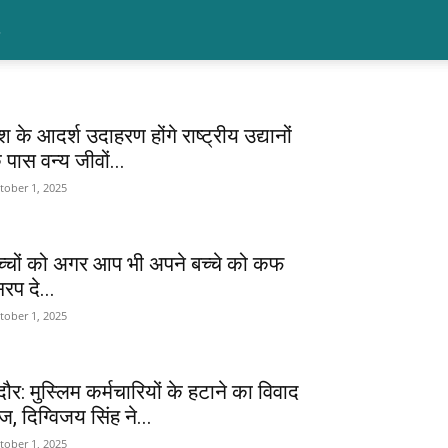
श के आदर्श उदाहरण होंगे राष्ट्रीय उद्यानों
 पास वन्य जीवों...
tober 1, 2025
च्चों को अगर आप भी अपने बच्चे को कफ
रप दे...
tober 1, 2025
ंदौर: मुस्लिम कर्मचारियों के हटाने का विवाद
ज, दिग्विजय सिंह ने...
tober 1, 2025