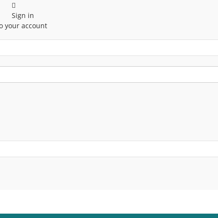
Sign in
o your account