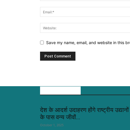
Save my name, email, and website in this br
EDITOR PICKS
देश के आदर्श उदाहरण होंगे राष्ट्रीय उद्यानों
के पास वन्य जीवों...
October 1, 2025