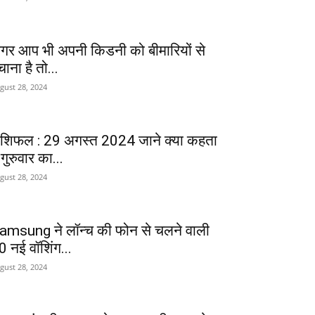
गर आप भी अपनी किडनी को बीमारियों से
ाना है तो...
gust 28, 2024
ाशिफल : 29 अगस्त 2024 जाने क्या कहता
 गुरुवार का...
gust 28, 2024
amsung ने लॉन्च की फोन से चलने वाली
0 नई वॉशिंग...
gust 28, 2024