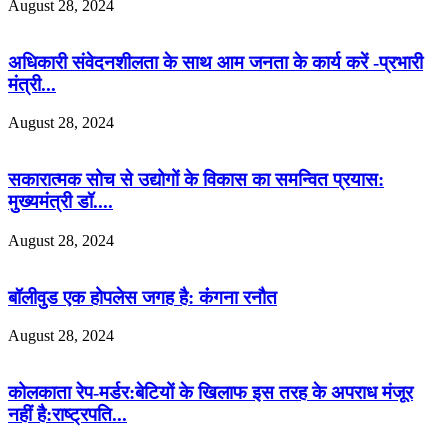
August 28, 2024
अधिकारी संवेदनशीलता के साथ आम जनता के कार्य करें -प्रभारी
मंत्री...
August 28, 2024
सकारात्मक सोच से उद्योगों के विकास का समन्वित प्रयास:
मुख्यमंत्री डॉ....
August 28, 2024
बॉलीवुड एक होपलेस जगह है: कंंगना रनौत
August 28, 2024
कोलकाता रेप-मर्डर:बेटियों के खिलाफ इस तरह के अपराध मंजूर
नहीं है:राष्ट्रपति...