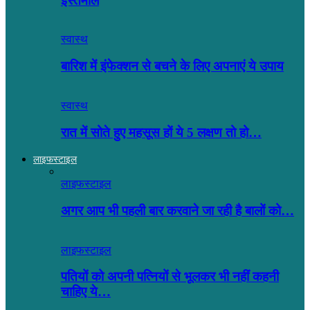
इस्तेमाल
स्वास्थ
बारिश में इंफेक्शन से बचने के लिए अपनाएं ये उपाय
स्वास्थ
रात में सोते हुए महसूस हों ये 5 लक्षण तो हो…
लाइफस्टाइल
लाइफस्टाइल
अगर आप भी पहली बार करवाने जा रही है बालों को…
लाइफस्टाइल
पतियों को अपनी पत्नियों से भूलकर भी नहीं कहनी
चाहिए ये…