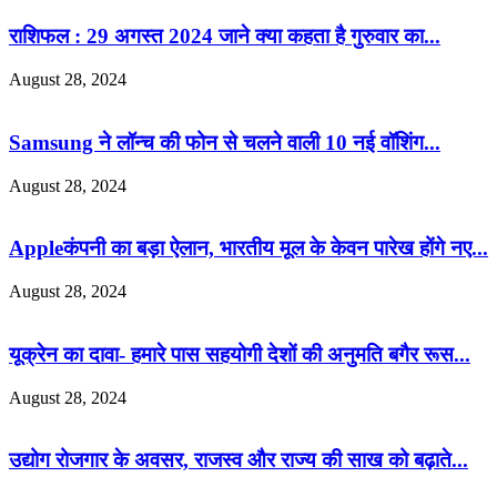
राशिफल : 29 अगस्त 2024 जाने क्या कहता है गुरुवार का...
August 28, 2024
Samsung ने लॉन्च की फोन से चलने वाली 10 नई वॉशिंग...
August 28, 2024
Appleकंपनी का बड़ा ऐलान, भारतीय मूल के केवन पारेख होंगे नए...
August 28, 2024
यूक्रेन का दावा- हमारे पास सहयोगी देशों की अनुमति बगैर रूस...
August 28, 2024
उद्योग रोजगार के अवसर, राजस्व और राज्य की साख को बढ़ाते...