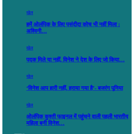
खेल
हमें ओलंपिक के लिए पसंदीदा कोच भी नहीं मिला :
अश्विनी…
खेल
पदक मिले या नहीं, विनेश ने देश के लिए जो किया…
खेल
‘विनेश आप हारी नहीं, हराया गया है’- बजरंग पूनिया
खेल
ओलंपिक कुश्ती फाइनल में पहुंचने वाली पहली भारतीय
महिला बनी विनेश…