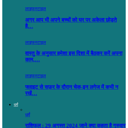
लाइफस्टाइल
अगर आप भी अपने बच्चों को घर पर अकेला छोड़ते
है…
लाइफस्टाइल
वास्तु के अनुसार हमेशा इस दिशा में बैठकर करें अपना
काम,…
लाइफस्टाइल
फ्लाइट से सफ़र के दौरान चेक-इन लगेज में कभी न
रखें…
धर्मं
धर्मं
राशिफल : 29 अगस्त 2024 जाने क्या कहता है गुरुवार