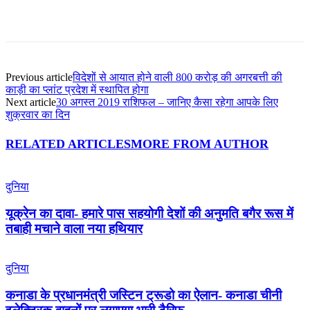
Previous article
विदेशों से आयात होने वाली 800 करोड़ की अगरबत्ती की
काड़ी का प्लांट प्रदेश में स्थापित होगा
Next article
30 अगस्त 2019 राशिफल – जानिए कैसा रहेगा आपके लिए
शुक्रवार का दिन
RELATED ARTICLES
MORE FROM AUTHOR
दुनिया
यूक्रेन का दावा- हमारे पास सहयोगी देशों की अनुमति बगैर रूस में
तबाही मचाने वाला नया हथियार
दुनिया
कनाडा के प्रधानमंत्री जस्टिन ट्रूडो का ऐलान- कनाडा चीनी