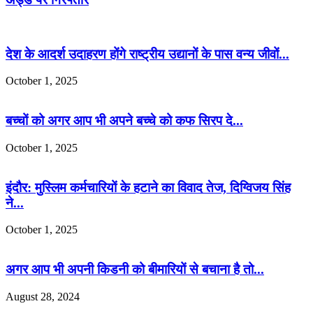
देश के आदर्श उदाहरण होंगे राष्ट्रीय उद्यानों के पास वन्य जीवों...
October 1, 2025
बच्चों को अगर आप भी अपने बच्चे को कफ सिरप दे...
October 1, 2025
इंदौर: मुस्लिम कर्मचारियों के हटाने का विवाद तेज, दिग्विजय सिंह
ने...
October 1, 2025
अगर आप भी अपनी किडनी को बीमारियों से बचाना है तो...
August 28, 2024