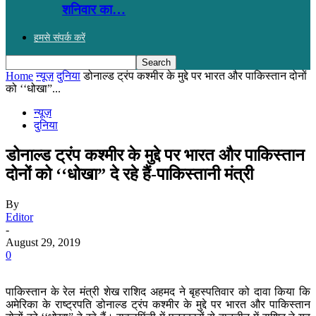
शनिवार का…
हमसे संपर्क करें
Home
न्यूज़
दुनिया
डोनाल्ड ट्रंप कश्मीर के मुद्दे पर भारत और पाकिस्तान दोनों
को ‘‘धोखा”...
न्यूज़
दुनिया
डोनाल्ड ट्रंप कश्मीर के मुद्दे पर भारत और पाकिस्तान
दोनों को ‘‘धोखा” दे रहे हैं-पाकिस्तानी मंत्री
By
Editor
-
August 29, 2019
0
पाकिस्तान के रेल मंत्री शेख राशिद अहमद ने बृहस्पतिवार को दावा किया कि
अमेरिका के राष्ट्रपति डोनाल्ड ट्रंप कश्मीर के मुद्दे पर भारत और पाकिस्तान