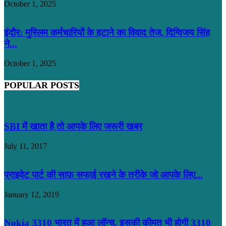
October 1, 2025
इंदौर: मुस्लिम कर्मचारियों के हटाने का विवाद तेज, दिग्विजय सिंह
ने...
October 1, 2025
POPULAR POSTS
SBI में खाता है तो आपके लिए जरूरी खबर
July 11, 2017
प्राइवेट पार्ट की साफ़ सफाई रखने के तरीके जो आपके लिए...
January 12, 2019
Nokia 3310 भारत में हुआ लॉन्च, इसकी कीमत भी होगी 3310