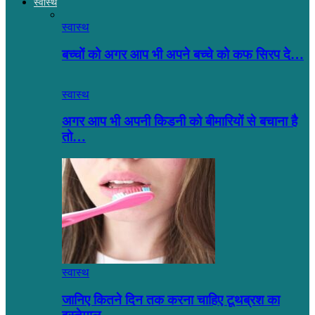
स्वास्थ
स्वास्थ
बच्चों को अगर आप भी अपने बच्चे को कफ सिरप दे…
स्वास्थ
अगर आप भी अपनी किडनी को बीमारियों से बचाना है
तो…
स्वास्थ
जानिए कितने दिन तक करना चाहिए टूथब्रश का