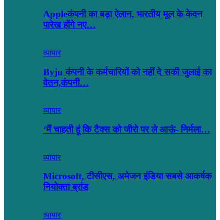
Appleकंपनी का बड़ा ऐलान, भारतीय मूल के केवन
पारेख होंगे नए…
व्यापार
Byju कंपनी के कर्मचारियों को नहीं दे सकी जुलाई का
वेतन,कंपनी…
व्यापार
‘मैं चाहती हूं कि टैक्स को जीरो पर ले आऊं- निर्मला…
व्यापार
Microsoft, टीसीएस, अमेजन इंडिया सबसे आकर्षक
नियोक्ता ब्रांड
व्यापार