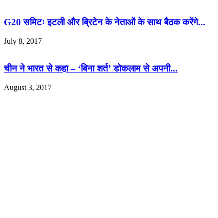
G20 समिटः इटली और ब्रिटेन के नेताओं के साथ बैठक करेंगे...
July 8, 2017
चीन ने भारत से कहा – ‘बिना शर्त’ डोकलाम से अपनी...
August 3, 2017