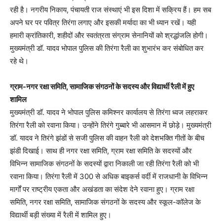
रही है। नगरीय निकाय, पंचायती राज संस्थाएं भी इस दिशा में सक्रिय हैं। हम सब
अपने घर पर पवित्र तिरंगा लगाए और इसकी मर्यादा का भी ध्यान रखें। यही
हमारी क्रांतिकारी, शहीदों और स्वतंत्रता संग्राम सेनानियों को श्रद्धांजलि होगी।
मुख्यमंत्री डॉ. यादव भोपाल पुलिस की तिरंगा रैली का शुभारंभ कर संबोधित कर
रहे थे।
ग्राम-नगर रक्षा समिति, सामाजिक संगठनों के सदस्य और विद्यार्थी रैली में हुए
शामिल
मुख्यमंत्री डॉ. यादव ने भोपाल पुलिस कमिश्नर कार्यालय से तिरंगा ध्वज लहराकर
तिरंगा रैली को रवाना किया। उन्होंने तिरंगे गुब्बारे भी आसमान में छोड़े। मुख्यमंत्री
डॉ. यादव ने तिरंगे झंडों से सजी पुलिस की वाहन रैली को देशभक्ति गीतों के बीच
झंडी दिखाई। साथ ही नगर रक्षा समिति, ग्राम रक्षा समिति के सदस्यों और
विभिन्न सामाजिक संगठनों के सदस्यों द्वारा निकाली जा रही तिरंगा रैली को भी
रवाना किया। तिरंगा रैली में 300 से अधिक बाइकर्स वर्दी में राजधानी के विभिन्न
मार्गों पर राष्ट्रीय एकता और अखंडता का संदेश देने रवाना हुए। ग्राम रक्षा
समिति, नगर रक्षा समिति, सामाजिक संगठनों के सदस्य और स्कूल-कॉलेज के
विद्यार्थी बड़ी संख्या में रैली में शामिल हुए।