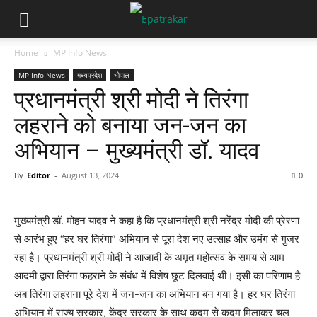
Home
MP Info News
MP Info News
मध्यप्रदेश
भोपाल
प्रधानमंत्री श्री मोदी ने तिरंगा
लहराने को बनाया जन-जन का
अभियान – मुख्यमंत्री डॉ. यादव
By
Editor
-
August 13, 2024
0
मुख्यमंत्री डॉ. मोहन यादव ने कहा है कि प्रधानमंत्री श्री नरेंद्र मोदी की प्रेरणा
से आरंभ हुए “हर घर तिरंगा” अभियान से पूरा देश नए उत्साह और उमंग से गुजर
रहा है। प्रधानमंत्री श्री मोदी ने आजादी के अमृत महोत्सव के समय से आम
आदमी द्वारा तिरंगा फहराने के संबंध में विशेष छूट दिलवाई थी। इसी का परिणाम है
अब तिरंगा लहराना पूरे देश में जन-जन का अभियान बन गया है। हर घर तिरंगा
अभियान में राज्य सरकार, केंद्र सरकार के साथ कदम से कदम मिलाकर चल