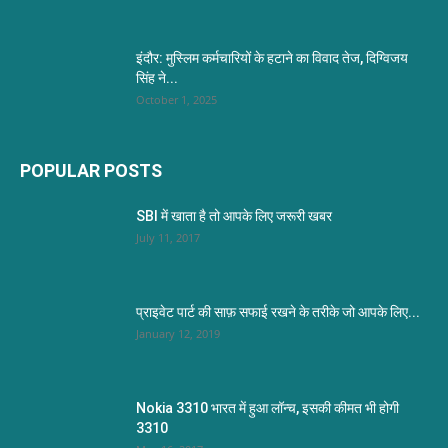
इंदौर: मुस्लिम कर्मचारियों के हटाने का विवाद तेज, दिग्विजय
सिंह ने...
October 1, 2025
POPULAR POSTS
SBI में खाता है तो आपके लिए जरूरी खबर
July 11, 2017
प्राइवेट पार्ट की साफ़ सफाई रखने के तरीके जो आपके लिए...
January 12, 2019
Nokia 3310 भारत में हुआ लॉन्च, इसकी कीमत भी होगी
3310