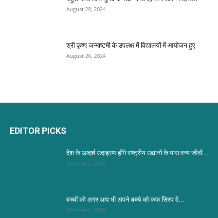
August 28, 2024
श्री कृष्ण जन्माष्टमी के उपलक्ष में विद्यालयों में आयोजन हुए
August 26, 2024
EDITOR PICKS
देश के आदर्श उदाहरण होंगे राष्ट्रीय उद्यानों के पास वन्य जीवों...
October 1, 2025
बच्चों को अगर आप भी अपने बच्चे को कफ सिरप दे...
October 1, 2025