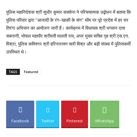
पुलिस महानिदेशक श्री सुधीर कुमार सक्सेना ने परिचयात्मक उद्बोधन में बताया कि
पुलिस परिवार द्वारा “आजादी के रंग-खाकी के संग” थीम पर पूरे प्रदेश में हर घर
तिरंगा अभियान का आयोजन जारी है। कार्यक्रम में विधायक श्री भगवान दास
सबनानी, भोपाल महापौर श्रीमती मालती राय, अपर मुख्य सचिव गृह श्री एस.एन.
मिश्रा, पुलिस कमिश्नर श्री हरिनारायण चारी मिश्र और बड़ी संख्या में पुलिसकर्मी
उपस्थित थे।
TAGS
Featured
Facebook
Twitter
Pinterest
WhatsApp