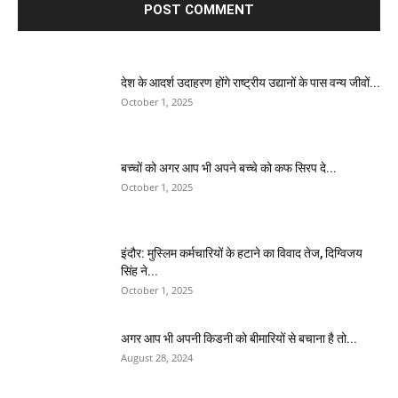
देश के आदर्श उदाहरण होंगे राष्ट्रीय उद्यानों के पास वन्य जीवों...
October 1, 2025
बच्चों को अगर आप भी अपने बच्चे को कफ सिरप दे...
October 1, 2025
इंदौर: मुस्लिम कर्मचारियों के हटाने का विवाद तेज, दिग्विजय
सिंह ने...
October 1, 2025
अगर आप भी अपनी किडनी को बीमारियों से बचाना है तो...
August 28, 2024