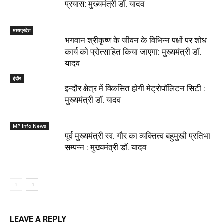
प्रयास: मुख्यमंत्री डॉ. यादव
मध्यप्रदेश
भगवान श्रीकृष्ण के जीवन के विभिन्न पक्षों पर शोध
कार्य को प्रोत्साहित किया जाएगा: मुख्यमंत्री डॉ.
यादव
इंदौर
इन्दौर क्षेत्र में विकसित होगी मेट्रोपॉलिटन सिटी :
मुख्यमंत्री डॉ. यादव
MP Info News
पूर्व मुख्यमंत्री स्व. गौर का व्यक्तित्व बहुमुखी प्रतिभा
सम्पन्न : मुख्यमंत्री डॉ. यादव
LEAVE A REPLY