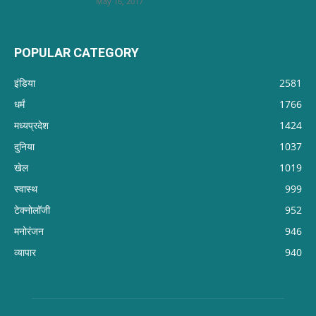
May 16, 2017
POPULAR CATEGORY
इंडिया
2581
धर्मं
1766
मध्यप्रदेश
1424
दुनिया
1037
खेल
1019
स्वास्थ
999
टेक्नोलॉजी
952
मनोरंजन
946
व्यापार
940