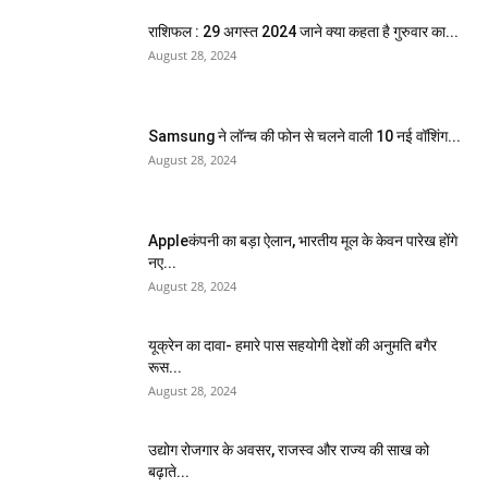
राशिफल : 29 अगस्त 2024 जाने क्या कहता है गुरुवार का...
August 28, 2024
Samsung ने लॉन्च की फोन से चलने वाली 10 नई वॉशिंग...
August 28, 2024
Appleकंपनी का बड़ा ऐलान, भारतीय मूल के केवन पारेख होंगे
नए...
August 28, 2024
यूक्रेन का दावा- हमारे पास सहयोगी देशों की अनुमति बगैर
रूस...
August 28, 2024
उद्योग रोजगार के अवसर, राजस्व और राज्य की साख को
बढ़ाते...