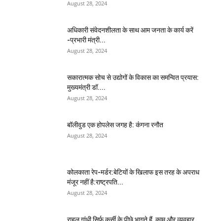
August 28, 2024
अधिकारी संवेदनशीलता के साथ आम जनता के कार्य करें
-प्रभारी मंत्री...
August 28, 2024
सकारात्मक सोच से उद्योगों के विकास का समन्वित प्रयास:
मुख्यमंत्री डॉ....
August 28, 2024
बॉलीवुड एक होपलेस जगह है: कंंगना रनौत
August 28, 2024
कोलकाता रेप-मर्डर:बेटियों के खिलाफ इस तरह के अपराध
मंजूर नहीं है:राष्ट्रपति...
August 28, 2024
राहुल गांधी सिर्फ कुर्सी के पीछे भागते हैं, काम और व्यवहार...