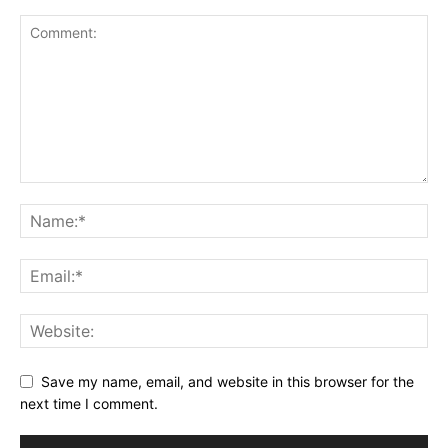
Save my name, email, and website in this browser for the
next time I comment.