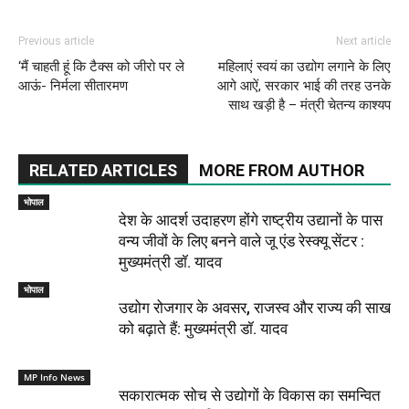
Previous article
Next article
‘मैं चाहती हूं कि टैक्स को जीरो पर ले
महिलाएं स्वयं का उद्योग लगाने के लिए
आऊं- निर्मला सीतारमण
आगे आऐं, सरकार भाई की तरह उनके
साथ खड़ी है – मंत्री चेतन्य काश्यप
RELATED ARTICLES
MORE FROM AUTHOR
भोपाल
देश के आदर्श उदाहरण होंगे राष्ट्रीय उद्यानों के पास
वन्य जीवों के लिए बनने वाले जू एंड रेस्क्यू सेंटर :
मुख्यमंत्री डॉ. यादव
भोपाल
उद्योग रोजगार के अवसर, राजस्व और राज्य की साख
को बढ़ाते हैं: मुख्यमंत्री डॉ. यादव
MP Info News
सकारात्मक सोच से उद्योगों के विकास का समन्वित