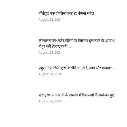
बॉलीवुड एक होपलेस जगह है: कंंगना रनौत
August 28, 2024
कोलकाता रेप-मर्डर:बेटियों के खिलाफ इस तरह के अपराध
मंजूर नहीं है:राष्ट्रपति...
August 28, 2024
राहुल गांधी सिर्फ कुर्सी के पीछे भागते हैं, काम और व्यवहार...
August 28, 2024
श्री कृष्ण जन्माष्टमी के उपलक्ष में विद्यालयों में आयोजन हुए
August 26, 2024