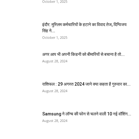
October 1, 2025
इंदौर: मुस्लिम कर्मचारियों के हटाने का विवाद तेज, दिग्विजय
सिंह ने...
October 1, 2025
अगर आप भी अपनी किडनी को बीमारियों से बचाना है तो...
August 28, 2024
राशिफल : 29 अगस्त 2024 जाने क्या कहता है गुरुवार का...
August 28, 2024
Samsung ने लॉन्च की फोन से चलने वाली 10 नई वॉशिंग...
August 28, 2024