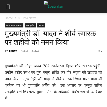
Home
MP Info News
MP Info News
मध्यप्रदेश
भोपाल
मुख्यमंत्री डॉ. यादव ने शौर्य स्मारक
पर शहीदों को नमन किया
By
Editor
-
August 15, 2024
0
मुख्यमंत्री डॉ. मोहन यादव 78वें स्वतंत्रता दिवस शौर्य स्मारक पहुंचें।
उन्होंने शहीद स्तंभ पर पुष्प चक्र अर्पित कर वीर सपूतों की शहादत को
नमन किया। मुख्यमंत्री डॉ. यादव ने शौर्य स्मारक स्थित भारत माता की
प्रतिमा पर भी पुष्पांजलि अर्पित की। इस अवसर पर प्रमुख सचिव
संस्कृति श्री शिवशेखर शुक्ला, सेना के अधिकारी विशेष रूप से उपस्थित
थे।