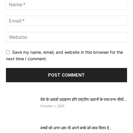
Save my name, email, and website in this browser for the
next time I comment.
देश के आदर्श उदाहरण होंगे राष्ट्रीय उद्यानों के पास वन्य जीवों...
October 1, 2025
बच्चों को अगर आप भी अपने बच्चे को कफ सिरप दे...