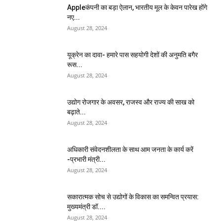
Appleकंपनी का बड़ा ऐलान, भारतीय मूल के केवन पारेख होंगे
नए...
August 28, 2024
यूक्रेन का दावा- हमारे पास सहयोगी देशों की अनुमति बगैर
रूस...
August 28, 2024
उद्योग रोजगार के अवसर, राजस्व और राज्य की साख को
बढ़ाते...
August 28, 2024
अधिकारी संवेदनशीलता के साथ आम जनता के कार्य करें
-प्रभारी मंत्री...
August 28, 2024
सकारात्मक सोच से उद्योगों के विकास का समन्वित प्रयास:
मुख्यमंत्री डॉ....
August 28, 2024