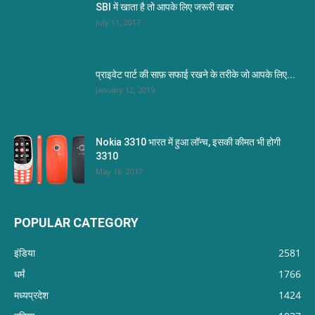
SBI में खाता है तो आपके लिए जरूरी खबर
July 11, 2017
प्राइवेट पार्ट की साफ़ सफाई रखने के तरीके जो आपके लिए...
January 12, 2019
Nokia 3310 भारत में हुआ लॉन्च, इसकी कीमत भी होगी
3310
May 16, 2017
POPULAR CATEGORY
इंडिया
2581
धर्मं
1766
मध्यप्रदेश
1424