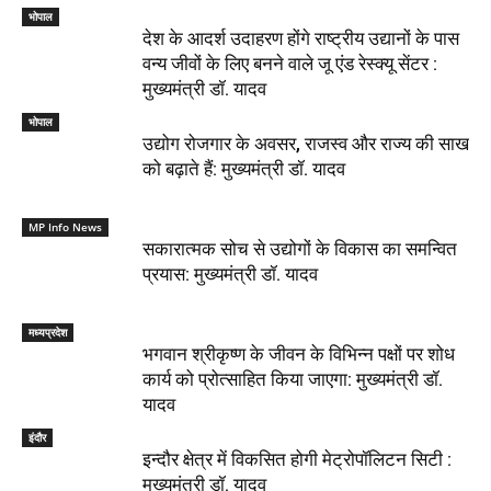
भोपाल
देश के आदर्श उदाहरण होंगे राष्ट्रीय उद्यानों के पास
वन्य जीवों के लिए बनने वाले जू एंड रेस्क्यू सेंटर :
मुख्यमंत्री डॉ. यादव
भोपाल
उद्योग रोजगार के अवसर, राजस्व और राज्य की साख
को बढ़ाते हैं: मुख्यमंत्री डॉ. यादव
MP Info News
सकारात्मक सोच से उद्योगों के विकास का समन्वित
प्रयास: मुख्यमंत्री डॉ. यादव
मध्यप्रदेश
भगवान श्रीकृष्ण के जीवन के विभिन्न पक्षों पर शोध
कार्य को प्रोत्साहित किया जाएगा: मुख्यमंत्री डॉ.
यादव
इंदौर
इन्दौर क्षेत्र में विकसित होगी मेट्रोपॉलिटन सिटी :
मुख्यमंत्री डॉ. यादव