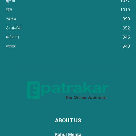
दुनिया
1037
खेल
1019
स्वास्थ
999
टेक्नोलॉजी
952
मनोरंजन
946
व्यापार
940
ABOUT US
Rahul Mehta