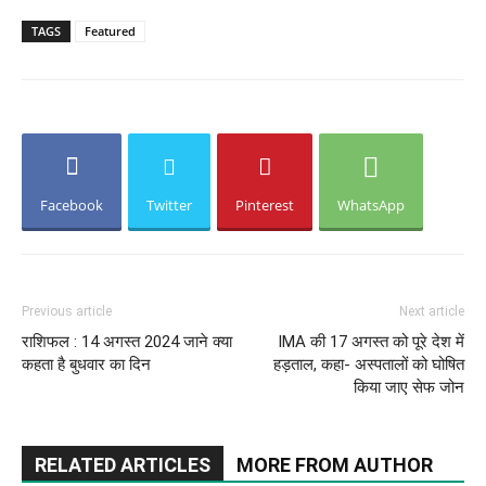
TAGS
Featured
Facebook
Twitter
Pinterest
WhatsApp
Previous article
Next article
राशिफल : 14 अगस्त 2024 जाने क्या
IMA की 17 अगस्त को पूरे देश में
कहता है बुधवार का दिन
हड़ताल, कहा- अस्‍पतालों को घोषित
किया जाए सेफ जोन
RELATED ARTICLES
MORE FROM AUTHOR