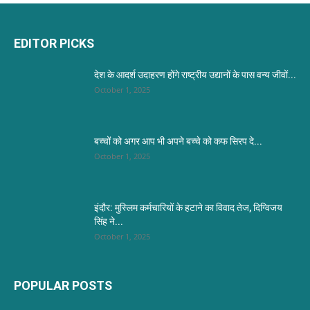
EDITOR PICKS
देश के आदर्श उदाहरण होंगे राष्ट्रीय उद्यानों के पास वन्य जीवों...
October 1, 2025
बच्चों को अगर आप भी अपने बच्चे को कफ सिरप दे...
October 1, 2025
इंदौर: मुस्लिम कर्मचारियों के हटाने का विवाद तेज, दिग्विजय
सिंह ने...
October 1, 2025
POPULAR POSTS