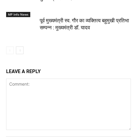
MP Info News
पूर्व मुख्यमंत्री स्व. गौर का व्यक्तित्व बहुमुखी प्रतिभा
सम्पन्न : मुख्यमंत्री डॉ. यादव
LEAVE A REPLY