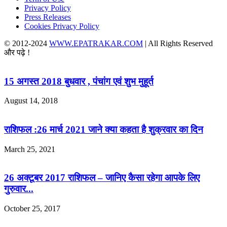
Privacy Policy
Press Releases
Cookies Privacy Policy
© 2012-2024
WWW.EPATRAKAR.COM
| All Rights Reserved
और पढ़े !
15 अगस्त 2018 बुधवार , पंचांग एवं शुभ मुहूर्त
August 14, 2018
राशिफल :26 मार्च 2021 जाने क्या कहता है शुक्रवार का दिन
March 25, 2021
26 अक्टूबर 2017 राशिफल – जानिए कैसा रहेगा आपके लिए
गुरुवार...
October 25, 2017