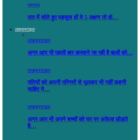
स्वास्थ
रात में सोते हुए महसूस हों ये 5 लक्षण तो हो…
लाइफस्टाइल
लाइफस्टाइल
अगर आप भी पहली बार करवाने जा रही है बालों को…
लाइफस्टाइल
पतियों को अपनी पत्नियों से भूलकर भी नहीं कहनी
चाहिए ये…
लाइफस्टाइल
अगर आप भी अपने बच्चों को घर पर अकेला छोड़ते
है…