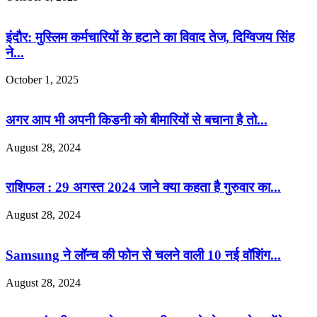
इंदौर: मुस्लिम कर्मचारियों के हटाने का विवाद तेज, दिग्विजय सिंह
ने...
October 1, 2025
अगर आप भी अपनी किडनी को बीमारियों से बचाना है तो...
August 28, 2024
राशिफल : 29 अगस्त 2024 जाने क्या कहता है गुरुवार का...
August 28, 2024
Samsung ने लॉन्च की फोन से चलने वाली 10 नई वॉशिंग...
August 28, 2024