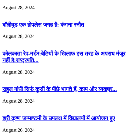
August 28, 2024
बॉलीवुड एक होपलेस जगह है: कंंगना रनौत
August 28, 2024
कोलकाता रेप-मर्डर:बेटियों के खिलाफ इस तरह के अपराध मंजूर
नहीं है:राष्ट्रपति...
August 28, 2024
राहुल गांधी सिर्फ कुर्सी के पीछे भागते हैं, काम और व्यवहार...
August 28, 2024
श्री कृष्ण जन्माष्टमी के उपलक्ष में विद्यालयों में आयोजन हुए
August 26, 2024