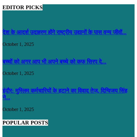
EDITOR PICKS
देश के आदर्श उदाहरण होंगे राष्ट्रीय उद्यानों के पास वन्य जीवों...
October 1, 2025
बच्चों को अगर आप भी अपने बच्चे को कफ सिरप दे...
October 1, 2025
इंदौर: मुस्लिम कर्मचारियों के हटाने का विवाद तेज, दिग्विजय सिंह
ने...
October 1, 2025
POPULAR POSTS