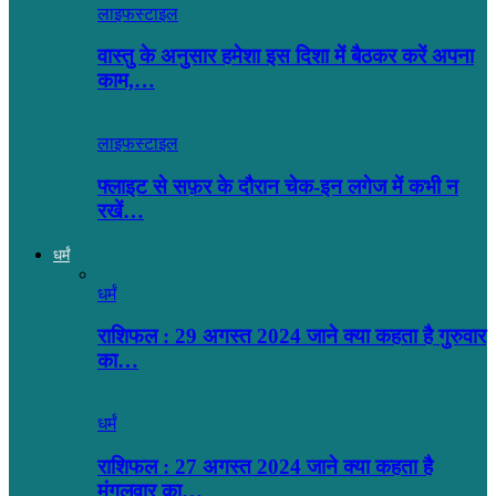
लाइफस्टाइल
वास्तु के अनुसार हमेशा इस दिशा में बैठकर करें अपना
काम,…
लाइफस्टाइल
फ्लाइट से सफ़र के दौरान चेक-इन लगेज में कभी न
रखें…
धर्मं
धर्मं
राशिफल : 29 अगस्त 2024 जाने क्या कहता है गुरुवार
का…
धर्मं
राशिफल : 27 अगस्त 2024 जाने क्या कहता है
मंगलवार का…