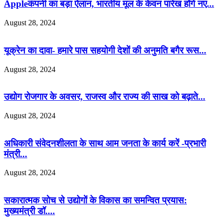
Appleकंपनी का बड़ा ऐलान, भारतीय मूल के केवन पारेख होंगे नए...
August 28, 2024
यूक्रेन का दावा- हमारे पास सहयोगी देशों की अनुमति बगैर रूस...
August 28, 2024
उद्योग रोजगार के अवसर, राजस्व और राज्य की साख को बढ़ाते...
August 28, 2024
अधिकारी संवेदनशीलता के साथ आम जनता के कार्य करें -प्रभारी
मंत्री...
August 28, 2024
सकारात्मक सोच से उद्योगों के विकास का समन्वित प्रयास:
मुख्यमंत्री डॉ....