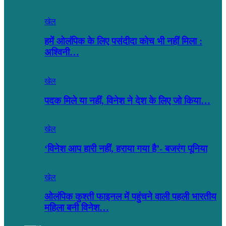
खेल
हमें ओलंपिक के लिए पसंदीदा कोच भी नहीं मिला :
अश्विनी…
खेल
पदक मिले या नहीं, विनेश ने देश के लिए जो किया…
खेल
‘विनेश आप हारी नहीं, हराया गया है’- बजरंग पूनिया
खेल
ओलंपिक कुश्ती फाइनल में पहुंचने वाली पहली भारतीय
महिला बनी विनेश…