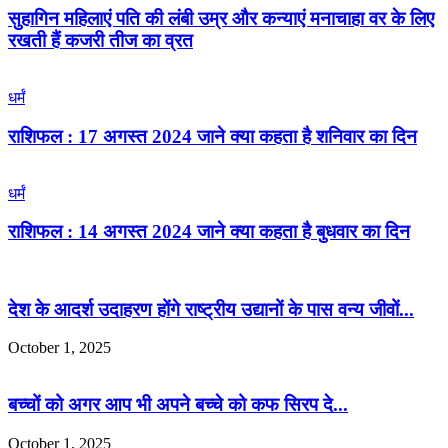
सुहागिन महिलाएं पति की लंबी उम्र और कन्याएं मनाचाहा वर के लिए
रखती हैं कजरी तीज का व्रत
धर्मं
राशिफल : 17 अगस्त 2024 जाने क्या कहता है शनिवार का दिन
धर्मं
राशिफल : 14 अगस्त 2024 जाने क्या कहता है बुधवार का दिन
देश के आदर्श उदाहरण होंगे राष्ट्रीय उद्यानों के पास वन्य जीवों...
October 1, 2025
बच्चों को अगर आप भी अपने बच्चे को कफ सिरप दे...
October 1, 2025