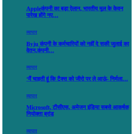
Appleकंपनी का बड़ा ऐलान, भारतीय मूल के केवन
पारेख होंगे नए…
व्यापार
Byju कंपनी के कर्मचारियों को नहीं दे सकी जुलाई का
वेतन,कंपनी…
व्यापार
‘मैं चाहती हूं कि टैक्स को जीरो पर ले आऊं- निर्मला…
व्यापार
Microsoft, टीसीएस, अमेजन इंडिया सबसे आकर्षक
नियोक्ता ब्रांड
व्यापार