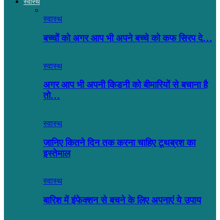
स्वास्थ
स्वास्थ
बच्चों को अगर आप भी अपने बच्चे को कफ सिरप दे…
स्वास्थ
अगर आप भी अपनी किडनी को बीमारियों से बचाना है
तो…
स्वास्थ
जानिए कितने दिन तक करना चाहिए टूथब्रश का
इस्तेमाल
स्वास्थ
बारिश में इंफेक्शन से बचने के लिए अपनाएं ये उपाय