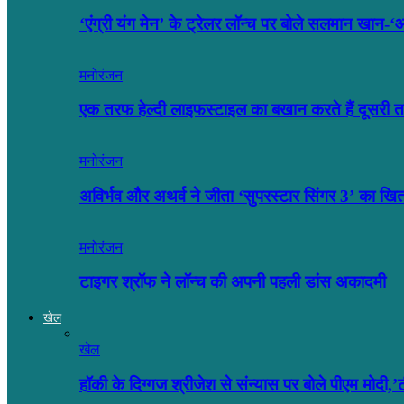
‘एंग्री यंग मेन’ के ट्रेलर लॉन्च पर बोले सलमान खा
मनोरंजन
एक तरफ हेल्दी लाइफस्टाइल का बखान करते हैं दूसर
मनोरंजन
अविर्भव और अथर्व ने जीता ‘सुपरस्टार सिंगर 3’ का खि
मनोरंजन
टाइगर श्रॉफ ने लॉन्च की अपनी पहली डांस अकादमी
खेल
खेल
हॉकी के दिग्गज श्रीजेश से संन्यास पर बोले पीएम मोदी