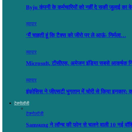
Byju कंपनी के कर्मचारियों को नहीं दे सकी जुलाई का
व्यापार
‘मैं चाहती हूं कि टैक्स को जीरो पर ले आऊं- निर्मला…
व्यापार
Microsoft, टीसीएस, अमेजन इंडिया सबसे आकर्षक नियो
व्यापार
इंफ़ोसिस ने जीएसटी भुगतान में चोरी से किया इनकार;
टेक्नोलॉजी
टेक्नोलॉजी
Samsung ने लॉन्च की फोन से चलने वाली 10 नई वॉ