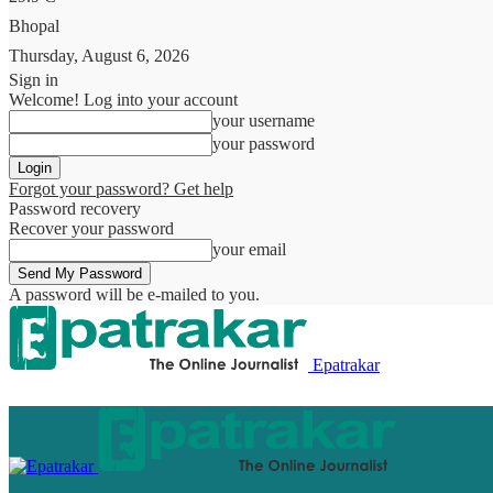
Bhopal
Thursday, August 6, 2026
Sign in
Welcome! Log into your account
your username
your password
Forgot your password? Get help
Password recovery
Recover your password
your email
A password will be e-mailed to you.
Epatrakar