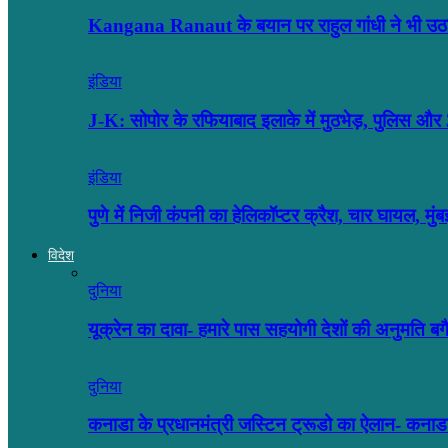
Kangana Ranaut के बयान पर राहुल गांधी ने भी उ
इंडिया
J-K: सोपोर के रफियाबाद इलाके में मुठभेड़, पुलिस
इंडिया
पुणे में निजी कंपनी का हेलिकॉप्टर क्रैश, चार घायल, मु
विदेश
दुनिया
यूक्रेन का दावा- हमारे पास सहयोगी देशों की अनुमति 
दुनिया
कनाडा के प्रधानमंत्री जस्टिन ट्रूडो का ऐलान- कनाडा