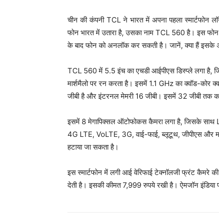
चीन की कंपनी TCL ने भारत में अपना पहला स्मार्टफोन लॉन
फोन भारत में उतारा है, उसका नाम TCL 560 है। इस फोन 
के बाद फोन को अनलॉक कर सकती है। जानें, क्या हैं इसके 
TCL 560 में 5.5 इंच का एचडी आईपीएस डिस्प्ले लगा है, 
मार्शमैलो पर रन करता है। इसमें 1.1 GHz का क्वॉड-कोर
जीबी है और इंटरनल मेमरी 16 जीबी। इसमें 32 जीबी तक का
इसमें 8 मेगापिक्सल ऑटोफोकस कैमरा लगा है, जिसके साथ LE
4G LTE, VoLTE, 3G, वाई-फाई, ब्लूटूथ, जीपीएस और माइक
हटाया जा सकता है।
इस स्मार्टफोन में लगी आई वेरिफाई टेक्नॉलजी फ्रंट कैमरे
देती है। इसकी कीमत 7,999 रुपये रखी है। ऐमजॉन इंडिया प