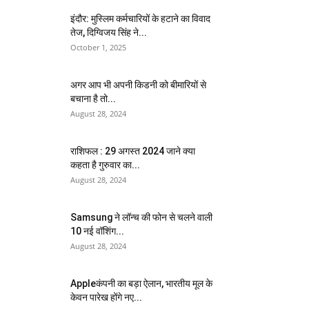
इंदौर: मुस्लिम कर्मचारियों के हटाने का विवाद
तेज, दिग्विजय सिंह ने...
October 1, 2025
अगर आप भी अपनी किडनी को बीमारियों से
बचाना है तो...
August 28, 2024
राशिफल : 29 अगस्त 2024 जाने क्या
कहता है गुरुवार का...
August 28, 2024
Samsung ने लॉन्च की फोन से चलने वाली
10 नई वॉशिंग...
August 28, 2024
Appleकंपनी का बड़ा ऐलान, भारतीय मूल के
केवन पारेख होंगे नए...