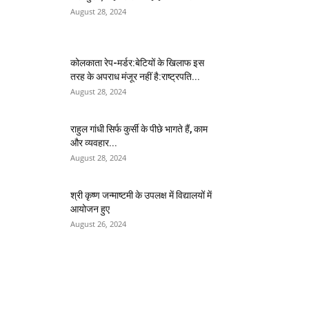
August 28, 2024
कोलकाता रेप-मर्डर:बेटियों के खिलाफ इस
तरह के अपराध मंजूर नहीं है:राष्ट्रपति...
August 28, 2024
राहुल गांधी सिर्फ कुर्सी के पीछे भागते हैं, काम
और व्यवहार...
August 28, 2024
श्री कृष्ण जन्माष्टमी के उपलक्ष में विद्यालयों में
आयोजन हुए
August 26, 2024