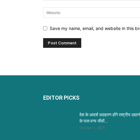
Save my name, email, and website in this br
EDITOR PICKS
देश के आदर्श उदाहरण होंगे राष्ट्रीय उद्यानो
के पास वन्य जीवों...
October 1, 2025