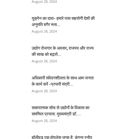
August 28, 2024
यूक्रेन का दावा- हमारे पास सहयोगी देशों की
अनुमति बगैर रूस...
August 28, 2024
उद्योग रोजगार के अवसर, राजस्व और राज्य
की साख को बढ़ाते...
August 28, 2024
अधिकारी संवेदनशीलता के साथ आम जनता
के कार्य करें -प्रभारी मंत्री...
August 28, 2024
सकारात्मक सोच से उद्योगों के विकास का
समन्वित प्रयास: मुख्यमंत्री डॉ....
August 28, 2024
बॉलीवुड एक होपलेस जगह है: कंंगना रनौत