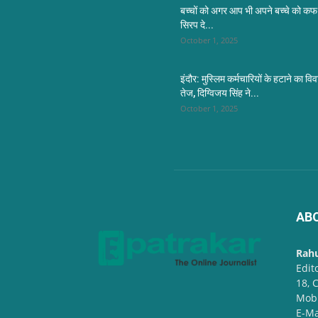
बच्चों को अगर आप भी अपने बच्चे को कफ
सिरप दे...
October 1, 2025
इंदौर: मुस्लिम कर्मचारियों के हटाने का विव
तेज, दिग्विजय सिंह ने...
October 1, 2025
AB
Rah
Edit
18, 
Mob
E-Ma