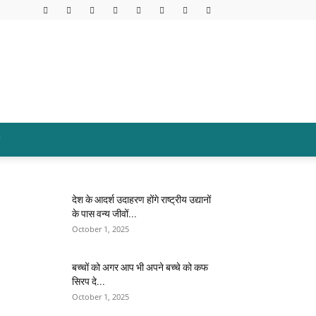
देश के आदर्श उदाहरण होंगे राष्ट्रीय उद्यानों
के पास वन्य जीवों...
October 1, 2025
बच्चों को अगर आप भी अपने बच्चे को कफ
सिरप दे...
October 1, 2025