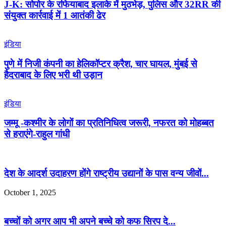
J-K: सोपोर के रफियाबाद इलाके में मुठभेड़, पुलिस और 32RR की
संयुक्त कार्रवाई में 1 आतंकी ढेर
इंडिया
पुणे में निजी कंपनी का हेलिकॉप्टर क्रैश, चार घायल, मुंबई से
हैदराबाद के लिए भरी थी उड़ान
इंडिया
जम्मू -कश्मीर के लोगों का प्रतिनिधित्व जरूरी, नफरत को मोहब्बत
से हराएंगे-राहुल गांधी
देश के आदर्श उदाहरण होंगे राष्ट्रीय उद्यानों के पास वन्य जीवों...
October 1, 2025
बच्चों को अगर आप भी अपने बच्चे को कफ सिरप दे...