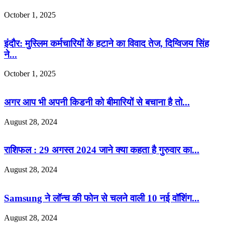
October 1, 2025
इंदौर: मुस्लिम कर्मचारियों के हटाने का विवाद तेज, दिग्विजय सिंह
ने...
October 1, 2025
अगर आप भी अपनी किडनी को बीमारियों से बचाना है तो...
August 28, 2024
राशिफल : 29 अगस्त 2024 जाने क्या कहता है गुरुवार का...
August 28, 2024
Samsung ने लॉन्च की फोन से चलने वाली 10 नई वॉशिंग...
August 28, 2024