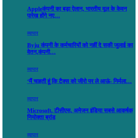
Appleकंपनी का बड़ा ऐलान, भारतीय मूल के केवन
पारेख होंगे नए…
व्यापार
Byju कंपनी के कर्मचारियों को नहीं दे सकी जुलाई का
वेतन,कंपनी…
व्यापार
‘मैं चाहती हूं कि टैक्स को जीरो पर ले आऊं- निर्मला…
व्यापार
Microsoft, टीसीएस, अमेजन इंडिया सबसे आकर्षक
नियोक्ता ब्रांड
व्यापार