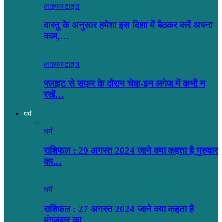
लाइफस्टाइल
वास्तु के अनुसार हमेशा इस दिशा में बैठकर करें अपना
काम,…
लाइफस्टाइल
फ्लाइट से सफ़र के दौरान चेक-इन लगेज में कभी न
रखें…
धर्मं
धर्मं
राशिफल : 29 अगस्त 2024 जाने क्या कहता है गुरुवार
का…
धर्मं
राशिफल : 27 अगस्त 2024 जाने क्या कहता है
मंगलवार का…