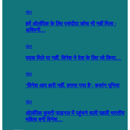
खेल
हमें ओलंपिक के लिए पसंदीदा कोच भी नहीं मिला :
अश्विनी…
खेल
पदक मिले या नहीं, विनेश ने देश के लिए जो किया…
खेल
‘विनेश आप हारी नहीं, हराया गया है’- बजरंग पूनिया
खेल
ओलंपिक कुश्ती फाइनल में पहुंचने वाली पहली भारतीय
महिला बनी विनेश…