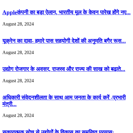
Appleकंपनी का बड़ा ऐलान, भारतीय मूल के केवन पारेख होंगे नए...
August 28, 2024
यूक्रेन का दावा- हमारे पास सहयोगी देशों की अनुमति बगैर रूस...
August 28, 2024
उद्योग रोजगार के अवसर, राजस्व और राज्य की साख को बढ़ाते...
August 28, 2024
अधिकारी संवेदनशीलता के साथ आम जनता के कार्य करें -प्रभारी
मंत्री...
August 28, 2024
सकारात्मक सोच से उद्योगों के विकास का समन्वित प्रयास: