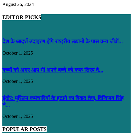
August 26, 2024
EDITOR PICKS
देश के आदर्श उदाहरण होंगे राष्ट्रीय उद्यानों के पास वन्य जीवों...
October 1, 2025
बच्चों को अगर आप भी अपने बच्चे को कफ सिरप दे...
October 1, 2025
इंदौर: मुस्लिम कर्मचारियों के हटाने का विवाद तेज, दिग्विजय सिंह
ने...
October 1, 2025
POPULAR POSTS