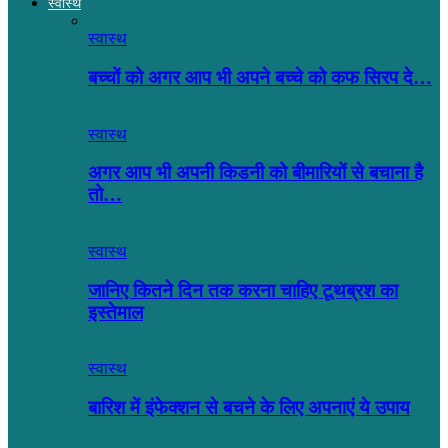
स्वास्थ
स्वास्थ
बच्चों को अगर आप भी अपने बच्चे को कफ सिरप दे…
स्वास्थ
अगर आप भी अपनी किडनी को बीमारियों से बचाना है
तो…
स्वास्थ
जानिए कितने दिन तक करना चाहिए टूथब्रश का
इस्तेमाल
स्वास्थ
बारिश में इंफेक्शन से बचने के लिए अपनाएं ये उपाय