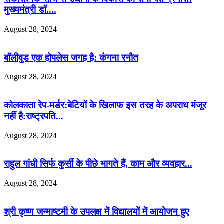
मुख्यमंत्री डॉ....
August 28, 2024
बॉलीवुड एक होपलेस जगह है: कंंगना रनौत
August 28, 2024
कोलकाता रेप-मर्डर:बेटियों के खिलाफ इस तरह के अपराध मंजूर
नहीं है:राष्ट्रपति...
August 28, 2024
राहुल गांधी सिर्फ कुर्सी के पीछे भागते हैं, काम और व्यवहार...
August 28, 2024
श्री कृष्ण जन्माष्टमी के उपलक्ष में विद्यालयों में आयोजन हुए