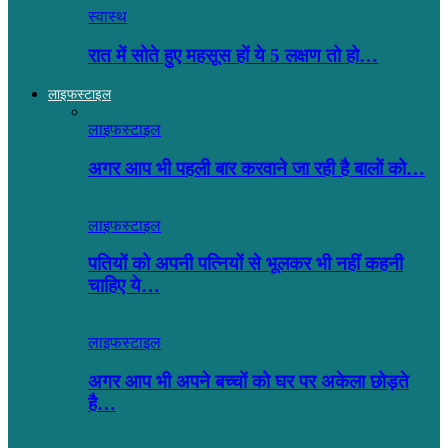
स्वास्थ
रात में सोते हुए महसूस हों ये 5 लक्षण तो हो…
लाइफस्टाइल
लाइफस्टाइल
अगर आप भी पहली बार करवाने जा रही है बालों को…
लाइफस्टाइल
पतियों को अपनी पत्नियों से भूलकर भी नहीं कहनी
चाहिए ये…
लाइफस्टाइल
अगर आप भी अपने बच्चों को घर पर अकेला छोड़ते
है…