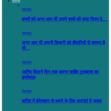
स्वास्थ
स्वास्थ
बच्चों को अगर आप भी अपने बच्चे को कफ सिरप दे…
स्वास्थ
अगर आप भी अपनी किडनी को बीमारियों से बचाना है
तो…
स्वास्थ
जानिए कितने दिन तक करना चाहिए टूथब्रश का
इस्तेमाल
स्वास्थ
बारिश में इंफेक्शन से बचने के लिए अपनाएं ये उपाय