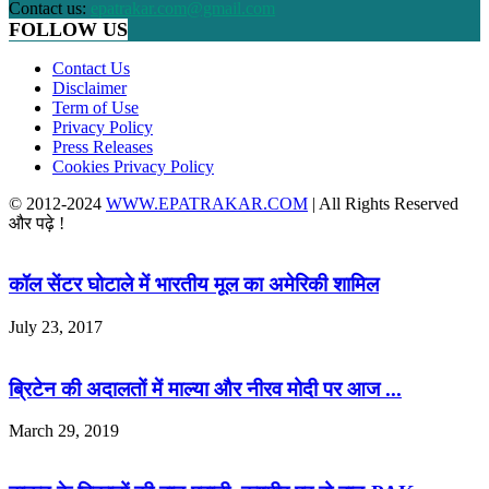
Contact us:
epatrakar.com@gmail.com
FOLLOW US
Contact Us
Disclaimer
Term of Use
Privacy Policy
Press Releases
Cookies Privacy Policy
© 2012-2024
WWW.EPATRAKAR.COM
| All Rights Reserved
और पढ़े !
कॉल सेंटर घोटाले में भारतीय मूल का अमेरिकी शामिल
July 23, 2017
ब्रिटेन की अदालतों में माल्या और नीरव मोदी पर आज ...
March 29, 2019