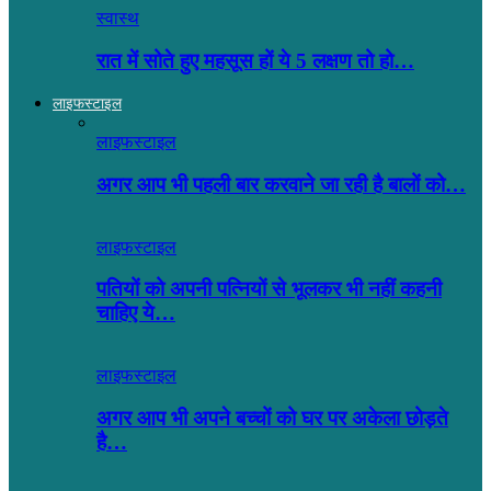
स्वास्थ
रात में सोते हुए महसूस हों ये 5 लक्षण तो हो…
लाइफस्टाइल
लाइफस्टाइल
अगर आप भी पहली बार करवाने जा रही है बालों को…
लाइफस्टाइल
पतियों को अपनी पत्नियों से भूलकर भी नहीं कहनी
चाहिए ये…
लाइफस्टाइल
अगर आप भी अपने बच्चों को घर पर अकेला छोड़ते
है…