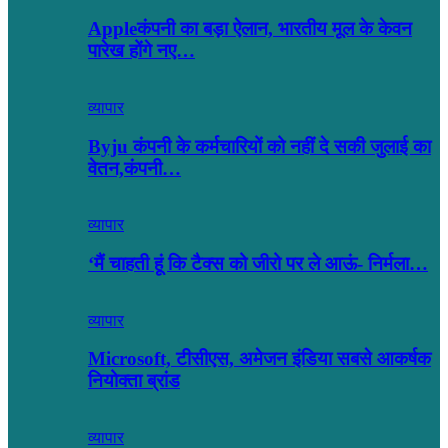
Appleकंपनी का बड़ा ऐलान, भारतीय मूल के केवन
पारेख होंगे नए…
व्यापार
Byju कंपनी के कर्मचारियों को नहीं दे सकी जुलाई का
वेतन,कंपनी…
व्यापार
‘मैं चाहती हूं कि टैक्स को जीरो पर ले आऊं- निर्मला…
व्यापार
Microsoft, टीसीएस, अमेजन इंडिया सबसे आकर्षक
नियोक्ता ब्रांड
व्यापार