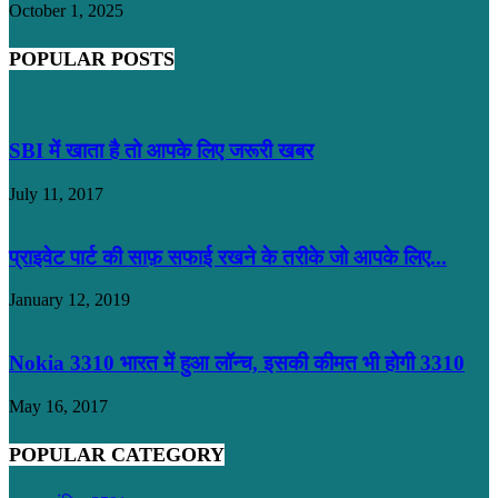
October 1, 2025
POPULAR POSTS
SBI में खाता है तो आपके लिए जरूरी खबर
July 11, 2017
प्राइवेट पार्ट की साफ़ सफाई रखने के तरीके जो आपके लिए...
January 12, 2019
Nokia 3310 भारत में हुआ लॉन्च, इसकी कीमत भी होगी 3310
May 16, 2017
POPULAR CATEGORY