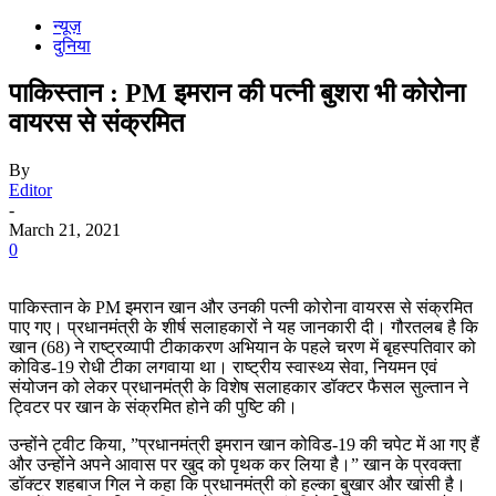
न्यूज़
दुनिया
पाकिस्तान : PM इमरान की पत्नी बुशरा भी कोरोना
वायरस से संक्रमित
By
Editor
-
March 21, 2021
0
पाकिस्तान के PM इमरान खान और उनकी पत्नी कोरोना वायरस से संक्रमित
पाए गए। प्रधानमंत्री के शीर्ष सलाहकारों ने यह जानकारी दी। गौरतलब है कि
खान (68) ने राष्ट्रव्यापी टीकाकरण अभियान के पहले चरण में बृहस्पतिवार को
कोविड-19 रोधी टीका लगवाया था। राष्ट्रीय स्वास्थ्य सेवा, नियमन एवं
संयोजन को लेकर प्रधानमंत्री के विशेष सलाहकार डॉक्टर फैसल सुल्तान ने
ट्विटर पर खान के संक्रमित होने की पुष्टि की।
उन्होंने ट्वीट किया, ”प्रधानमंत्री इमरान खान कोविड-19 की चपेट में आ गए हैं
और उन्होंने अपने आवास पर खुद को पृथक कर लिया है।” खान के प्रवक्ता
डॉक्टर शहबाज गिल ने कहा कि प्रधानमंत्री को हल्का बुखार और खांसी है।