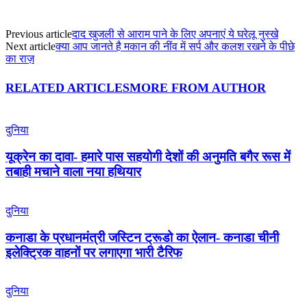
Previous article
दाद खुजली से आराम पाने के लिए अपनाएं ये घरेलू नुस्खे
Next article
क्या आप जानते है मकान की नींव में सर्प और कलश रखने के पीछे
का राज़
RELATED ARTICLES
MORE FROM AUTHOR
दुनिया
यूक्रेन का दावा- हमारे पास सहयोगी देशों की अनुमति बगैर रूस में
तबाही मचाने वाला नया हथियार
दुनिया
कनाडा के प्रधानमंत्री जस्टिन ट्रूडो का ऐलान- कनाडा चीनी
इलेक्ट्रिक वाहनों पर लगाएगा भारी टैरिफ
दुनिया