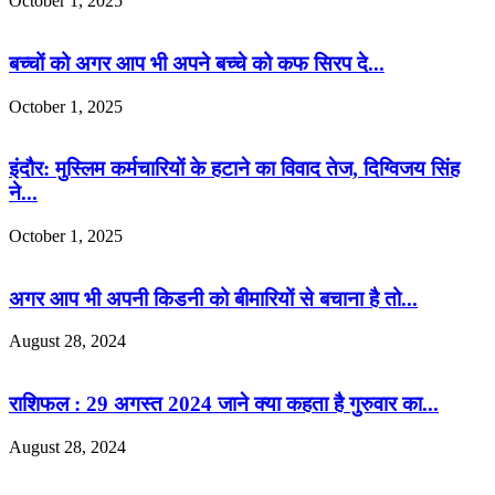
October 1, 2025
बच्चों को अगर आप भी अपने बच्चे को कफ सिरप दे...
October 1, 2025
इंदौर: मुस्लिम कर्मचारियों के हटाने का विवाद तेज, दिग्विजय सिंह
ने...
October 1, 2025
अगर आप भी अपनी किडनी को बीमारियों से बचाना है तो...
August 28, 2024
राशिफल : 29 अगस्त 2024 जाने क्या कहता है गुरुवार का...
August 28, 2024