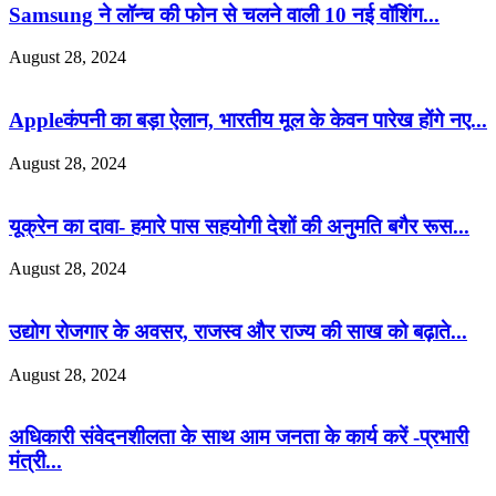
Samsung ने लॉन्च की फोन से चलने वाली 10 नई वॉशिंग...
August 28, 2024
Appleकंपनी का बड़ा ऐलान, भारतीय मूल के केवन पारेख होंगे नए...
August 28, 2024
यूक्रेन का दावा- हमारे पास सहयोगी देशों की अनुमति बगैर रूस...
August 28, 2024
उद्योग रोजगार के अवसर, राजस्व और राज्य की साख को बढ़ाते...
August 28, 2024
अधिकारी संवेदनशीलता के साथ आम जनता के कार्य करें -प्रभारी
मंत्री...