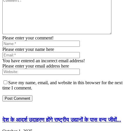
Please enter your comment!
Please enter your name here
You have entered an incorrect email address!
Please enter your email address here
Save my name, email, and website in this browser for the next
time I comment.
देश के आदर्श उदाहरण होंगे राष्ट्रीय उद्यानों के पास वन्य जीवों...