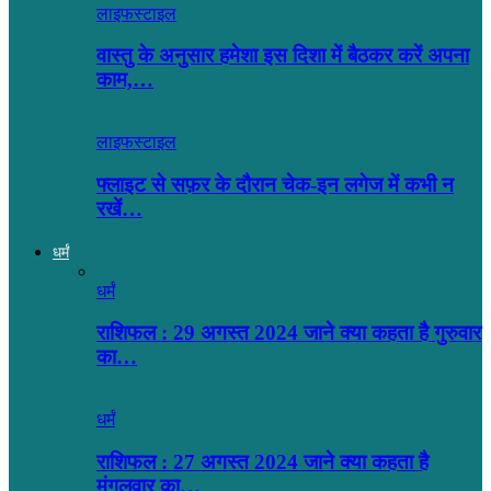
लाइफस्टाइल
वास्तु के अनुसार हमेशा इस दिशा में बैठकर करें अपना
काम,…
लाइफस्टाइल
फ्लाइट से सफ़र के दौरान चेक-इन लगेज में कभी न
रखें…
धर्मं
धर्मं
राशिफल : 29 अगस्त 2024 जाने क्या कहता है गुरुवार
का…
धर्मं
राशिफल : 27 अगस्त 2024 जाने क्या कहता है
मंगलवार का…