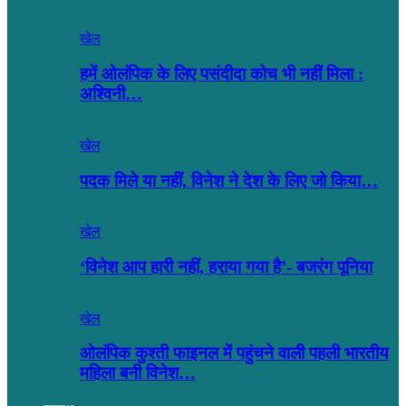
खेल
हमें ओलंपिक के लिए पसंदीदा कोच भी नहीं मिला :
अश्विनी…
खेल
पदक मिले या नहीं, विनेश ने देश के लिए जो किया…
खेल
‘विनेश आप हारी नहीं, हराया गया है’- बजरंग पूनिया
खेल
ओलंपिक कुश्ती फाइनल में पहुंचने वाली पहली भारतीय
महिला बनी विनेश…