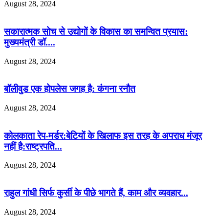
August 28, 2024
सकारात्मक सोच से उद्योगों के विकास का समन्वित प्रयास:
मुख्यमंत्री डॉ....
August 28, 2024
बॉलीवुड एक होपलेस जगह है: कंंगना रनौत
August 28, 2024
कोलकाता रेप-मर्डर:बेटियों के खिलाफ इस तरह के अपराध मंजूर
नहीं है:राष्ट्रपति...
August 28, 2024
राहुल गांधी सिर्फ कुर्सी के पीछे भागते हैं, काम और व्यवहार...
August 28, 2024