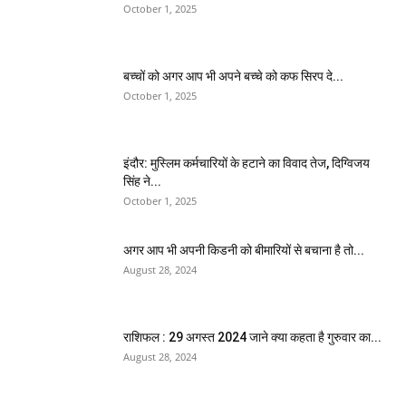
October 1, 2025
बच्चों को अगर आप भी अपने बच्चे को कफ सिरप दे...
October 1, 2025
इंदौर: मुस्लिम कर्मचारियों के हटाने का विवाद तेज, दिग्विजय
सिंह ने...
October 1, 2025
अगर आप भी अपनी किडनी को बीमारियों से बचाना है तो...
August 28, 2024
राशिफल : 29 अगस्त 2024 जाने क्या कहता है गुरुवार का...
August 28, 2024