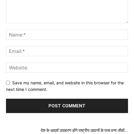
Save my name, email, and website in this browser for the
next time I comment.
देश के आदर्श उदाहरण होंगे राष्ट्रीय उद्यानों के पास वन्य जीवों...