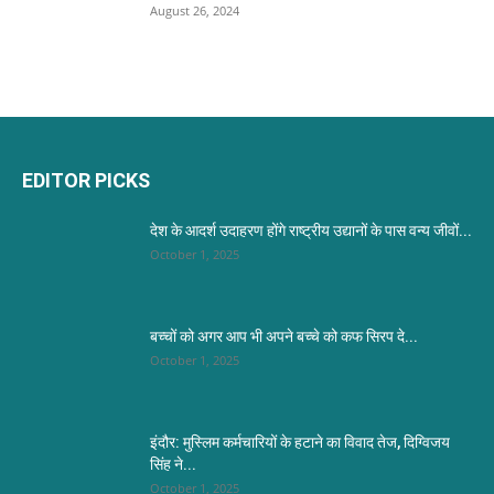
August 26, 2024
EDITOR PICKS
देश के आदर्श उदाहरण होंगे राष्ट्रीय उद्यानों के पास वन्य जीवों...
October 1, 2025
बच्चों को अगर आप भी अपने बच्चे को कफ सिरप दे...
October 1, 2025
इंदौर: मुस्लिम कर्मचारियों के हटाने का विवाद तेज, दिग्विजय
सिंह ने...
October 1, 2025