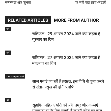
सम्पन्नता और शुभता
पर नहीं पड़ा छापा-जेटली
RELATED ARTICLES
MORE FROM AUTHOR
धर्मं
राशिफल : 29 अगस्त 2024 जाने क्या कहता है
गुरुवार का दिन
धर्मं
राशिफल : 27 अगस्त 2024 जाने क्या कहता है
मंगलवार का दिन
Uncategorized
आज मनाई जा रही है हरछठ, इस विधि से पूजा करने
से संतान-सुख की होगी प्राप्ति
धर्मं
सुहागिन महिलाएं पति की लंबी उम्र और कन्याएं
मनाचाहा वर के लिए रखती हैं कजरी तीज का व्रत