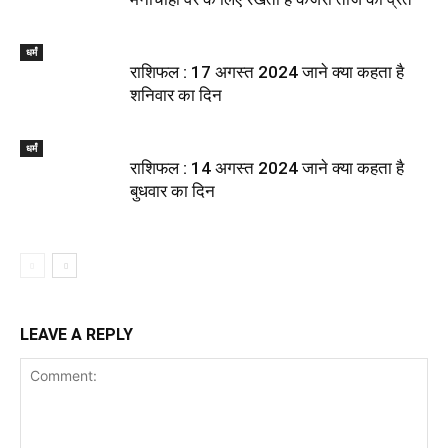
धर्मं
राशिफल : 17 अगस्त 2024 जाने क्या कहता है
शनिवार का दिन
धर्मं
राशिफल : 14 अगस्त 2024 जाने क्या कहता है
बुधवार का दिन
LEAVE A REPLY