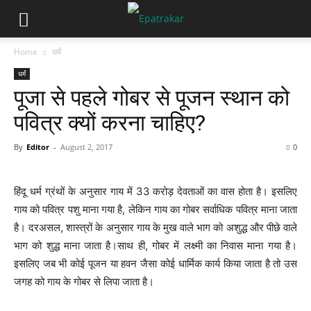
Home
धर्मं
धर्मं
पूजा से पहले गोबर से पूजन स्थान को
पवित्र क्यों करना चाहिए?
By
Editor
-
August 2, 2017
0
हिंदू धर्म ग्रंथों के अनुसार गाय में 33 करोड़ देवताओं का वास होता है। इसलिए
गाय को पवित्र पशु माना गया है, लेकिन गाय का गोबर सर्वाधिक पवित्र माना जाता
है। दरअसल, शास्त्रों के अनुसार गाय के मुख वाले भाग को अशुद्ध और पीछे वाले
भाग को शुद्ध माना जाता है।साथ ही, गोबर में लक्ष्मी का निवास माना गया है।
इसलिए जब भी कोई पूजन या हवन जैसा कोई धार्मिक कार्य किया जाता है तो उस
जगह को गाय के गोबर से लिपा जाता है।