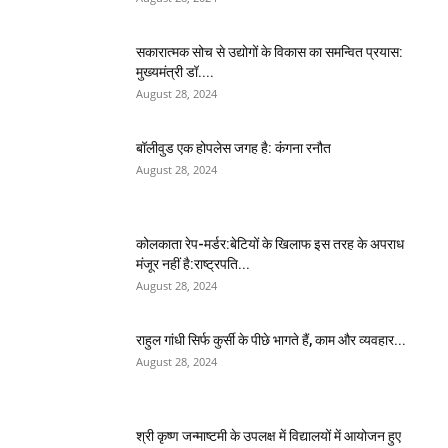
सकारात्मक सोच से उद्योगों के विकास का समन्वित प्रयास:
मुख्यमंत्री डॉ....
August 28, 2024
बॉलीवुड एक होपलेस जगह है: कंंगना रनौत
August 28, 2024
कोलकाता रेप-मर्डर:बेटियों के खिलाफ इस तरह के अपराध
मंजूर नहीं है:राष्ट्रपति...
August 28, 2024
राहुल गांधी सिर्फ कुर्सी के पीछे भागते हैं, काम और व्यवहार...
August 28, 2024
श्री कृष्ण जन्माष्टमी के उपलक्ष में विद्यालयों में आयोजन हुए