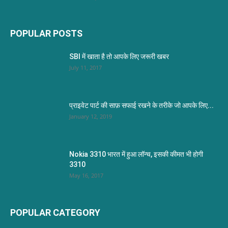
POPULAR POSTS
SBI में खाता है तो आपके लिए जरूरी खबर
July 11, 2017
प्राइवेट पार्ट की साफ़ सफाई रखने के तरीके जो आपके लिए...
January 12, 2019
Nokia 3310 भारत में हुआ लॉन्च, इसकी कीमत भी होगी
3310
May 16, 2017
POPULAR CATEGORY