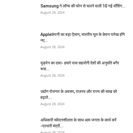
Samsung ने लॉन्च की फोन से चलने वाली 10 नई वॉशिंग...
August 28, 2024
Appleकंपनी का बड़ा ऐलान, भारतीय मूल के केवन पारेख होंगे
नए...
August 28, 2024
यूक्रेन का दावा- हमारे पास सहयोगी देशों की अनुमति बगैर
रूस...
August 28, 2024
उद्योग रोजगार के अवसर, राजस्व और राज्य की साख को
बढ़ाते...
August 28, 2024
अधिकारी संवेदनशीलता के साथ आम जनता के कार्य करें
-प्रभारी मंत्री...
August 28, 2024