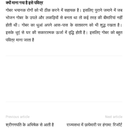
क्याें माना गया है इसे पवित्र
गोबर भयानक रोगों को भी ठीक करने में सहायक है। इसलिए पुराने जमाने में जब
भोजन गोबर के उपले और लकड़ियों से बनता था तो कई तरह की बीमारियां नहीं
होती थी। गोबर का धुआं अपने आस-पास के वातावरण को भी शुद्ध रखता है।
इसके धुएं से घर की सकारात्मक ऊर्जा में वृद्धि होती है। इसलिए गोबर को बहुत
पवित्र माना जाता है
Facebook
Twitter
Pinterest
WhatsApp
Previous article
Next article
श्रीगणपति के अभिषेक से आती है
राज्यसभा में छापेमारी पर हंगामा: रिजॉर्ट