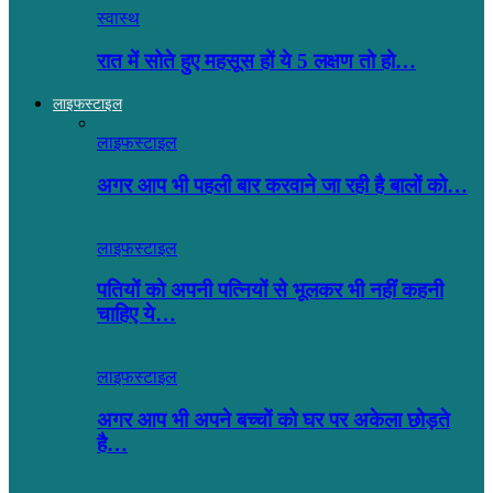
स्वास्थ
रात में सोते हुए महसूस हों ये 5 लक्षण तो हो…
लाइफस्टाइल
लाइफस्टाइल
अगर आप भी पहली बार करवाने जा रही है बालों को…
लाइफस्टाइल
पतियों को अपनी पत्नियों से भूलकर भी नहीं कहनी
चाहिए ये…
लाइफस्टाइल
अगर आप भी अपने बच्चों को घर पर अकेला छोड़ते
है…