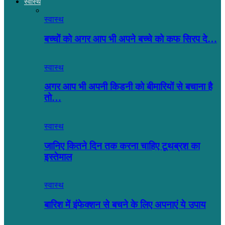
स्वास्थ
स्वास्थ
बच्चों को अगर आप भी अपने बच्चे को कफ सिरप दे…
स्वास्थ
अगर आप भी अपनी किडनी को बीमारियों से बचाना है
तो…
स्वास्थ
जानिए कितने दिन तक करना चाहिए टूथब्रश का
इस्तेमाल
स्वास्थ
बारिश में इंफेक्शन से बचने के लिए अपनाएं ये उपाय