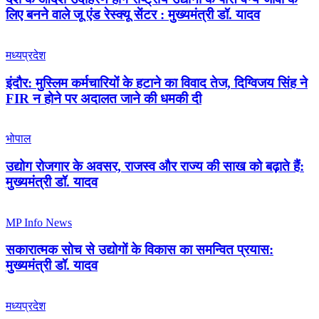
लिए बनने वाले जू एंड रेस्क्यू सेंटर : मुख्यमंत्री डॉ. यादव
मध्यप्रदेश
इंदौर: मुस्लिम कर्मचारियों के हटाने का विवाद तेज, दिग्विजय सिंह ने
FIR न होने पर अदालत जाने की धमकी दी
भोपाल
उद्योग रोजगार के अवसर, राजस्व और राज्य की साख को बढ़ाते हैं:
मुख्यमंत्री डॉ. यादव
MP Info News
सकारात्मक सोच से उद्योगों के विकास का समन्वित प्रयास:
मुख्यमंत्री डॉ. यादव
मध्यप्रदेश