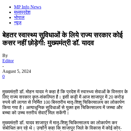
MP Info News
मध्यप्रदेश
भोपाल
न्यूज़
बेहतर स्वास्थ्य सुविधाओं के लिये राज्य सरकार कोई
कसर नहीं छोड़ेगी: मुख्यमंत्री डॉ. यादव
By
Editor
-
August 5, 2024
0
मुख्यमंत्री डॉ. मोहन यादव ने कहा है कि प्रदेश में स्वास्थ्य सेवाओं के विस्तार के
लिए राज्य सरकार कृत-संकल्पित है। इसी कड़ी में आज शाजापुर में 20 करोड़
रुपये की लागत से निर्मित 100 बिस्तरीय मातृ-शिशु चिकित्सालय का लोकार्पण
किया गया है। अत्याधुनिक सुविधाओं से युक्त इस चिकित्सालय में जच्चा और
बच्चा को उच्च स्तरीय सेवाएँ मिल सकेंगी।
मुख्यमंत्री डॉ. यादव शाजापुर में मातृ-शिशु चिकित्सालय का लोकार्पण कर
संबोधित कर रहे थे। उन्होंने कहा कि शाजापुर जिले के विकास में कोई कोर-