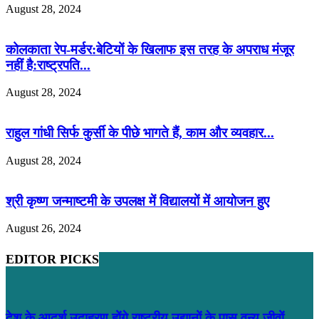
August 28, 2024
कोलकाता रेप-मर्डर:बेटियों के खिलाफ इस तरह के अपराध मंजूर
नहीं है:राष्ट्रपति...
August 28, 2024
राहुल गांधी सिर्फ कुर्सी के पीछे भागते हैं, काम और व्यवहार...
August 28, 2024
श्री कृष्ण जन्माष्टमी के उपलक्ष में विद्यालयों में आयोजन हुए
August 26, 2024
EDITOR PICKS
देश के आदर्श उदाहरण होंगे राष्ट्रीय उद्यानों के पास वन्य जीवों...