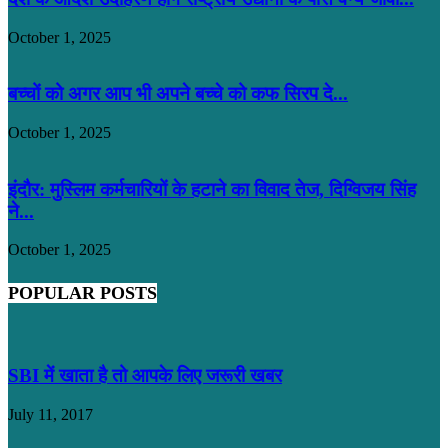
October 1, 2025
बच्चों को अगर आप भी अपने बच्चे को कफ सिरप दे...
October 1, 2025
इंदौर: मुस्लिम कर्मचारियों के हटाने का विवाद तेज, दिग्विजय सिंह
ने...
October 1, 2025
POPULAR POSTS
SBI में खाता है तो आपके लिए जरूरी खबर
July 11, 2017