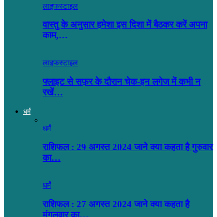
लाइफस्टाइल
वास्तु के अनुसार हमेशा इस दिशा में बैठकर करें अपना
काम,…
लाइफस्टाइल
फ्लाइट से सफ़र के दौरान चेक-इन लगेज में कभी न
रखें…
धर्मं
धर्मं
राशिफल : 29 अगस्त 2024 जाने क्या कहता है गुरुवार
का…
धर्मं
राशिफल : 27 अगस्त 2024 जाने क्या कहता है
मंगलवार का…