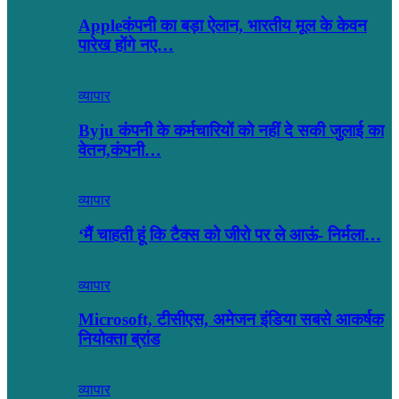
Appleकंपनी का बड़ा ऐलान, भारतीय मूल के केवन
पारेख होंगे नए…
व्यापार
Byju कंपनी के कर्मचारियों को नहीं दे सकी जुलाई का
वेतन,कंपनी…
व्यापार
‘मैं चाहती हूं कि टैक्स को जीरो पर ले आऊं- निर्मला…
व्यापार
Microsoft, टीसीएस, अमेजन इंडिया सबसे आकर्षक
नियोक्ता ब्रांड
व्यापार