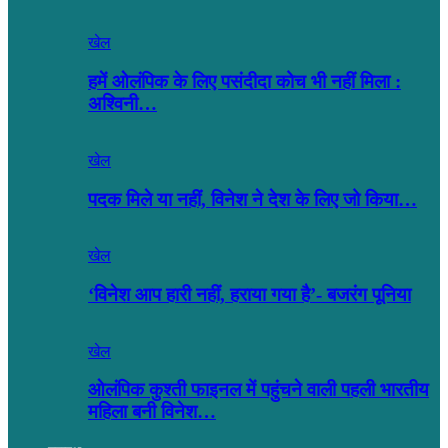
खेल
हमें ओलंपिक के लिए पसंदीदा कोच भी नहीं मिला :
अश्विनी…
खेल
पदक मिले या नहीं, विनेश ने देश के लिए जो किया…
खेल
‘विनेश आप हारी नहीं, हराया गया है’- बजरंग पूनिया
खेल
ओलंपिक कुश्ती फाइनल में पहुंचने वाली पहली भारतीय
महिला बनी विनेश…