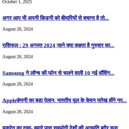
October 1, 2025
अगर आप भी अपनी किडनी को बीमारियों से बचाना है तो...
August 28, 2024
राशिफल : 29 अगस्त 2024 जाने क्या कहता है गुरुवार का...
August 28, 2024
Samsung ने लॉन्च की फोन से चलने वाली 10 नई वॉशिंग...
August 28, 2024
Appleकंपनी का बड़ा ऐलान, भारतीय मूल के केवन पारेख होंगे नए...
August 28, 2024
यूक्रेन का दावा- हमारे पास सहयोगी देशों की अनुमति बगैर रूस...