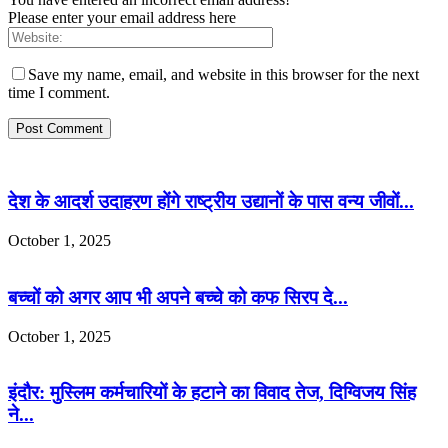
Please enter your email address here
Save my name, email, and website in this browser for the next
time I comment.
देश के आदर्श उदाहरण होंगे राष्ट्रीय उद्यानों के पास वन्य जीवों...
October 1, 2025
बच्चों को अगर आप भी अपने बच्चे को कफ सिरप दे...
October 1, 2025
इंदौर: मुस्लिम कर्मचारियों के हटाने का विवाद तेज, दिग्विजय सिंह
ने...