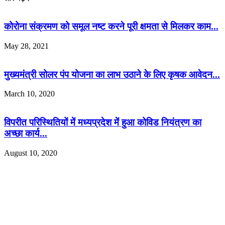
कोरोना संक्रमण को समूल नष्ट करने पूरी क्षमता से मिलकर काम...
May 28, 2021
मुख्यमंत्री सोलर पंप योजना का लाभ उठाने के लिए कृषक आवेदन...
March 10, 2020
विपरीत परिस्थितियों में मध्यप्रदेश में हुआ कोविड नियंत्रण का
अच्छा कार्य...
August 10, 2020