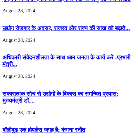
August 28, 2024
उद्योग रोजगार के अवसर, राजस्व और राज्य की साख को बढ़ाते...
August 28, 2024
अधिकारी संवेदनशीलता के साथ आम जनता के कार्य करें -प्रभारी
मंत्री...
August 28, 2024
सकारात्मक सोच से उद्योगों के विकास का समन्वित प्रयास:
मुख्यमंत्री डॉ....
August 28, 2024
बॉलीवुड एक होपलेस जगह है: कंंगना रनौत