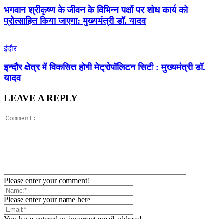
भगवान श्रीकृष्ण के जीवन के विभिन्न पक्षों पर शोध कार्य को
प्रोत्साहित किया जाएगा: मुख्यमंत्री डॉ. यादव
इंदौर
इन्दौर क्षेत्र में विकसित होगी मेट्रोपॉलिटन सिटी : मुख्यमंत्री डॉ.
यादव
LEAVE A REPLY
Please enter your comment!
Please enter your name here
You have entered an incorrect email address!