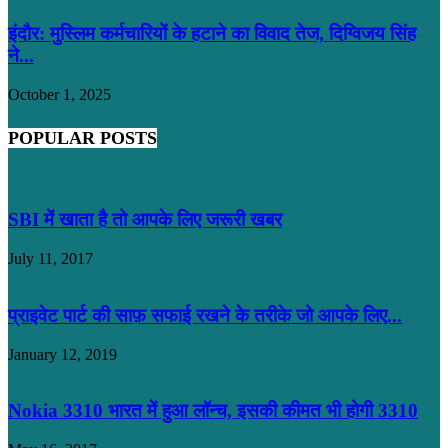
इंदौर: मुस्लिम कर्मचारियों के हटाने का विवाद तेज, दिग्विजय सिंह
ने...
October 1, 2025
POPULAR POSTS
SBI में खाता है तो आपके लिए जरूरी खबर
July 11, 2017
प्राइवेट पार्ट की साफ़ सफाई रखने के तरीके जो आपके लिए...
January 12, 2019
Nokia 3310 भारत में हुआ लॉन्च, इसकी कीमत भी होगी 3310