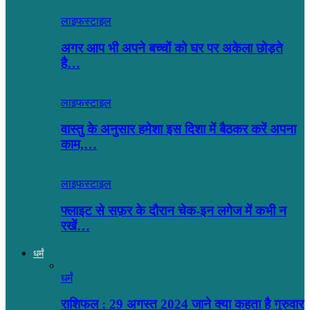
लाइफस्टाइल
अगर आप भी अपने बच्चों को घर पर अकेला छोड़ते
है…
लाइफस्टाइल
वास्तु के अनुसार हमेशा इस दिशा में बैठकर करें अपना
काम,…
लाइफस्टाइल
फ्लाइट से सफ़र के दौरान चेक-इन लगेज में कभी न
रखें…
धर्मं
धर्मं
राशिफल : 29 अगस्त 2024 जाने क्या कहता है गुरुवार