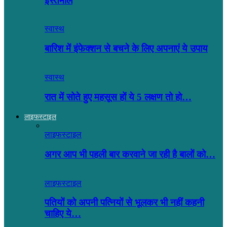
इस्तेमाल
स्वास्थ
बारिश में इंफेक्शन से बचने के लिए अपनाएं ये उपाय
स्वास्थ
रात में सोते हुए महसूस हों ये 5 लक्षण तो हो…
लाइफस्टाइल
लाइफस्टाइल
अगर आप भी पहली बार करवाने जा रही है बालों को…
लाइफस्टाइल
पतियों को अपनी पत्नियों से भूलकर भी नहीं कहनी
चाहिए ये…