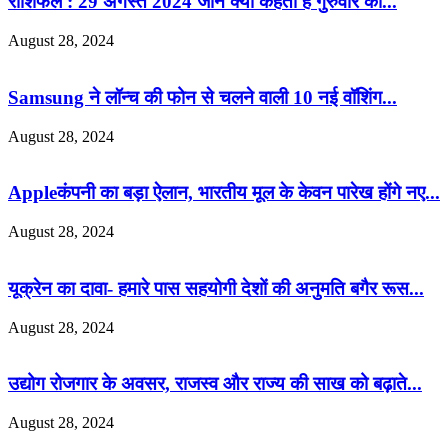
राशिफल : 29 अगस्त 2024 जाने क्या कहता है गुरुवार का...
August 28, 2024
Samsung ने लॉन्च की फोन से चलने वाली 10 नई वॉशिंग...
August 28, 2024
Appleकंपनी का बड़ा ऐलान, भारतीय मूल के केवन पारेख होंगे नए...
August 28, 2024
यूक्रेन का दावा- हमारे पास सहयोगी देशों की अनुमति बगैर रूस...
August 28, 2024
उद्योग रोजगार के अवसर, राजस्व और राज्य की साख को बढ़ाते...
August 28, 2024