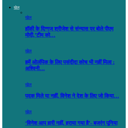
खेल
खेल
हॉकी के दिग्गज श्रीजेश से संन्यास पर बोले पीएम
मोदी,’टीम को…
खेल
हमें ओलंपिक के लिए पसंदीदा कोच भी नहीं मिला :
अश्विनी…
खेल
पदक मिले या नहीं, विनेश ने देश के लिए जो किया…
खेल
‘विनेश आप हारी नहीं, हराया गया है’- बजरंग पूनिया