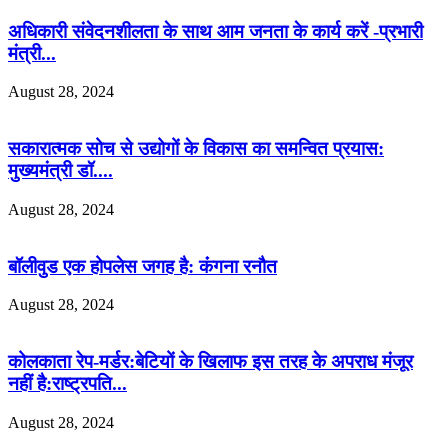
अधिकारी संवेदनशीलता के साथ आम जनता के कार्य करें -प्रभारी
मंत्री...
August 28, 2024
सकारात्मक सोच से उद्योगों के विकास का समन्वित प्रयास:
मुख्यमंत्री डॉ....
August 28, 2024
बॉलीवुड एक होपलेस जगह है: कंंगना रनौत
August 28, 2024
कोलकाता रेप-मर्डर:बेटियों के खिलाफ इस तरह के अपराध मंजूर
नहीं है:राष्ट्रपति...
August 28, 2024