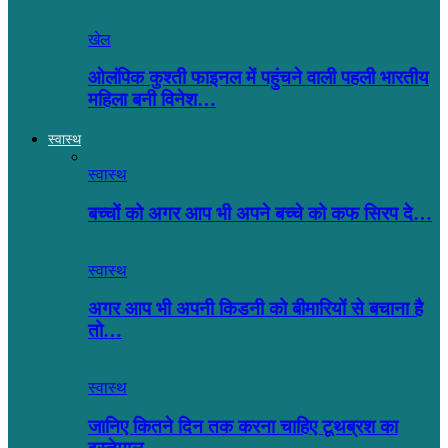
खेल
ओलंपिक कुश्ती फाइनल में पहुंचने वाली पहली भारतीय
महिला बनी विनेश…
स्वास्थ
स्वास्थ
बच्चों को अगर आप भी अपने बच्चे को कफ सिरप दे…
स्वास्थ
अगर आप भी अपनी किडनी को बीमारियों से बचाना है
तो…
स्वास्थ
जानिए कितने दिन तक करना चाहिए टूथब्रश का