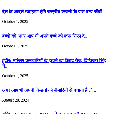
देश के आदर्श उदाहरण होंगे राष्ट्रीय उद्यानों के पास वन्य जीवों...
October 1, 2025
बच्चों को अगर आप भी अपने बच्चे को कफ सिरप दे...
October 1, 2025
इंदौर: मुस्लिम कर्मचारियों के हटाने का विवाद तेज, दिग्विजय सिंह
ने...
October 1, 2025
अगर आप भी अपनी किडनी को बीमारियों से बचाना है तो...
August 28, 2024