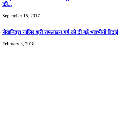
की...
September 15, 2017
सेवानिवृत्त नाजिर श्री रामलखन गर्ग को दी गई भावभीनी विदाई
February 3, 2018