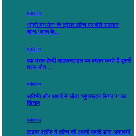
मनोरंजन
‘एंग्री यंग मेन’ के ट्रेलर लॉन्च पर बोले सलमान
खान-‘आज के…
मनोरंजन
एक तरफ हेल्दी लाइफस्टाइल का बखान करते हैं दूसरी
तरफ मौत…
मनोरंजन
अविर्भव और अथर्व ने जीता ‘सुपरस्टार सिंगर 3’ का
खिताब
मनोरंजन
टाइगर श्रॉफ ने लॉन्च की अपनी पहली डांस अकादमी