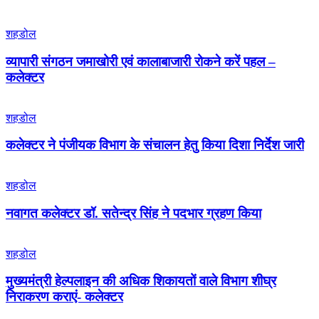
शहडोल
व्यापारी संगठन जमाखोरी एवं कालाबाजारी रोकने करें पहल –
कलेक्टर
शहडोल
कलेक्टर ने पंजीयक विभाग के संचालन हेतु किया दिशा निर्देश जारी
शहडोल
नवागत कलेक्टर डॉ. सतेन्द्र सिंह ने पदभार ग्रहण किया
शहडोल
मुख्यमंत्री हेल्पलाइन की अधिक शिकायतों वाले विभाग शीघ्र
निराकरण कराएं- कलेक्टर