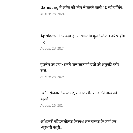
Samsung ने लॉन्च की फोन से चलने वाली 10 नई वॉशिंग...
August 28, 2024
Appleकंपनी का बड़ा ऐलान, भारतीय मूल के केवन पारेख होंगे
नए...
August 28, 2024
यूक्रेन का दावा- हमारे पास सहयोगी देशों की अनुमति बगैर
रूस...
August 28, 2024
उद्योग रोजगार के अवसर, राजस्व और राज्य की साख को
बढ़ाते...
August 28, 2024
अधिकारी संवेदनशीलता के साथ आम जनता के कार्य करें
-प्रभारी मंत्री...