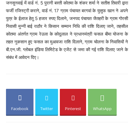
जनसुनवाई में वार्ड नं. 5 पुरानी बस्ती कोतमा के शंकर शर्मा ने सतीश तिवारी द्वारा
फर्जी रजिस्ट्री कराने, वार्ड नं. 17 ग्राम पंचायत बरगवां के युसुफ खान ने अपने
पुत्र के ईलाज हेतु 5 हजार रुपए दिलाने, जनपद पंचायत जैतहरी के ग्राम गोरसी
निवासी मुन्नी बाई राठौर ने किसान सम्मान निधि की राशि दिलाए जाने, तहसील
कोतमा अंतर्गत ग्राम रेउला के कोदूलाल ने प्रधानमंत्री फसल बीमा योजना के
तहत नुकसान हुए फसल का मुआवजा राशि दिलाने, ग्राम चोलना के निवासियों ने
बी.एन.जी. ग्लोबल इंडिया लिमिटेड के एजेंट से जमा की गई राशि दिलाए जाने के
संबंध में आवेदन दिए।
Facebook
Twitter
Pinterest
WhatsApp