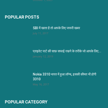
POPULAR POSTS
SBI में खाता है तो आपके लिए जरूरी खबर
July 11, 2017
प्राइवेट पार्ट की साफ़ सफाई रखने के तरीके जो आपके लिए...
January 12, 2019
Nokia 3310 भारत में हुआ लॉन्च, इसकी कीमत भी होगी
3310
May 16, 2017
POPULAR CATEGORY