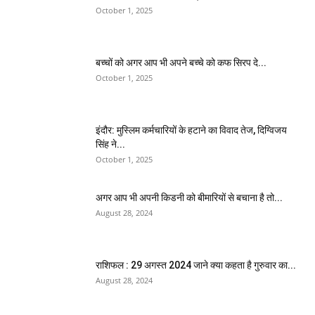
October 1, 2025
बच्चों को अगर आप भी अपने बच्चे को कफ सिरप दे...
October 1, 2025
इंदौर: मुस्लिम कर्मचारियों के हटाने का विवाद तेज, दिग्विजय
सिंह ने...
October 1, 2025
अगर आप भी अपनी किडनी को बीमारियों से बचाना है तो...
August 28, 2024
राशिफल : 29 अगस्त 2024 जाने क्या कहता है गुरुवार का...
August 28, 2024