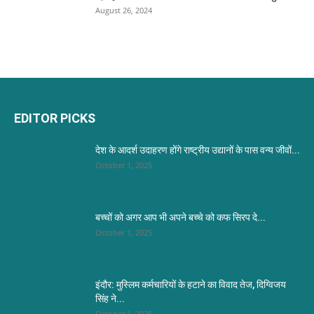
August 26, 2024
EDITOR PICKS
देश के आदर्श उदाहरण होंगे राष्ट्रीय उद्यानों के पास वन्य जीवों...
October 1, 2025
बच्चों को अगर आप भी अपने बच्चे को कफ सिरप दे...
October 1, 2025
इंदौर: मुस्लिम कर्मचारियों के हटाने का विवाद तेज, दिग्विजय
सिंह ने...
October 1, 2025