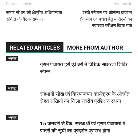
Previous article
Next article
सागर संभाग की क्षेत्रीय अधिमान्यता
रेलवे स्टेशन पर कोरोना वायरस
समिति की बैठक सम्पन्न
रोकथाम एवं बचाव हेतु यात्रियों का
स्वास्थ्य परीक्षण किया गया
RELATED ARTICLES
MORE FROM AUTHOR
अनुपपुर
ग्राम पंचायत हर्री एवं बर्री में विधिक साक्षरता शिविर
संपन्न
अनुपपुर
सहभागी सीख एवं क्रियान्वयन कार्यक्रम के अंतर्गत
सेहत सखियों का जिला स्तरीय प्रशिक्षण संपन्न
अनुपपुर
15 जनवरी से बैंक, संस्थाओं एवं ग्राम पंचायतो में
पात्रों की सूची का प्रदर्शन प्रारम्भ होगा