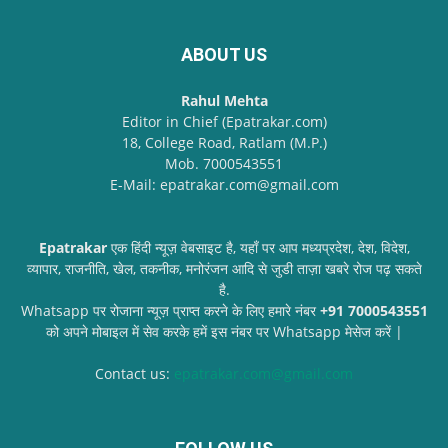
ABOUT US
Rahul Mehta
Editor in Chief (Epatrakar.com)
18, College Road, Ratlam (M.P.)
Mob. 7000543551
E-Mail: epatrakar.com@gmail.com
Epatrakar
एक हिंदी न्यूज़ वेबसाइट है, यहाँ पर आप मध्यप्रदेश, देश, विदेश,
व्यापार, राजनीति, खेल, तकनीक, मनोरंजन आदि से जुडी ताज़ा खबरे रोज पढ़ सकते
है.
Whatsapp पर रोजाना न्यूज़ प्राप्त करने के लिए हमारे नंबर
+91 7000543551
को अपने मोबाइल में सेव करके हमें इस नंबर पर Whatsapp मेसेज करें |
Contact us:
epatrakar.com@gmail.com