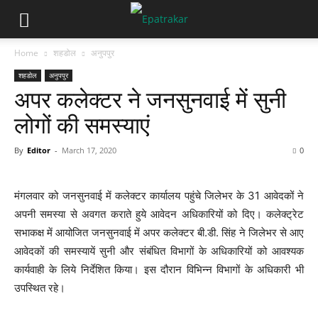
Home
शहडोल
अनुपपुर
शहडोल
अनुपपुर
अपर कलेक्टर ने जनसुनवाई में सुनी
लोगों की समस्याएं
By
Editor
-
March 17, 2020
0
मंगलवार को जनसुनवाई में कलेक्टर कार्यालय पहुंचे जिलेभर के 31 आवेदकों ने
अपनी समस्या से अवगत कराते हुये आवेदन अधिकारियों को दिए। कलेक्ट्रेट
सभाकक्ष में आयोजित जनसुनवाई में अपर कलेक्टर बी.डी. सिंह ने जिलेभर से आए
आवेदकों की समस्यायें सुनी और संबंधित विभागों के अधिकारियों को आवश्यक
कार्यवाही के लिये निर्देशित किया। इस दौरान विभिन्न विभागों के अधिकारी भी
उपस्थित रहे।