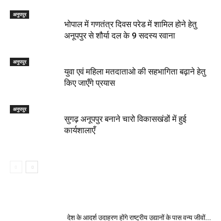
अनुपपुर
भोपाल में गणतंत्र दिवस परेड में शामिल होने हेतु
अनूपपुर से शौर्या दल के 9 सदस्य रवाना
अनुपपुर
युवा एवं महिला मतदाताओ की सहभागिता बढ़ाने हेतु
किए जाएँगे प्रयास
अनुपपुर
सुगढ़ अनूपपुर बनाने चारो विकासखंडों में हुई
कार्यशालाएँ
देश के आदर्श उदाहरण होंगे राष्ट्रीय उद्यानों के पास वन्य जीवों...