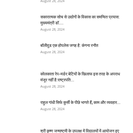
August 28, 2024
सकारात्मक सोच से उद्योगों के विकास का समन्वित प्रयास:
मुख्यमंत्री डॉ....
August 28, 2024
बॉलीवुड एक होपलेस जगह है: कंंगना रनौत
August 28, 2024
कोलकाता रेप-मर्डर:बेटियों के खिलाफ इस तरह के अपराध
मंजूर नहीं है:राष्ट्रपति...
August 28, 2024
राहुल गांधी सिर्फ कुर्सी के पीछे भागते हैं, काम और व्यवहार...
August 28, 2024
श्री कृष्ण जन्माष्टमी के उपलक्ष में विद्यालयों में आयोजन हुए