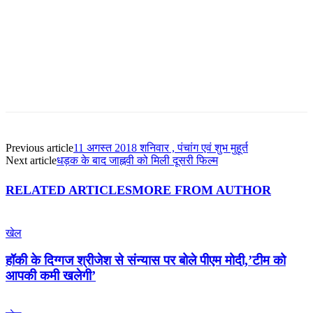
Facebook
Twitter
Pinterest
WhatsApp
Previous article
11 अगस्त 2018 शनिवार , पंचांग एवं शुभ मुहूर्त
Next article
धड़क के बाद जाह्नवी को मिली दूसरी फिल्म
RELATED ARTICLES
MORE FROM AUTHOR
खेल
हॉकी के दिग्गज श्रीजेश से संन्यास पर बोले पीएम मोदी,’टीम को
आपकी कमी खलेगी’