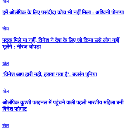
खेल
हमें ओलंपिक के लिए पसंदीदा कोच भी नहीं मिला : अश्विनी पोनप्पा
खेल
पदक मिले या नहीं, विनेश ने देश के लिए जो किया उसे लोग नहीं
भूलेंगे : नीरज चोपड़ा
खेल
‘विनेश आप हारी नहीं, हराया गया है’- बजरंग पूनिया
खेल
ओलंपिक कुश्ती फाइनल में पहुंचने वाली पहली भारतीय महिला बनी
विनेश फोगाट
खेल