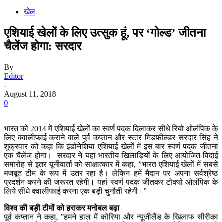
खेल
एशियाई खेलों के लिए उत्सुक हूं, पर ‘गोल्ड’ जीतना
चैलेंज होगा: सरदार
By
Editor
-
August 11, 2018
0
भारत को 2014 में एशियाई खेलों का स्वर्ण पदक दिलाकर सीधे रियो ओलंपिक के
लिए क्वालीफाई कराने वाले पूर्व कप्तान और स्टार मिडफील्डर सरदार सिंह ने
शुक्रवार को कहा कि इंडोनेशिया एशियाई खेलों में इस बार स्वर्ण पदक जीतना
एक चैलेंज होगा। सरदार ने यहां भारतीय खिलाड़ियों के लिए आयोजित विदाई
समारोह से इतर यूनीवार्ता को साक्षात्कार में कहा, ”भारत एशियाई खेलों में सबसे
मजबूत टीम के रूप में उतर रहा है। लेकिन हमें मैदान पर अपना सर्वश्रेष्ठ
प्रदर्शन करने की जरूरत रहेगी। यहां स्वर्ण पदक जीतकर टोक्यो ओलंपिक के
लिये सीधे क्वालीफाई करना एक बड़ी चुनौती रहेगी।”
विश्व की बड़ी टीमों को हराकर मनोबल बढ़ा
पूर्व कप्तान ने कहा, ”हमने हाल में कोरिया और न्यूजीलैंड के खिलाफ सीरीका