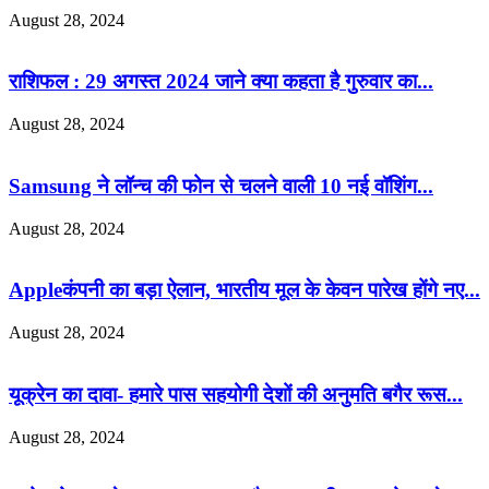
August 28, 2024
राशिफल : 29 अगस्त 2024 जाने क्या कहता है गुरुवार का...
August 28, 2024
Samsung ने लॉन्च की फोन से चलने वाली 10 नई वॉशिंग...
August 28, 2024
Appleकंपनी का बड़ा ऐलान, भारतीय मूल के केवन पारेख होंगे नए...
August 28, 2024
यूक्रेन का दावा- हमारे पास सहयोगी देशों की अनुमति बगैर रूस...
August 28, 2024