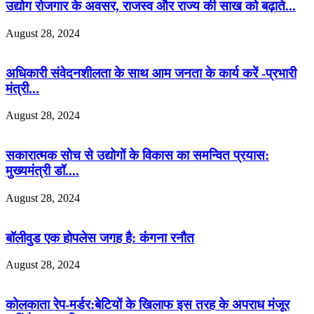
उद्योग रोजगार के अवसर, राजस्व और राज्य की साख को बढ़ाते...
August 28, 2024
अधिकारी संवेदनशीलता के साथ आम जनता के कार्य करें -प्रभारी
मंत्री...
August 28, 2024
सकारात्मक सोच से उद्योगों के विकास का समन्वित प्रयास:
मुख्यमंत्री डॉ....
August 28, 2024
बॉलीवुड एक होपलेस जगह है: कंंगना रनौत
August 28, 2024
कोलकाता रेप-मर्डर:बेटियों के खिलाफ इस तरह के अपराध मंजूर