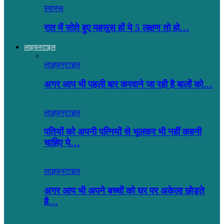
स्वास्थ
रात में सोते हुए महसूस हों ये 5 लक्षण तो हो…
लाइफस्टाइल
लाइफस्टाइल
अगर आप भी पहली बार करवाने जा रही है बालों को…
लाइफस्टाइल
पतियों को अपनी पत्नियों से भूलकर भी नहीं कहनी
चाहिए ये…
लाइफस्टाइल
अगर आप भी अपने बच्चों को घर पर अकेला छोड़ते
है…