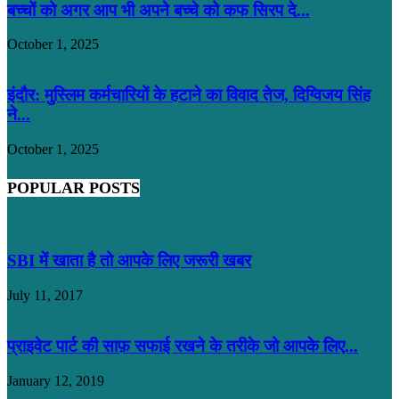
बच्चों को अगर आप भी अपने बच्चे को कफ सिरप दे...
October 1, 2025
इंदौर: मुस्लिम कर्मचारियों के हटाने का विवाद तेज, दिग्विजय सिंह
ने...
October 1, 2025
POPULAR POSTS
SBI में खाता है तो आपके लिए जरूरी खबर
July 11, 2017
प्राइवेट पार्ट की साफ़ सफाई रखने के तरीके जो आपके लिए...
January 12, 2019