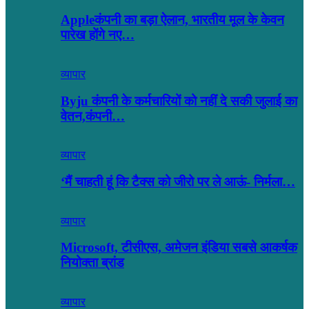
Appleकंपनी का बड़ा ऐलान, भारतीय मूल के केवन
पारेख होंगे नए…
व्यापार
Byju कंपनी के कर्मचारियों को नहीं दे सकी जुलाई का
वेतन,कंपनी…
व्यापार
‘मैं चाहती हूं कि टैक्स को जीरो पर ले आऊं- निर्मला…
व्यापार
Microsoft, टीसीएस, अमेजन इंडिया सबसे आकर्षक
नियोक्ता ब्रांड
व्यापार