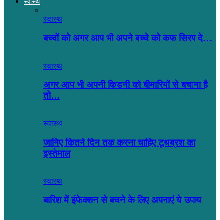
स्वास्थ
स्वास्थ
बच्चों को अगर आप भी अपने बच्चे को कफ सिरप दे…
स्वास्थ
अगर आप भी अपनी किडनी को बीमारियों से बचाना है
तो…
स्वास्थ
जानिए कितने दिन तक करना चाहिए टूथब्रश का
इस्तेमाल
स्वास्थ
बारिश में इंफेक्शन से बचने के लिए अपनाएं ये उपाय