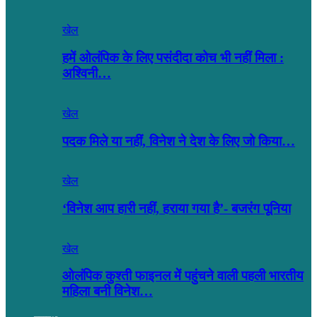
खेल
हमें ओलंपिक के लिए पसंदीदा कोच भी नहीं मिला :
अश्विनी…
खेल
पदक मिले या नहीं, विनेश ने देश के लिए जो किया…
खेल
‘विनेश आप हारी नहीं, हराया गया है’- बजरंग पूनिया
खेल
ओलंपिक कुश्ती फाइनल में पहुंचने वाली पहली भारतीय
महिला बनी विनेश…