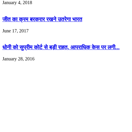
January 4, 2018
जीत का क्रम बरकरार रखने उतरेगा भारत
June 17, 2017
धोनी को सुप्रीम कोर्ट से बड़ी राहत, आपराधिक केस पर लगी...
January 28, 2016