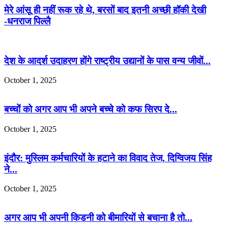
मेरे आंसू ही नहीं रूक रहे थे, बरसों बाद इतनी अच्छी हॉकी देखी
-धनराज पिल्लै
देश के आदर्श उदाहरण होंगे राष्ट्रीय उद्यानों के पास वन्य जीवों...
October 1, 2025
बच्चों को अगर आप भी अपने बच्चे को कफ सिरप दे...
October 1, 2025
इंदौर: मुस्लिम कर्मचारियों के हटाने का विवाद तेज, दिग्विजय सिंह
ने...
October 1, 2025
अगर आप भी अपनी किडनी को बीमारियों से बचाना है तो...