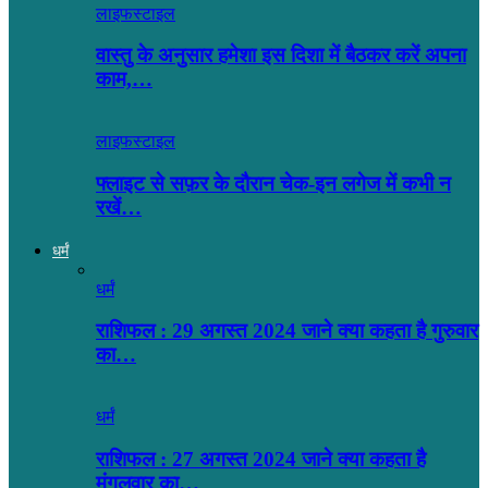
लाइफस्टाइल
वास्तु के अनुसार हमेशा इस दिशा में बैठकर करें अपना
काम,…
लाइफस्टाइल
फ्लाइट से सफ़र के दौरान चेक-इन लगेज में कभी न
रखें…
धर्मं
धर्मं
राशिफल : 29 अगस्त 2024 जाने क्या कहता है गुरुवार
का…
धर्मं
राशिफल : 27 अगस्त 2024 जाने क्या कहता है
मंगलवार का…