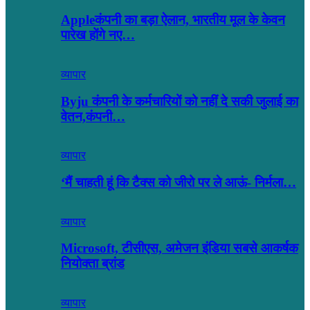
Appleकंपनी का बड़ा ऐलान, भारतीय मूल के केवन
पारेख होंगे नए…
व्यापार
Byju कंपनी के कर्मचारियों को नहीं दे सकी जुलाई का
वेतन,कंपनी…
व्यापार
‘मैं चाहती हूं कि टैक्स को जीरो पर ले आऊं- निर्मला…
व्यापार
Microsoft, टीसीएस, अमेजन इंडिया सबसे आकर्षक
नियोक्ता ब्रांड
व्यापार