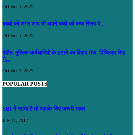
October 1, 2025
बच्चों को अगर आप भी अपने बच्चे को कफ सिरप दे...
October 1, 2025
इंदौर: मुस्लिम कर्मचारियों के हटाने का विवाद तेज, दिग्विजय सिंह
ने...
October 1, 2025
POPULAR POSTS
SBI में खाता है तो आपके लिए जरूरी खबर
July 11, 2017