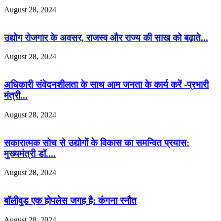
August 28, 2024
उद्योग रोजगार के अवसर, राजस्व और राज्य की साख को बढ़ाते...
August 28, 2024
अधिकारी संवेदनशीलता के साथ आम जनता के कार्य करें -प्रभारी
मंत्री...
August 28, 2024
सकारात्मक सोच से उद्योगों के विकास का समन्वित प्रयास:
मुख्यमंत्री डॉ....
August 28, 2024
बॉलीवुड एक होपलेस जगह है: कंंगना रनौत
August 28, 2024