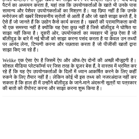
पैटर्न का अध्ययन करता है, यहां तक कि उपयोगकर्ताओं के खाते भी उनके पास
सामान्य और पेशेवर उपयोगकर्ताओं का मिश्रण है। यह छिपा नहीं है कि उनके
मनोरंजन की खबरें विश्वसनीय स्रोतों से आती हैं और जो खाते साझा करते हैं, वे
ऐसे हैं जो जानते हैं कि उद्योग कैसे कार्य करता है। खबरों की प्रामाणिकता कभी
भी एक समस्या नहीं है क्योंकि यह ऐसा कुछ नहीं है जिसे बॉलीवुड ने घोषित या
साझा नहीं किया है। दूसरी ओर, उपयोगकर्ता का व्यवहार भी कुछ ऐसा है जो
बॉलीवुड के बारे में नई चीजों को साझा करना पसंद करता है या केवल उन तथ्यों
पर आनंद लेना, टिप्पणी करना और पछतावा करता है जो पीजीसी खातों द्वारा
साझा किए जा रहे हैं।
Welike एक ऐसा ऐप है जिसमें ऐप और ऑफ-ऐप दोनों की अच्छी मौजूदगी है।
सोशल मीडिया प्लेटफॉर्म्स पर जिस तरह के यूजर बेस हैं, वे वास्तव में भ्रमित कर
रहे हैं कि यह ऐप उपयोगकर्ताओं के दिलों में ध्यान आकर्षित करने के लिए कहीं
रुकने के लिए तैयार नहीं है। लेकिन कोई भी इस तथ्य को नजरअंदाज नहीं कर
सकता है कि हाल ही में उन्होंने बॉलीवुड के जाने-माने अंदरूनी सूत्रों या पत्रकार
की बातो को रीपोस्ट करना और साझा करना शुरू किया है।
Facebook
Twitter
Pinterest
WhatsApp