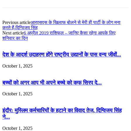
Previous article
आरएसएस के खिलाफ बोलने से मेरी ही पार्टी के लोग मना
करते हैं-दिग्विजय सिंह
Next article
6 अप्रैल 2019 राशिफल – जानिए कैसा रहेगा आपके लिए
शनिवार का दिन
देश के आदर्श उदाहरण होंगे राष्ट्रीय उद्यानों के पास वन्य जीवों...
October 1, 2025
बच्चों को अगर आप भी अपने बच्चे को कफ सिरप दे...
October 1, 2025
इंदौर: मुस्लिम कर्मचारियों के हटाने का विवाद तेज, दिग्विजय सिंह
ने...
October 1, 2025