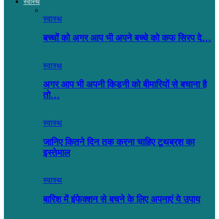
स्वास्थ
स्वास्थ
बच्चों को अगर आप भी अपने बच्चे को कफ सिरप दे…
स्वास्थ
अगर आप भी अपनी किडनी को बीमारियों से बचाना है
तो…
स्वास्थ
जानिए कितने दिन तक करना चाहिए टूथब्रश का
इस्तेमाल
स्वास्थ
बारिश में इंफेक्शन से बचने के लिए अपनाएं ये उपाय