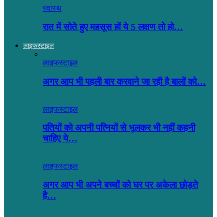
स्वास्थ
रात में सोते हुए महसूस हों ये 5 लक्षण तो हो…
लाइफस्टाइल
लाइफस्टाइल
अगर आप भी पहली बार करवाने जा रही है बालों को…
लाइफस्टाइल
पतियों को अपनी पत्नियों से भूलकर भी नहीं कहनी
चाहिए ये…
लाइफस्टाइल
अगर आप भी अपने बच्चों को घर पर अकेला छोड़ते
है…