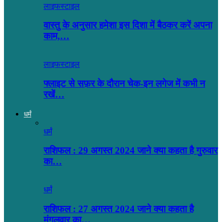
लाइफस्टाइल
वास्तु के अनुसार हमेशा इस दिशा में बैठकर करें अपना
काम,…
लाइफस्टाइल
फ्लाइट से सफ़र के दौरान चेक-इन लगेज में कभी न
रखें…
धर्मं
धर्मं
राशिफल : 29 अगस्त 2024 जाने क्या कहता है गुरुवार
का…
धर्मं
राशिफल : 27 अगस्त 2024 जाने क्या कहता है
मंगलवार का…