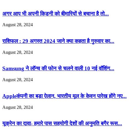
अगर आप भी अपनी किडनी को बीमारियों से बचाना है तो...
August 28, 2024
राशिफल : 29 अगस्त 2024 जाने क्या कहता है गुरुवार का...
August 28, 2024
Samsung ने लॉन्च की फोन से चलने वाली 10 नई वॉशिंग...
August 28, 2024
Appleकंपनी का बड़ा ऐलान, भारतीय मूल के केवन पारेख होंगे नए...
August 28, 2024
यूक्रेन का दावा- हमारे पास सहयोगी देशों की अनुमति बगैर रूस...