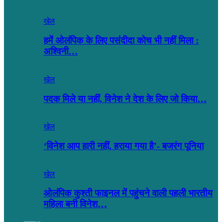
खेल
हमें ओलंपिक के लिए पसंदीदा कोच भी नहीं मिला :
अश्विनी…
खेल
पदक मिले या नहीं, विनेश ने देश के लिए जो किया…
खेल
‘विनेश आप हारी नहीं, हराया गया है’- बजरंग पूनिया
खेल
ओलंपिक कुश्ती फाइनल में पहुंचने वाली पहली भारतीय
महिला बनी विनेश…