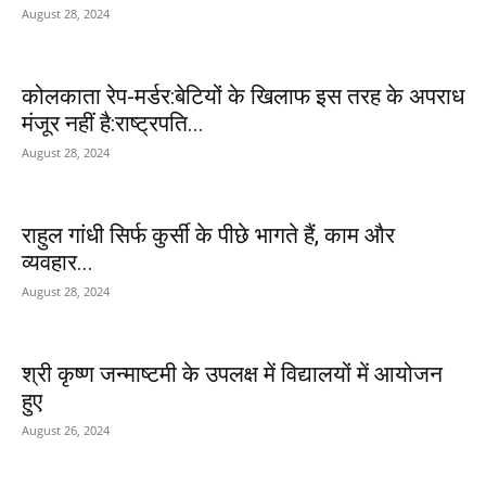
August 28, 2024
कोलकाता रेप-मर्डर:बेटियों के खिलाफ इस तरह के अपराध
मंजूर नहीं है:राष्ट्रपति...
August 28, 2024
राहुल गांधी सिर्फ कुर्सी के पीछे भागते हैं, काम और
व्यवहार...
August 28, 2024
श्री कृष्ण जन्माष्टमी के उपलक्ष में विद्यालयों में आयोजन
हुए
August 26, 2024