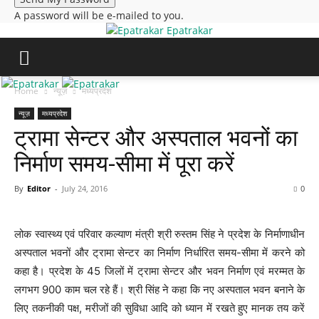
A password will be e-mailed to you.
Epatrakar
Home
न्यूज़
मध्यप्रदेश
न्यूज़
मध्यप्रदेश
ट्रामा सेन्टर और अस्पताल भवनों का
निर्माण समय-सीमा में पूरा करें
By
Editor
-
July 24, 2016
0
लोक स्वास्थ्य एवं परिवार कल्याण मंत्री श्री रुस्तम सिंह ने प्रदेश के निर्माणाधीन
अस्पताल भवनों और ट्रामा सेन्टर का निर्माण निर्धारित समय-सीमा में करने को
कहा है। प्रदेश के 45 जिलों में ट्रामा सेन्टर और भवन निर्माण एवं मरम्मत के
लगभग 900 काम चल रहे हैं। श्री सिंह ने कहा कि नए अस्पताल भवन बनाने के
लिए तकनीकी पक्ष, मरीजों की सुविधा आदि को ध्यान में रखते हुए मानक तय करें