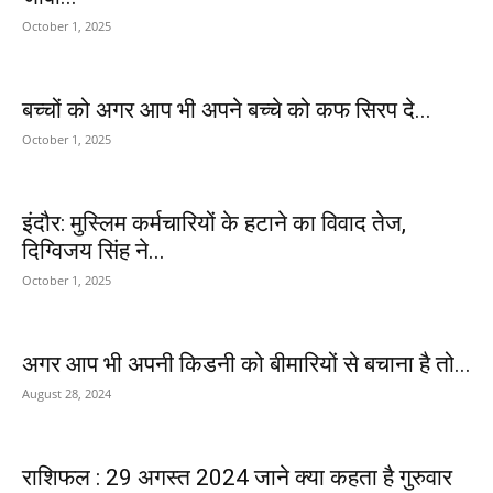
October 1, 2025
बच्चों को अगर आप भी अपने बच्चे को कफ सिरप दे...
October 1, 2025
इंदौर: मुस्लिम कर्मचारियों के हटाने का विवाद तेज,
दिग्विजय सिंह ने...
October 1, 2025
अगर आप भी अपनी किडनी को बीमारियों से बचाना है तो...
August 28, 2024
राशिफल : 29 अगस्त 2024 जाने क्या कहता है गुरुवार