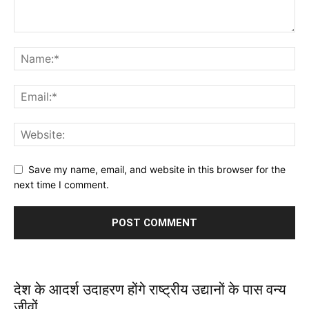
Save my name, email, and website in this browser for the
next time I comment.
देश के आदर्श उदाहरण होंगे राष्ट्रीय उद्यानों के पास वन्य
जीवों...