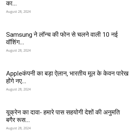
का...
August 28, 2024
Samsung ने लॉन्च की फोन से चलने वाली 10 नई
वॉशिंग...
August 28, 2024
Appleकंपनी का बड़ा ऐलान, भारतीय मूल के केवन पारेख
होंगे नए...
August 28, 2024
यूक्रेन का दावा- हमारे पास सहयोगी देशों की अनुमति
बगैर रूस...
August 28, 2024