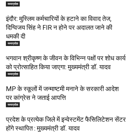
मध्यप्रदेश
इंदौर: मुस्लिम कर्मचारियों के हटाने का विवाद तेज,
दिग्विजय सिंह ने FIR न होने पर अदालत जाने की
धमकी दी
मध्यप्रदेश
भगवान श्रीकृष्ण के जीवन के विभिन्न पक्षों पर शोध कार्य
को प्रोत्साहित किया जाएगा: मुख्यमंत्री डॉ. यादव
मध्यप्रदेश
MP के स्कूलों में जन्माष्टमी मनाने के सरकारी आदेश
पर कांग्रेस ने जताई आपत्ति
मध्यप्रदेश
प्रदेश के प्रत्येक जिले में इन्वेस्टमेंट फैसिलिटेशन सेंटर
होंगे स्थापित : मुख्यमंत्री डॉ. यादव