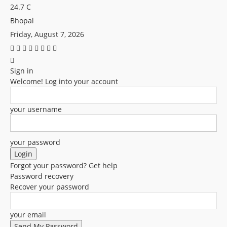
24.7
C
Bhopal
Friday, August 7, 2026
Sign in
Welcome! Log into your account
your username
your password
Forgot your password? Get help
Password recovery
Recover your password
your email