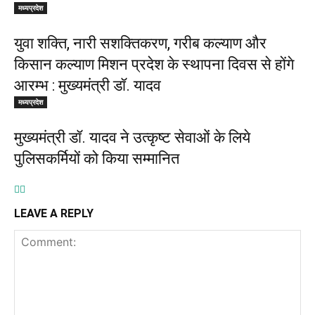
मध्यप्रदेश
युवा शक्ति, नारी सशक्तिकरण, गरीब कल्याण और
किसान कल्याण मिशन प्रदेश के स्थापना दिवस से होंगे
आरम्भ : मुख्यमंत्री डॉ. यादव
मध्यप्रदेश
मुख्यमंत्री डॉ. यादव ने उत्कृष्ट सेवाओं के लिये
पुलिसकर्मियों को किया सम्मानित
LEAVE A REPLY