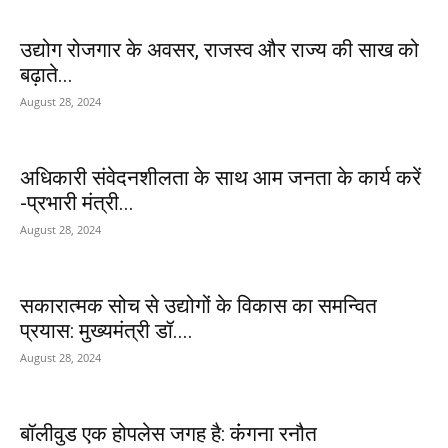
उद्योग रोजगार के अवसर, राजस्व और राज्य की साख को
बढ़ाते...
August 28, 2024
अधिकारी संवेदनशीलता के साथ आम जनता के कार्य करें
-प्रभारी मंत्री...
August 28, 2024
सकारात्मक सोच से उद्योगों के विकास का समन्वित
प्रयास: मुख्यमंत्री डॉ....
August 28, 2024
बॉलीवुड एक होपलेस जगह है: कंंगना रनौत