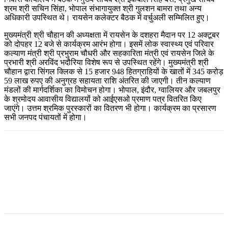
श्रम श्री सचिन सिंहा, भोपाल संभागायुक्त श्री गुलशन बामरा तथा अन्य
अधिकारी उपस्थित थे। रायसेन कलेक्टर बैठक में वर्चुअली सम्मिलित हुए।
मुख्यमंत्री श्री चौहान की अध्यक्षता में रायसेन के दशहरा मैदान पर 12 अक्टूबर
को दोपहर 12 बजे से कार्यक्रम आरंभ होगा। इसमें लोक स्वास्थ्य एवं परिवार
कल्याण मंत्री श्री प्रभुराम चौधरी और सहकारिता मंत्री एवं रायसेन जिले के
प्रभारी श्री अरविंद भदौरिया विशेष रूप से उपस्थित रहेंगे। मुख्यमंत्री श्री
चौहान द्वारा सिंगल क्लिक से 15 हजार 948 हितग्राहियों के खातों में 345 करोड़
59 लाख रुपए की अनुग्रह सहायता राशि अंतरित की जाएगी। तीन कल्याण
मंडलों की मार्गदर्शिका का विमोचन होगा। भोपाल, इंदौर, ग्वालियर और जबलपुर
के श्रमोदय आवासीय विद्यालयों को आईएसओ प्रमाण पत्र वितरित किए
जाएंगे। उत्तम श्रमिक पुरस्कारों का वितरण भी होगा। कार्यक्रम का प्रसारण
सभी जनपद पंचायतों में होगा।
Facebook
Twitter
Pinterest
WhatsApp