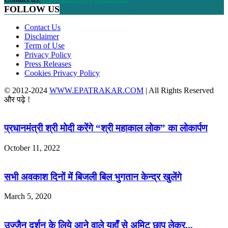
FOLLOW US
Contact Us
Disclaimer
Term of Use
Privacy Policy
Press Releases
Cookies Privacy Policy
© 2012-2024
WWW.EPATRAKAR.COM
| All Rights Reserved
और पढ़े !
प्रधानमंत्री श्री मोदी करेंगे “श्री महाकाल लोक” का लोकार्पण
October 11, 2022
सभी अवकाश दिनों में बिजली बिल भुगतान केन्द्र खुलेंगे
March 5, 2020
उज्जैन दर्शन के लिये आने वाले यहाँ से अमिट छाप लेकर...