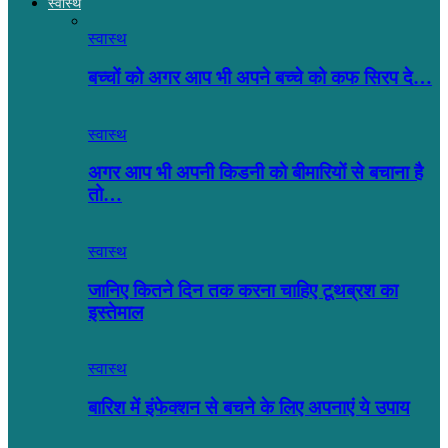
स्वास्थ
स्वास्थ
बच्चों को अगर आप भी अपने बच्चे को कफ सिरप दे…
स्वास्थ
अगर आप भी अपनी किडनी को बीमारियों से बचाना है
तो…
स्वास्थ
जानिए कितने दिन तक करना चाहिए टूथब्रश का
इस्तेमाल
स्वास्थ
बारिश में इंफेक्शन से बचने के लिए अपनाएं ये उपाय