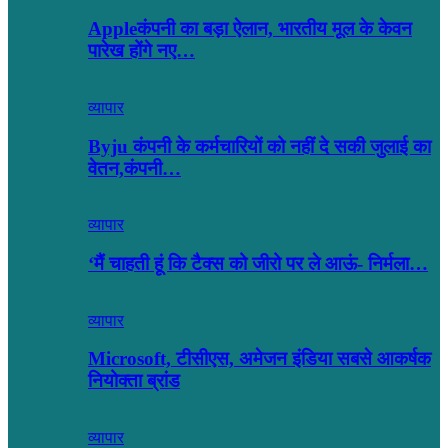
Appleकंपनी का बड़ा ऐलान, भारतीय मूल के केवन
पारेख होंगे नए…
व्यापार
Byju कंपनी के कर्मचारियों को नहीं दे सकी जुलाई का
वेतन,कंपनी…
व्यापार
‘मैं चाहती हूं कि टैक्स को जीरो पर ले आऊं- निर्मला…
व्यापार
Microsoft, टीसीएस, अमेजन इंडिया सबसे आकर्षक
नियोक्ता ब्रांड
व्यापार