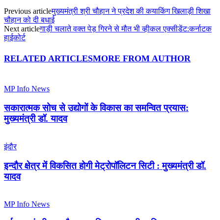
Previous article
मुख्यमंत्री श्री चौहान ने प्रदेश की कयाकिंग खिलाड़ी शिखा
चौहान को दी बधाई
Next article
गाड़ी चलाते वक्त पेड़ गिरने से मौत भी व्हीकल एक्सीडेंट:कर्नाटक
हाईकोर्ट
RELATED ARTICLES
MORE FROM AUTHOR
MP Info News
सकारात्मक सोच से उद्योगों के विकास का समन्वित प्रयास:
मुख्यमंत्री डॉ. यादव
इंदौर
इन्दौर क्षेत्र में विकसित होगी मेट्रोपॉलिटन सिटी : मुख्यमंत्री डॉ.
यादव
MP Info News