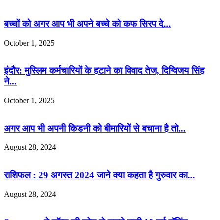
बच्चों को अगर आप भी अपने बच्चे को कफ सिरप दे...
October 1, 2025
इंदौर: मुस्लिम कर्मचारियों के हटाने का विवाद तेज, दिग्विजय सिंह
ने...
October 1, 2025
अगर आप भी अपनी किडनी को बीमारियों से बचाना है तो...
August 28, 2024
राशिफल : 29 अगस्त 2024 जाने क्या कहता है गुरुवार का...
August 28, 2024