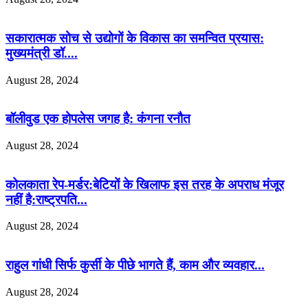
सकारात्मक सोच से उद्योगों के विकास का समन्वित प्रयास:
मुख्यमंत्री डॉ....
August 28, 2024
बॉलीवुड एक होपलेस जगह है: कंंगना रनौत
August 28, 2024
कोलकाता रेप-मर्डर:बेटियों के खिलाफ इस तरह के अपराध मंजूर
नहीं है:राष्ट्रपति...
August 28, 2024
राहुल गांधी सिर्फ कुर्सी के पीछे भागते हैं, काम और व्यवहार...
August 28, 2024