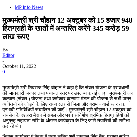
MP Info News
मुख्यमंत्री श्री चौहान 12 अक्टूबर को 15 हजार 948
हितग्राही के खातों में अन्तरित करेंगे 345 करोड़ 59
लाख रूपए
By
Editor
-
October 11, 2022
0
मुख्यमंत्री श्री शिवराज सिंह चौहान ने कहा है कि संबल योजना के प्रावधानों
की जानकारी जनपद तथा पंचायत स्तर पर उपलब्ध कराई जाए। मुख्यमंत्री जन
कल्याण (संबल ) योजना तथा कर्मकार कल्याण मंडल की योजना से सभी पात्र
व्यक्तियों को जोड़ने के लिए राज्य स्तर से जिला और ग्राम – वार्ड स्तर तक
प्रभावी गतिविधियाँ संचालित की जाएँ। मुख्यमंत्री श्री चौहान 12 अक्टूबर को
रायसेन के दशहरा मैदान में संबल और भवन संनिर्माण श्रमिक हितग्राहियों को
अनुग्रह सहायता राशि के अंतरण कार्यक्रम के लिए जारी तैयारियों की समीक्षा
कर रहे थे।
निवास कार्यालय में बैठक में मुख्य सचिव श्री इकबाल सिंह बैंस, प्रमुख सचिव