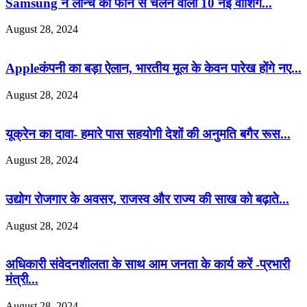
Samsung ने लॉन्च की फोन से चलने वाली 10 नई वॉशिंग...
August 28, 2024
Appleकंपनी का बड़ा ऐलान, भारतीय मूल के केवन पारेख होंगे नए...
August 28, 2024
यूक्रेन का दावा- हमारे पास सहयोगी देशों की अनुमति बगैर रूस...
August 28, 2024
उद्योग रोजगार के अवसर, राजस्व और राज्य की साख को बढ़ाते...
August 28, 2024
अधिकारी संवेदनशीलता के साथ आम जनता के कार्य करें -प्रभारी
मंत्री...
August 28, 2024