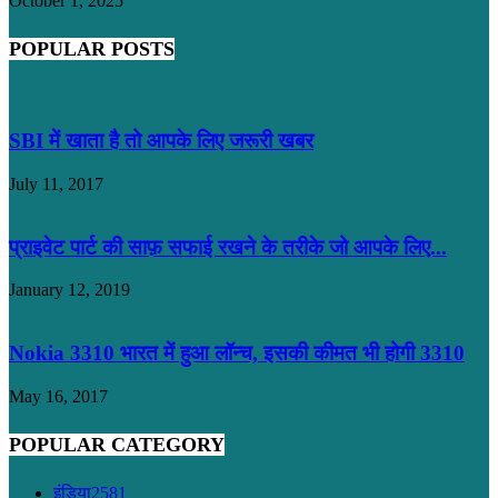
October 1, 2025
POPULAR POSTS
SBI में खाता है तो आपके लिए जरूरी खबर
July 11, 2017
प्राइवेट पार्ट की साफ़ सफाई रखने के तरीके जो आपके लिए...
January 12, 2019
Nokia 3310 भारत में हुआ लॉन्च, इसकी कीमत भी होगी 3310
May 16, 2017
POPULAR CATEGORY
इंडिया
2581