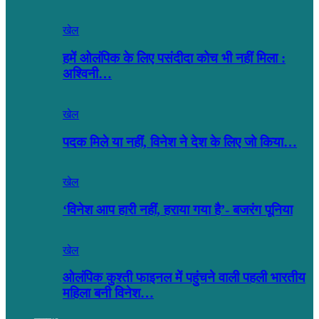
खेल
हमें ओलंपिक के लिए पसंदीदा कोच भी नहीं मिला :
अश्विनी…
खेल
पदक मिले या नहीं, विनेश ने देश के लिए जो किया…
खेल
‘विनेश आप हारी नहीं, हराया गया है’- बजरंग पूनिया
खेल
ओलंपिक कुश्ती फाइनल में पहुंचने वाली पहली भारतीय
महिला बनी विनेश…