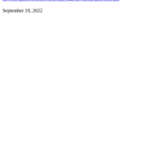
September 19, 2022