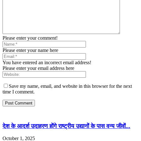
Please enter your comment!
Please enter your name here
You have entered an incorrect email address!
Please enter your email address here
Save my name, email, and website in this browser for the next
time I comment.
देश के आदर्श उदाहरण होंगे राष्ट्रीय उद्यानों के पास वन्य जीवों...
October 1, 2025