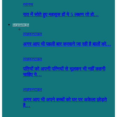
स्वास्थ
रात में सोते हुए महसूस हों ये 5 लक्षण तो हो…
लाइफस्टाइल
लाइफस्टाइल
अगर आप भी पहली बार करवाने जा रही है बालों को…
लाइफस्टाइल
पतियों को अपनी पत्नियों से भूलकर भी नहीं कहनी
चाहिए ये…
लाइफस्टाइल
अगर आप भी अपने बच्चों को घर पर अकेला छोड़ते
है…