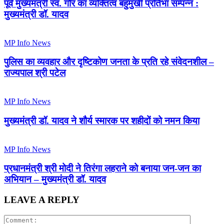
पूर्व मुख्यमंत्री स्व. गौर का व्यक्तित्व बहुमुखी प्रतिभा सम्पन्न :
मुख्यमंत्री डॉ. यादव
MP Info News
पुलिस का व्यवहार और दृष्टिकोण जनता के प्रति रहे संवेदनशील –
राज्यपाल श्री पटेल
MP Info News
मुख्यमंत्री डॉ. यादव ने शौर्य स्मारक पर शहीदों को नमन किया
MP Info News
प्रधानमंत्री श्री मोदी ने तिरंगा लहराने को बनाया जन-जन का
अभियान – मुख्यमंत्री डॉ. यादव
LEAVE A REPLY