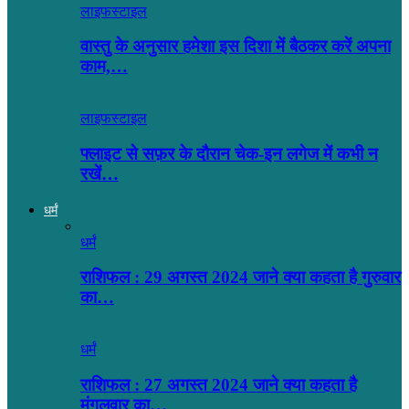
लाइफस्टाइल
वास्तु के अनुसार हमेशा इस दिशा में बैठकर करें अपना
काम,…
लाइफस्टाइल
फ्लाइट से सफ़र के दौरान चेक-इन लगेज में कभी न
रखें…
धर्मं
धर्मं
राशिफल : 29 अगस्त 2024 जाने क्या कहता है गुरुवार
का…
धर्मं
राशिफल : 27 अगस्त 2024 जाने क्या कहता है
मंगलवार का…