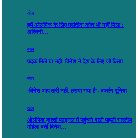
खेल
हमें ओलंपिक के लिए पसंदीदा कोच भी नहीं मिला :
अश्विनी…
खेल
पदक मिले या नहीं, विनेश ने देश के लिए जो किया…
खेल
‘विनेश आप हारी नहीं, हराया गया है’- बजरंग पूनिया
खेल
ओलंपिक कुश्ती फाइनल में पहुंचने वाली पहली भारतीय
महिला बनी विनेश…