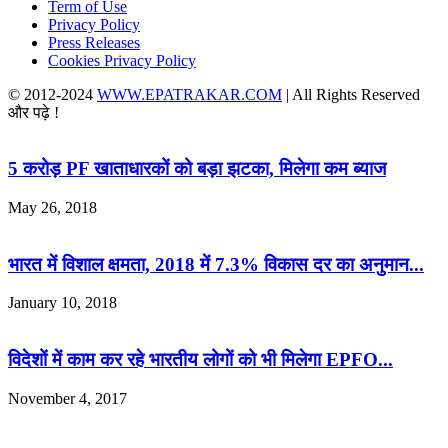
Term of Use
Privacy Policy
Press Releases
Cookies Privacy Policy
© 2012-2024
WWW.EPATRAKAR.COM
| All Rights Reserved
और पढ़े !
5 करोड़ PF खाताधारकों को बड़ा झटका, मिलेगा कम ब्याज
May 26, 2018
भारत में विशाल क्षमता, 2018 में 7.3% विकास दर का अनुमान...
January 10, 2018
विदेशों में काम कर रहे भारतीय लोगों को भी मिलेगा EPFO...
November 4, 2017