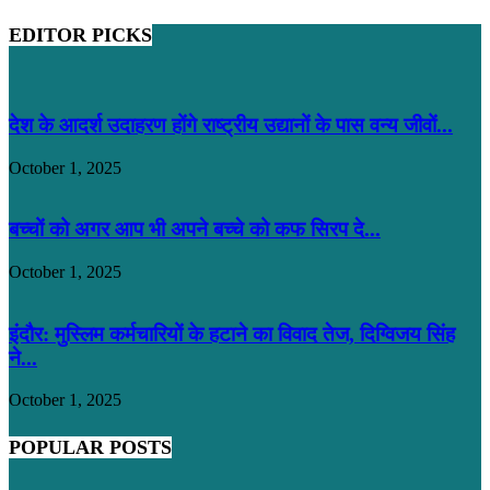
EDITOR PICKS
देश के आदर्श उदाहरण होंगे राष्ट्रीय उद्यानों के पास वन्य जीवों...
October 1, 2025
बच्चों को अगर आप भी अपने बच्चे को कफ सिरप दे...
October 1, 2025
इंदौर: मुस्लिम कर्मचारियों के हटाने का विवाद तेज, दिग्विजय सिंह
ने...
October 1, 2025
POPULAR POSTS