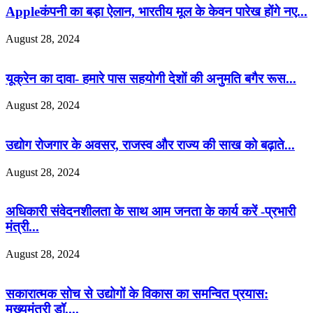
Appleकंपनी का बड़ा ऐलान, भारतीय मूल के केवन पारेख होंगे नए...
August 28, 2024
यूक्रेन का दावा- हमारे पास सहयोगी देशों की अनुमति बगैर रूस...
August 28, 2024
उद्योग रोजगार के अवसर, राजस्व और राज्य की साख को बढ़ाते...
August 28, 2024
अधिकारी संवेदनशीलता के साथ आम जनता के कार्य करें -प्रभारी
मंत्री...
August 28, 2024
सकारात्मक सोच से उद्योगों के विकास का समन्वित प्रयास:
मुख्यमंत्री डॉ....