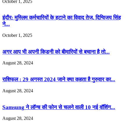
October 1, 2025
इंदौर: मुस्लिम कर्मचारियों के हटाने का विवाद तेज, दिग्विजय सिंह
ने...
October 1, 2025
अगर आप भी अपनी किडनी को बीमारियों से बचाना है तो...
August 28, 2024
राशिफल : 29 अगस्त 2024 जाने क्या कहता है गुरुवार का...
August 28, 2024
Samsung ने लॉन्च की फोन से चलने वाली 10 नई वॉशिंग...
August 28, 2024