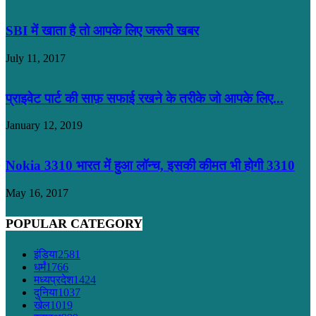
SBI में खाता है तो आपके लिए जरूरी खबर
July 11, 2017
प्राइवेट पार्ट की साफ़ सफाई रखने के तरीके जो आपके लिए...
January 12, 2019
Nokia 3310 भारत में हुआ लॉन्च, इसकी कीमत भी होगी 3310
May 16, 2017
POPULAR CATEGORY
इंडिया
2581
धर्मं
1766
मध्यप्रदेश
1424
दुनिया
1037
खेल
1019