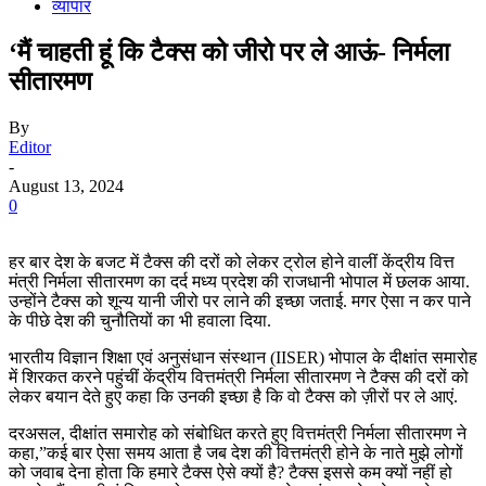
व्यापार
‘मैं चाहती हूं कि टैक्स को जीरो पर ले आऊं- निर्मला
सीतारमण
By
Editor
-
August 13, 2024
0
हर बार देश के बजट में टैक्स की दरों को लेकर ट्रोल होने वालीं केंद्रीय वित्त
मंत्री निर्मला सीतारमण का दर्द मध्य प्रदेश की राजधानी भोपाल में छलक आया.
उन्होंने टैक्स को शून्य यानी जीरो पर लाने की इच्छा जताई. मगर ऐसा न कर पाने
के पीछे देश की चुनौतियों का भी हवाला दिया.
भारतीय विज्ञान शिक्षा एवं अनुसंधान संस्थान (IISER) भोपाल के दीक्षांत समारोह
में शिरकत करने पहुंचीं केंद्रीय वित्तमंत्री निर्मला सीतारमण ने टैक्स की दरों को
लेकर बयान देते हुए कहा कि उनकी इच्छा है कि वो टैक्स को ज़ीरों पर ले आएं.
दरअसल, दीक्षांत समारोह को संबोधित करते हुए वित्तमंत्री निर्मला सीतारमण ने
कहा,”कई बार ऐसा समय आता है जब देश की वित्तमंत्री होने के नाते मुझे लोगों
को जवाब देना होता कि हमारे टैक्स ऐसे क्यों है? टैक्स इससे कम क्यों नहीं हो