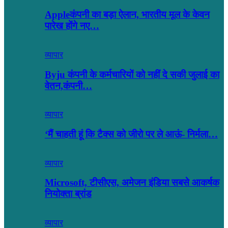
Appleकंपनी का बड़ा ऐलान, भारतीय मूल के केवन
पारेख होंगे नए…
व्यापार
Byju कंपनी के कर्मचारियों को नहीं दे सकी जुलाई का
वेतन,कंपनी…
व्यापार
‘मैं चाहती हूं कि टैक्स को जीरो पर ले आऊं- निर्मला…
व्यापार
Microsoft, टीसीएस, अमेजन इंडिया सबसे आकर्षक
नियोक्ता ब्रांड
व्यापार