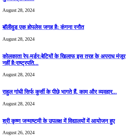
August 28, 2024
बॉलीवुड एक होपलेस जगह है: कंंगना रनौत
August 28, 2024
कोलकाता रेप-मर्डर:बेटियों के खिलाफ इस तरह के अपराध मंजूर
नहीं है:राष्ट्रपति...
August 28, 2024
राहुल गांधी सिर्फ कुर्सी के पीछे भागते हैं, काम और व्यवहार...
August 28, 2024
श्री कृष्ण जन्माष्टमी के उपलक्ष में विद्यालयों में आयोजन हुए
August 26, 2024