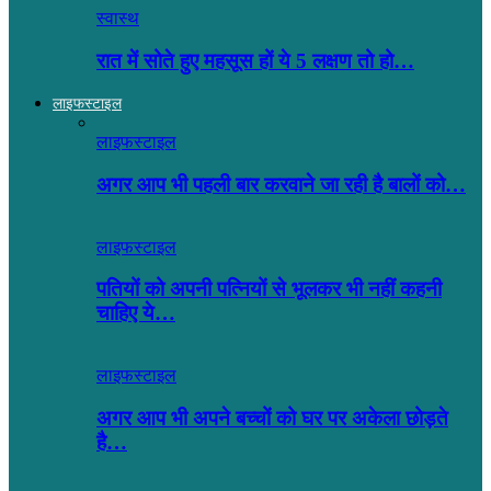
स्वास्थ
रात में सोते हुए महसूस हों ये 5 लक्षण तो हो…
लाइफस्टाइल
लाइफस्टाइल
अगर आप भी पहली बार करवाने जा रही है बालों को…
लाइफस्टाइल
पतियों को अपनी पत्नियों से भूलकर भी नहीं कहनी
चाहिए ये…
लाइफस्टाइल
अगर आप भी अपने बच्चों को घर पर अकेला छोड़ते
है…