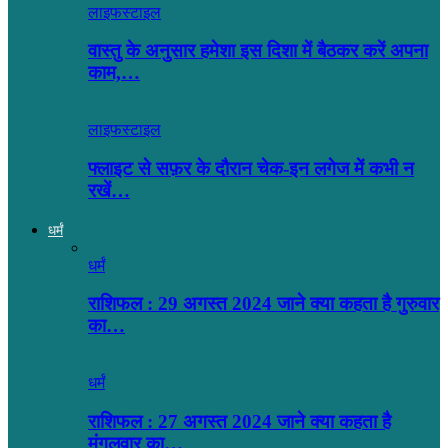
लाइफस्टाइल
वास्तु के अनुसार हमेशा इस दिशा में बैठकर करें अपना
काम,…
लाइफस्टाइल
फ्लाइट से सफ़र के दौरान चेक-इन लगेज में कभी न
रखें…
धर्मं
धर्मं
राशिफल : 29 अगस्त 2024 जाने क्या कहता है गुरुवार
का…
धर्मं
राशिफल : 27 अगस्त 2024 जाने क्या कहता है
मंगलवार का…