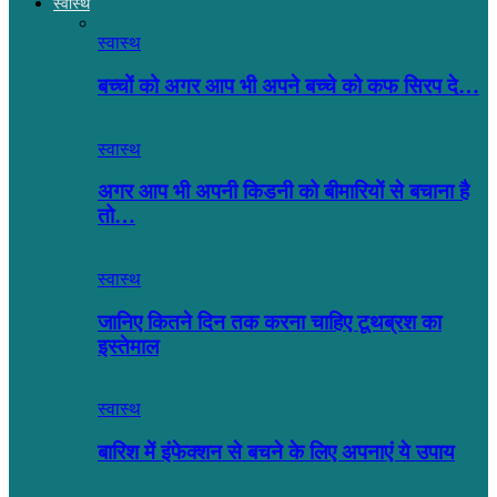
स्वास्थ
स्वास्थ
बच्चों को अगर आप भी अपने बच्चे को कफ सिरप दे…
स्वास्थ
अगर आप भी अपनी किडनी को बीमारियों से बचाना है
तो…
स्वास्थ
जानिए कितने दिन तक करना चाहिए टूथब्रश का
इस्तेमाल
स्वास्थ
बारिश में इंफेक्शन से बचने के लिए अपनाएं ये उपाय