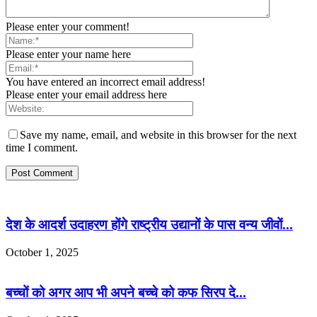
Please enter your comment!
Please enter your name here
You have entered an incorrect email address!
Please enter your email address here
Save my name, email, and website in this browser for the next
time I comment.
देश के आदर्श उदाहरण होंगे राष्ट्रीय उद्यानों के पास वन्य जीवों...
October 1, 2025
बच्चों को अगर आप भी अपने बच्चे को कफ सिरप दे...