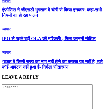
व्यापार
इंफ़ोसिस ने जीएसटी भुगतान में चोरी से किया इनकार; कहा-सभी
नियमों का हो रहा पालन
व्यापार
IPO से पहले बढ़ी OLA की मुश्किलें! , मिला कानूनी नोटिस
व्यापार
‘बजट में किसी राज्य का नाम नहीं होने का मतलब यह नहीं है, उसे
कोई आवंटन नहीं हुआ है- निर्मला सीतारमण
LEAVE A REPLY