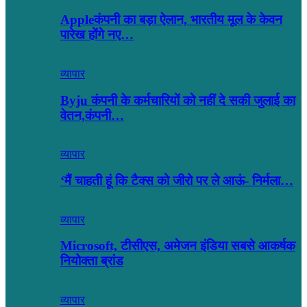
Appleकंपनी का बड़ा ऐलान, भारतीय मूल के केवन
पारेख होंगे नए…
व्यापार
Byju कंपनी के कर्मचारियों को नहीं दे सकी जुलाई का
वेतन,कंपनी…
व्यापार
‘मैं चाहती हूं कि टैक्स को जीरो पर ले आऊं- निर्मला…
व्यापार
Microsoft, टीसीएस, अमेजन इंडिया सबसे आकर्षक
नियोक्ता ब्रांड
व्यापार