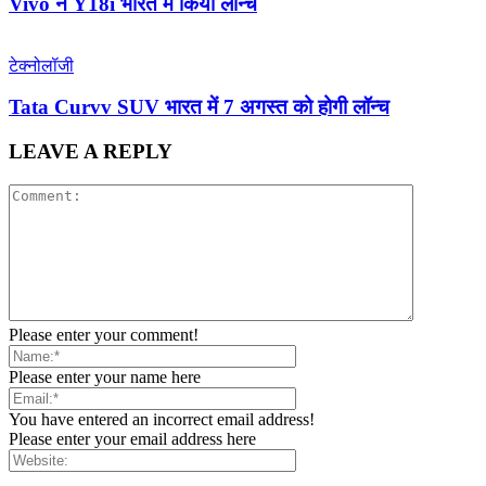
Vivo ने Y18i भारत में किया लॉन्च
टेक्नोलॉजी
Tata Curvv SUV भारत में 7 अगस्त को होगी लॉन्च
LEAVE A REPLY
Please enter your comment!
Please enter your name here
You have entered an incorrect email address!
Please enter your email address here