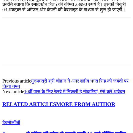
उन्होंने बताया कि स्माटर्फोन जेड5 की कीमत 23990 रुपये है। इसकी बिक्री
03 अक्टूबर से अमेजन और कंपनी की वेबसाइट के माध्यम से शुरू हो जाएगी।
Facebook
Twitter
Pinterest
WhatsApp
Previous article
मुख्यमंत्री श्री चौहान ने अमर शहीद भगत सिंह की जयंती पर
किया नमन
Next article
10वीं पास के लिए रेलवे में निकली है नौकरियां, ऐसे करें आवेदन
RELATED ARTICLES
MORE FROM AUTHOR
टेक्नोलॉजी