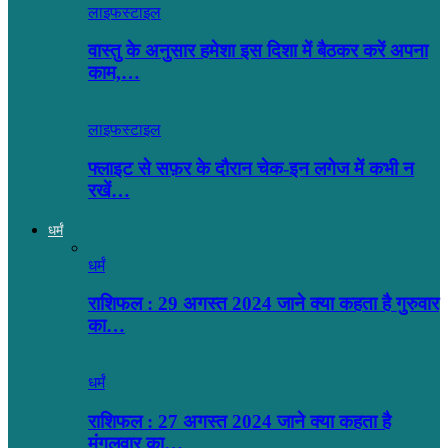
लाइफस्टाइल
वास्तु के अनुसार हमेशा इस दिशा में बैठकर करें अपना
काम,…
लाइफस्टाइल
फ्लाइट से सफ़र के दौरान चेक-इन लगेज में कभी न
रखें…
धर्मं
धर्मं
राशिफल : 29 अगस्त 2024 जाने क्या कहता है गुरुवार
का…
धर्मं
राशिफल : 27 अगस्त 2024 जाने क्या कहता है
मंगलवार का…