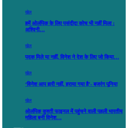
खेल
हमें ओलंपिक के लिए पसंदीदा कोच भी नहीं मिला :
अश्विनी…
खेल
पदक मिले या नहीं, विनेश ने देश के लिए जो किया…
खेल
‘विनेश आप हारी नहीं, हराया गया है’- बजरंग पूनिया
खेल
ओलंपिक कुश्ती फाइनल में पहुंचने वाली पहली भारतीय
महिला बनी विनेश…