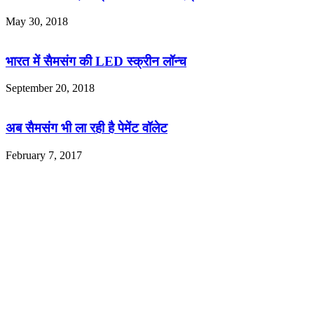
May 30, 2018
भारत में सैमसंग की LED स्क्रीन लॉन्च
September 20, 2018
अब सैमसंग भी ला रही है पेमेंट वॉलेट
February 7, 2017