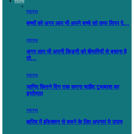
स्वास्थ
स्वास्थ
बच्चों को अगर आप भी अपने बच्चे को कफ सिरप दे…
स्वास्थ
अगर आप भी अपनी किडनी को बीमारियों से बचाना है
तो…
स्वास्थ
जानिए कितने दिन तक करना चाहिए टूथब्रश का
इस्तेमाल
स्वास्थ
बारिश में इंफेक्शन से बचने के लिए अपनाएं ये उपाय