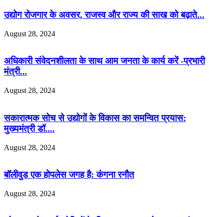
उद्योग रोजगार के अवसर, राजस्व और राज्य की साख को बढ़ाते...
August 28, 2024
अधिकारी संवेदनशीलता के साथ आम जनता के कार्य करें -प्रभारी
मंत्री...
August 28, 2024
सकारात्मक सोच से उद्योगों के विकास का समन्वित प्रयास:
मुख्यमंत्री डॉ....
August 28, 2024
बॉलीवुड एक होपलेस जगह है: कंंगना रनौत
August 28, 2024