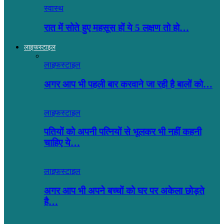
स्वास्थ
रात में सोते हुए महसूस हों ये 5 लक्षण तो हो…
लाइफस्टाइल
लाइफस्टाइल
अगर आप भी पहली बार करवाने जा रही है बालों को…
लाइफस्टाइल
पतियों को अपनी पत्नियों से भूलकर भी नहीं कहनी
चाहिए ये…
लाइफस्टाइल
अगर आप भी अपने बच्चों को घर पर अकेला छोड़ते
है…