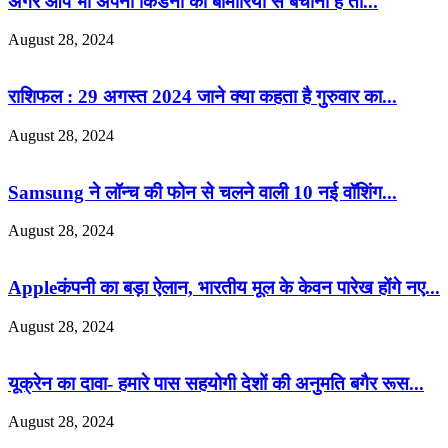
अगर आप भी अपनी किडनी को बीमारियों से बचाना है तो...
August 28, 2024
राशिफल : 29 अगस्त 2024 जाने क्या कहता है गुरुवार का...
August 28, 2024
Samsung ने लॉन्च की फोन से चलने वाली 10 नई वॉशिंग...
August 28, 2024
Appleकंपनी का बड़ा ऐलान, भारतीय मूल के केवन पारेख होंगे नए...
August 28, 2024
यूक्रेन का दावा- हमारे पास सहयोगी देशों की अनुमति बगैर रूस...
August 28, 2024