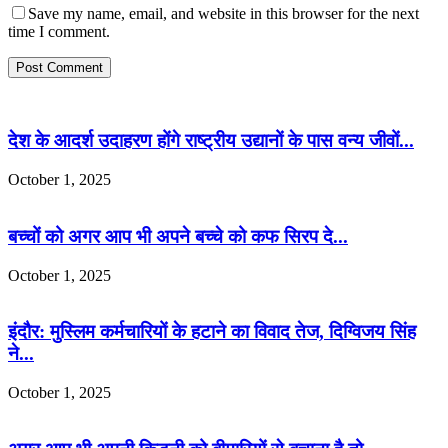
Save my name, email, and website in this browser for the next
time I comment.
देश के आदर्श उदाहरण होंगे राष्ट्रीय उद्यानों के पास वन्य जीवों...
October 1, 2025
बच्चों को अगर आप भी अपने बच्चे को कफ सिरप दे...
October 1, 2025
इंदौर: मुस्लिम कर्मचारियों के हटाने का विवाद तेज, दिग्विजय सिंह
ने...
October 1, 2025