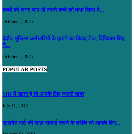
बच्चों को अगर आप भी अपने बच्चे को कफ सिरप दे...
October 1, 2025
इंदौर: मुस्लिम कर्मचारियों के हटाने का विवाद तेज, दिग्विजय सिंह
ने...
October 1, 2025
POPULAR POSTS
SBI में खाता है तो आपके लिए जरूरी खबर
July 11, 2017
प्राइवेट पार्ट की साफ़ सफाई रखने के तरीके जो आपके लिए...