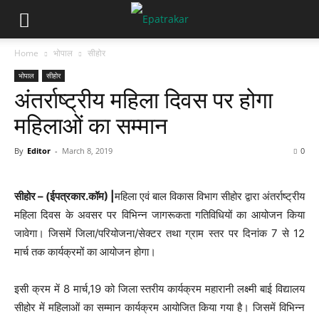
Home
भोपाल
सीहोर
भोपाल
सीहोर
अंतर्राष्ट्रीय महिला दिवस पर होगा
महिलाओं का सम्मान
By
Editor
-
March 8, 2019
0
सीहोर – (ईपत्रकार.कॉम) |
महिला एवं बाल विकास विभाग सीहोर द्वारा अंतर्राष्ट्रीय
महिला दिवस के अवसर पर विभिन्न जागरूकता गतिविधियों का आयोजन किया
जावेगा। जिसमें जिला/परियोजना/सेक्टर तथा ग्राम स्तर पर दिनांक 7 से 12
मार्च तक कार्यक्रमों का आयोजन होगा।
इसी क्रम में 8 मार्च,19 को जिला स्तरीय कार्यक्रम महारानी लक्ष्मी बाई विद्यालय
सीहोर में महिलाओं का सम्मान कार्यक्रम आयोजित किया गया है। जिसमें विभिन्न