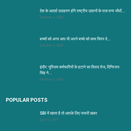
देश के आदर्श उदाहरण होंगे राष्ट्रीय उद्यानों के पास वन्य जीवों...
October 1, 2025
बच्चों को अगर आप भी अपने बच्चे को कफ सिरप दे...
October 1, 2025
इंदौर: मुस्लिम कर्मचारियों के हटाने का विवाद तेज, दिग्विजय
सिंह ने...
October 1, 2025
POPULAR POSTS
SBI में खाता है तो आपके लिए जरूरी खबर
July 11, 2017