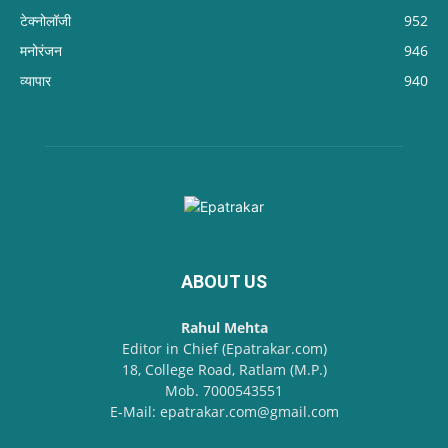
टेक्नोलॉजी
952
मनोरंजन
946
व्यापार
940
ABOUT US
Rahul Mehta
Editor in Chief (Epatrakar.com)
18, College Road, Ratlam (M.P.)
Mob. 7000543551
E-Mail: epatrakar.com@gmail.com