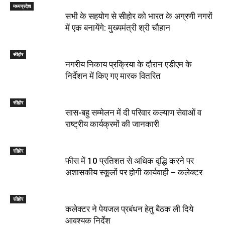
मध्यप्रदेश
सभी के सहयोग से सीहोर को भारत के अग्रणी नगरों
में एक बनायेंगे: मुख्यमंत्री श्री चौहान
सीहोर
नगरीय निकाय प्रक्रिया के दौरान एडीएम के
निर्देशन में किए गए मास्क वितरित
सीहोर
सास-बहु सम्मेलन में दी परिवार कल्याण सेवाओं व
राष्ट्रीय कार्यक्रमों की जानकारी
सीहोर
फीस में 10 प्रतिशत से अधिक वृद्धि करने पर
अशासकीय स्कूलों पर होगी कार्यवाही – कलेक्टर
सीहोर
कलेक्टर ने पेयजल प्रबंधन हेतु बैठक ली दिये
आवश्यक निर्देश