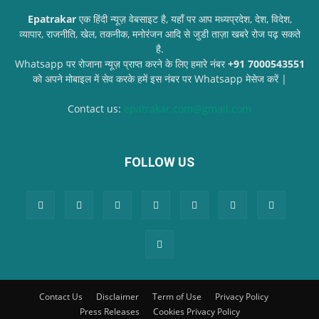
Epatrakar
एक हिंदी न्यूज़ वेबसाइट है, यहाँ पर आप मध्यप्रदेश, देश, विदेश,
व्यापार, राजनीति, खेल, तकनीक, मनोरंजन आदि से जुडी ताज़ा खबरे रोज पढ़ सकते
है.
Whatsapp पर रोजाना न्यूज़ प्राप्त करने के लिए हमारे नंबर
+91 7000543551
को अपने मोबाइल में सेव करके हमें इस नंबर पर Whatsapp मेसेज करें |
Contact us:
epatrakar.com@gmail.com
FOLLOW US
Contact Us
Disclaimer
Term of Use
Privacy Policy
Press Releases
Cookies Privacy Policy