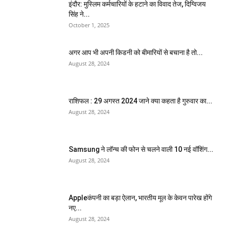
इंदौर: मुस्लिम कर्मचारियों के हटाने का विवाद तेज, दिग्विजय
सिंह ने...
October 1, 2025
अगर आप भी अपनी किडनी को बीमारियों से बचाना है तो...
August 28, 2024
राशिफल : 29 अगस्त 2024 जाने क्या कहता है गुरुवार का...
August 28, 2024
Samsung ने लॉन्च की फोन से चलने वाली 10 नई वॉशिंग...
August 28, 2024
Appleकंपनी का बड़ा ऐलान, भारतीय मूल के केवन पारेख होंगे
नए...
August 28, 2024