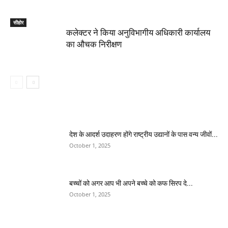
सीहोर
कलेक्टर ने किया अनुविभागीय अधिकारी कार्यालय
का औचक निरीक्षण
देश के आदर्श उदाहरण होंगे राष्ट्रीय उद्यानों के पास वन्य जीवों...
October 1, 2025
बच्चों को अगर आप भी अपने बच्चे को कफ सिरप दे...
October 1, 2025