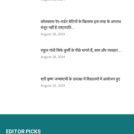
कोलकाता रेप-मर्डर:बेटियों के खिलाफ इस तरह के अपराध
मंजूर नहीं है:राष्ट्रपति...
August 28, 2024
राहुल गांधी सिर्फ कुर्सी के पीछे भागते हैं, काम और व्यवहार...
August 28, 2024
श्री कृष्ण जन्माष्टमी के उपलक्ष में विद्यालयों में आयोजन हुए
August 26, 2024
EDITOR PICKS