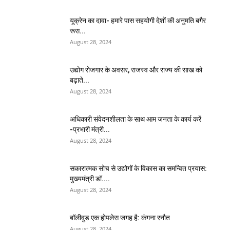
यूक्रेन का दावा- हमारे पास सहयोगी देशों की अनुमति बगैर
रूस...
August 28, 2024
उद्योग रोजगार के अवसर, राजस्व और राज्य की साख को
बढ़ाते...
August 28, 2024
अधिकारी संवेदनशीलता के साथ आम जनता के कार्य करें
-प्रभारी मंत्री...
August 28, 2024
सकारात्मक सोच से उद्योगों के विकास का समन्वित प्रयास:
मुख्यमंत्री डॉ....
August 28, 2024
बॉलीवुड एक होपलेस जगह है: कंंगना रनौत
August 28, 2024