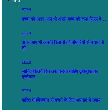
स्वास्थ
स्वास्थ
बच्चों को अगर आप भी अपने बच्चे को कफ सिरप दे…
स्वास्थ
अगर आप भी अपनी किडनी को बीमारियों से बचाना है
तो…
स्वास्थ
जानिए कितने दिन तक करना चाहिए टूथब्रश का
इस्तेमाल
स्वास्थ
बारिश में इंफेक्शन से बचने के लिए अपनाएं ये उपाय