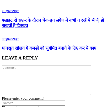
लाइफस्टाइल
फ्लाइट से सफ़र के दौरान चेक-इन लगेज में कभी न रखें ये चीजें, हो
सकती है दिक्कत
लाइफस्टाइल
मानसून सीज़न में कपड़ों को सुगंधित बनाने के लिए कर ये काम
LEAVE A REPLY
Please enter your comment!