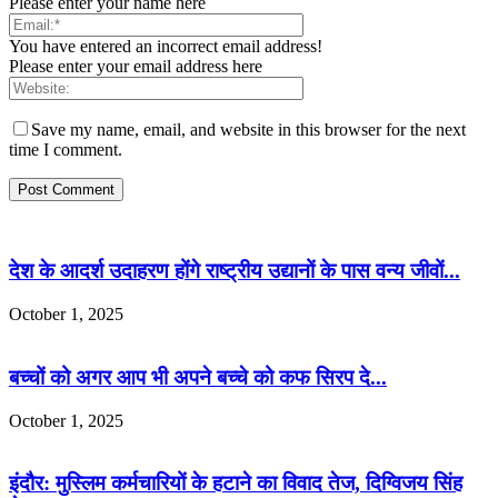
Please enter your name here
You have entered an incorrect email address!
Please enter your email address here
Save my name, email, and website in this browser for the next
time I comment.
देश के आदर्श उदाहरण होंगे राष्ट्रीय उद्यानों के पास वन्य जीवों...
October 1, 2025
बच्चों को अगर आप भी अपने बच्चे को कफ सिरप दे...
October 1, 2025
इंदौर: मुस्लिम कर्मचारियों के हटाने का विवाद तेज, दिग्विजय सिंह