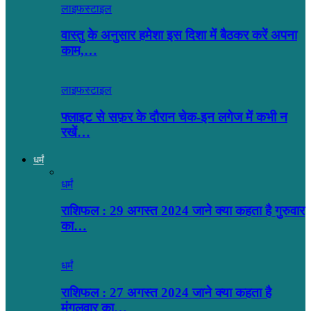
लाइफस्टाइल
वास्तु के अनुसार हमेशा इस दिशा में बैठकर करें अपना
काम,…
लाइफस्टाइल
फ्लाइट से सफ़र के दौरान चेक-इन लगेज में कभी न
रखें…
धर्मं
धर्मं
राशिफल : 29 अगस्त 2024 जाने क्या कहता है गुरुवार
का…
धर्मं
राशिफल : 27 अगस्त 2024 जाने क्या कहता है
मंगलवार का…