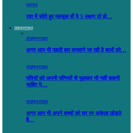
स्वास्थ
रात में सोते हुए महसूस हों ये 5 लक्षण तो हो…
लाइफस्टाइल
लाइफस्टाइल
अगर आप भी पहली बार करवाने जा रही है बालों को…
लाइफस्टाइल
पतियों को अपनी पत्नियों से भूलकर भी नहीं कहनी
चाहिए ये…
लाइफस्टाइल
अगर आप भी अपने बच्चों को घर पर अकेला छोड़ते
है…