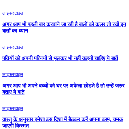
लाइफस्टाइल
अगर आप भी पहली बार करवाने जा रही है बालों को कलर तो रखें इन
बातों का ध्यान
लाइफस्टाइल
पतियों को अपनी पत्नियों से भूलकर भी नहीं कहनी चाहिए ये बातें
लाइफस्टाइल
अगर आप भी अपने बच्चों को घर पर अकेला छोड़ते है तो उन्हें जरुर
बताए ये बाते
लाइफस्टाइल
वास्तु के अनुसार हमेशा इस दिशा में बैठकर करें अपना काम, चमक
जाएगी किस्मत