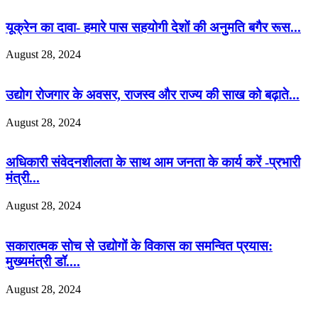
यूक्रेन का दावा- हमारे पास सहयोगी देशों की अनुमति बगैर रूस...
August 28, 2024
उद्योग रोजगार के अवसर, राजस्व और राज्य की साख को बढ़ाते...
August 28, 2024
अधिकारी संवेदनशीलता के साथ आम जनता के कार्य करें -प्रभारी
मंत्री...
August 28, 2024
सकारात्मक सोच से उद्योगों के विकास का समन्वित प्रयास:
मुख्यमंत्री डॉ....
August 28, 2024