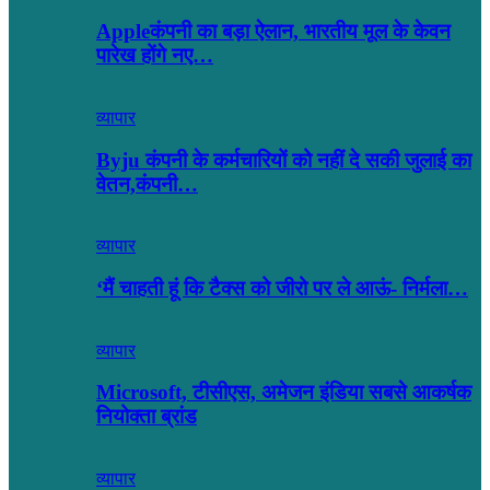
Appleकंपनी का बड़ा ऐलान, भारतीय मूल के केवन
पारेख होंगे नए…
व्यापार
Byju कंपनी के कर्मचारियों को नहीं दे सकी जुलाई का
वेतन,कंपनी…
व्यापार
‘मैं चाहती हूं कि टैक्स को जीरो पर ले आऊं- निर्मला…
व्यापार
Microsoft, टीसीएस, अमेजन इंडिया सबसे आकर्षक
नियोक्ता ब्रांड
व्यापार