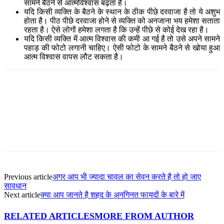
सामने बैठने से आत्मविश्वास बढ़ता है।
यदि किसी व्यक्ति के बैठने के स्थान के ठीक पीछे दरवाजा है तो ये अशुभ
होता है। पीठ पीछे दरवाजा होने से व्यक्ति को अनजाना भय हमेशा सताता
रहता है। ऐसे लोगों हमेशा लगता है कि उन्हें पीछे से कोई देख रहा है।
यदि किसी व्यक्ति में आत्म विश्वास की कमी आ गई है तो उसे अपने सामने
पहाड़ की फोटो लगानी चाहिए। ऐसी फोटो के सामने बैठने से खोया हुआ
आत्म विश्वास वापस लौट सकता है।
Facebook
Twitter
Pinterest
WhatsApp
Previous article
अगर आप भी ज्यादा चावल का सेवन करते है तो हो जाए
सावधान
Next article
क्या आप जानते है शहद के अनगिनत फायदों के बारे में
RELATED ARTICLES
MORE FROM AUTHOR