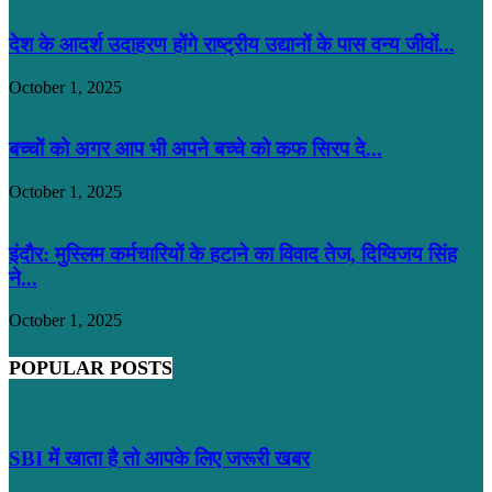
देश के आदर्श उदाहरण होंगे राष्ट्रीय उद्यानों के पास वन्य जीवों...
October 1, 2025
बच्चों को अगर आप भी अपने बच्चे को कफ सिरप दे...
October 1, 2025
इंदौर: मुस्लिम कर्मचारियों के हटाने का विवाद तेज, दिग्विजय सिंह
ने...
October 1, 2025
POPULAR POSTS
SBI में खाता है तो आपके लिए जरूरी खबर