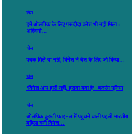
खेल
हमें ओलंपिक के लिए पसंदीदा कोच भी नहीं मिला :
अश्विनी…
खेल
पदक मिले या नहीं, विनेश ने देश के लिए जो किया…
खेल
‘विनेश आप हारी नहीं, हराया गया है’- बजरंग पूनिया
खेल
ओलंपिक कुश्ती फाइनल में पहुंचने वाली पहली भारतीय
महिला बनी विनेश…