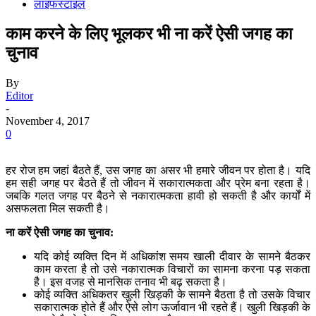
लाइफस्टाइल
काम करने के लिए भूलकर भी ना करें ऐसी जगह का
चुनाव
By
Editor
-
November 4, 2017
0
हर रोज हम जहां बैठते हैं, उस जगह का असर भी हमारे जीवन पर होता है। यदि
हम सही जगह पर बैठते हैं तो जीवन में सकारात्मकता और प्रेम बना रहता है।
जबकि गलत जगह पर बैठने से नकारात्मकता हावी हो सकती है और कार्यों में
असफलता मिल सकती है।
ना करें ऐसी जगह का चुनाव:
यदि कोई व्यक्ति दिन में अधिकांश समय खाली दीवार के सामने बैठकर
काम करता है तो उसे नकारात्मक विचारों का सामना करना पड़ सकता
है। इस वजह से मानसिक तनाव भी बढ़ सकता है।
कोई व्यक्ति अधिकतर खुली खिड़की के सामने बैठता है तो उसके विचार
सकारात्मक होते हैं और ऐसे लोग ऊर्जावान भी रहते हैं। खुली खिड़की के