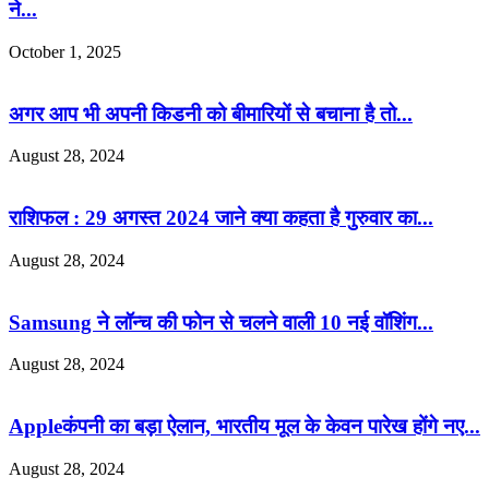
ने...
October 1, 2025
अगर आप भी अपनी किडनी को बीमारियों से बचाना है तो...
August 28, 2024
राशिफल : 29 अगस्त 2024 जाने क्या कहता है गुरुवार का...
August 28, 2024
Samsung ने लॉन्च की फोन से चलने वाली 10 नई वॉशिंग...
August 28, 2024
Appleकंपनी का बड़ा ऐलान, भारतीय मूल के केवन पारेख होंगे नए...
August 28, 2024