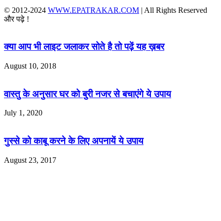
© 2012-2024
WWW.EPATRAKAR.COM
| All Rights Reserved
और पढ़े !
क्या आप भी लाइट जलाकर सोते है तो पढ़ें यह ख़बर
August 10, 2018
वास्तु के अनुसार घर को बुरी नजर से बचाएंगे ये उपाय
July 1, 2020
गुस्‍से को काबू करने के लिए अपनायें ये उपाय
August 23, 2017