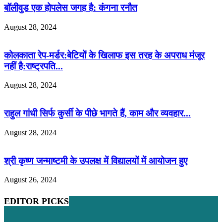
बॉलीवुड एक होपलेस जगह है: कंंगना रनौत
August 28, 2024
कोलकाता रेप-मर्डर:बेटियों के खिलाफ इस तरह के अपराध मंजूर
नहीं है:राष्ट्रपति...
August 28, 2024
राहुल गांधी सिर्फ कुर्सी के पीछे भागते हैं, काम और व्यवहार...
August 28, 2024
श्री कृष्ण जन्माष्टमी के उपलक्ष में विद्यालयों में आयोजन हुए
August 26, 2024
EDITOR PICKS