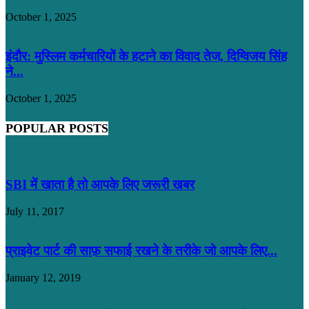
October 1, 2025
इंदौर: मुस्लिम कर्मचारियों के हटाने का विवाद तेज, दिग्विजय सिंह
ने...
October 1, 2025
POPULAR POSTS
SBI में खाता है तो आपके लिए जरूरी खबर
July 11, 2017
प्राइवेट पार्ट की साफ़ सफाई रखने के तरीके जो आपके लिए...
January 12, 2019