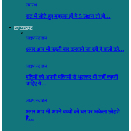
स्वास्थ
रात में सोते हुए महसूस हों ये 5 लक्षण तो हो…
लाइफस्टाइल
लाइफस्टाइल
अगर आप भी पहली बार करवाने जा रही है बालों को…
लाइफस्टाइल
पतियों को अपनी पत्नियों से भूलकर भी नहीं कहनी
चाहिए ये…
लाइफस्टाइल
अगर आप भी अपने बच्चों को घर पर अकेला छोड़ते
है…