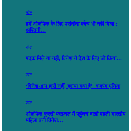
खेल
हमें ओलंपिक के लिए पसंदीदा कोच भी नहीं मिला :
अश्विनी…
खेल
पदक मिले या नहीं, विनेश ने देश के लिए जो किया…
खेल
‘विनेश आप हारी नहीं, हराया गया है’- बजरंग पूनिया
खेल
ओलंपिक कुश्ती फाइनल में पहुंचने वाली पहली भारतीय
महिला बनी विनेश…