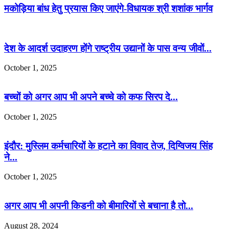
मकोड़िया बांध हेतु प्रयास किए जाएंगे-विधायक श्री शशांक भार्गव
देश के आदर्श उदाहरण होंगे राष्ट्रीय उद्यानों के पास वन्य जीवों...
October 1, 2025
बच्चों को अगर आप भी अपने बच्चे को कफ सिरप दे...
October 1, 2025
इंदौर: मुस्लिम कर्मचारियों के हटाने का विवाद तेज, दिग्विजय सिंह
ने...
October 1, 2025
अगर आप भी अपनी किडनी को बीमारियों से बचाना है तो...
August 28, 2024