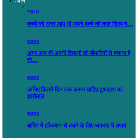
स्वास्थ
स्वास्थ
बच्चों को अगर आप भी अपने बच्चे को कफ सिरप दे…
स्वास्थ
अगर आप भी अपनी किडनी को बीमारियों से बचाना है
तो…
स्वास्थ
जानिए कितने दिन तक करना चाहिए टूथब्रश का
इस्तेमाल
स्वास्थ
बारिश में इंफेक्शन से बचने के लिए अपनाएं ये उपाय