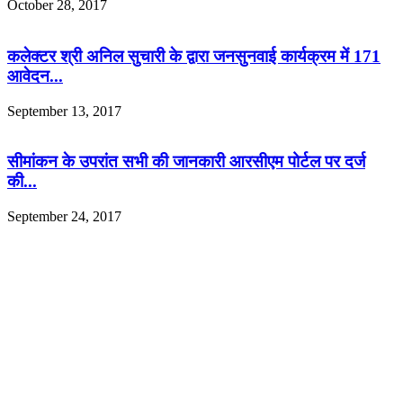
October 28, 2017
कलेक्टर श्री अनिल सुचारी के द्वारा जनसुनवाई कार्यक्रम में 171
आवेदन...
September 13, 2017
सीमांकन के उपरांत सभी की जानकारी आरसीएम पोर्टल पर दर्ज
की...
September 24, 2017