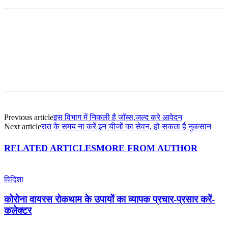
Facebook
Twitter
Pinterest
WhatsApp
Previous article
इस विभाग में निकली है जॉब्स,जल्द करे आवेदन
Next article
रात के समय ना करें इन चीजों का सेवन, हो सकता है नुकसान
RELATED ARTICLES
MORE FROM AUTHOR
विदिशा
कोरोना वायरस रोकथाम के उपायों का व्यापक प्रचार-प्रसार करें-
कलेक्टर