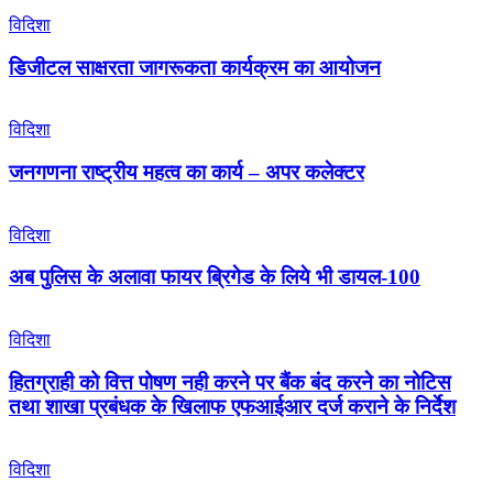
विदिशा
डिजीटल साक्षरता जागरूकता कार्यक्रम का आयोजन
विदिशा
जनगणना राष्ट्रीय महत्व का कार्य – अपर कलेक्टर
विदिशा
अब पुलिस के अलावा फायर ब्रिगेड के लिये भी डायल-100
विदिशा
हितग्राही को वित्त पोषण नही करने पर बैंक बंद करने का नोटिस
तथा शाखा प्रबंधक के खिलाफ एफआईआर दर्ज कराने के निर्देश
विदिशा