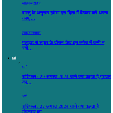
लाइफस्टाइल
वास्तु के अनुसार हमेशा इस दिशा में बैठकर करें अपना
काम,…
लाइफस्टाइल
फ्लाइट से सफ़र के दौरान चेक-इन लगेज में कभी न
रखें…
धर्मं
धर्मं
राशिफल : 29 अगस्त 2024 जाने क्या कहता है गुरुवार
का…
धर्मं
राशिफल : 27 अगस्त 2024 जाने क्या कहता है
मंगलवार का…