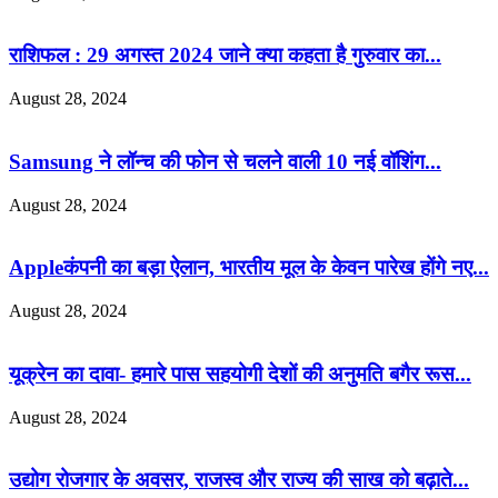
राशिफल : 29 अगस्त 2024 जाने क्या कहता है गुरुवार का...
August 28, 2024
Samsung ने लॉन्च की फोन से चलने वाली 10 नई वॉशिंग...
August 28, 2024
Appleकंपनी का बड़ा ऐलान, भारतीय मूल के केवन पारेख होंगे नए...
August 28, 2024
यूक्रेन का दावा- हमारे पास सहयोगी देशों की अनुमति बगैर रूस...
August 28, 2024
उद्योग रोजगार के अवसर, राजस्व और राज्य की साख को बढ़ाते...