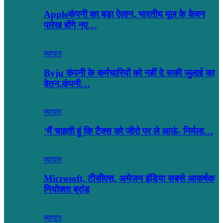
Appleकंपनी का बड़ा ऐलान, भारतीय मूल के केवन
पारेख होंगे नए…
व्यापार
Byju कंपनी के कर्मचारियों को नहीं दे सकी जुलाई का
वेतन,कंपनी…
व्यापार
‘मैं चाहती हूं कि टैक्स को जीरो पर ले आऊं- निर्मला…
व्यापार
Microsoft, टीसीएस, अमेजन इंडिया सबसे आकर्षक
नियोक्ता ब्रांड
व्यापार