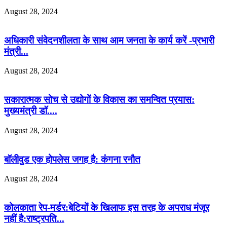
August 28, 2024
अधिकारी संवेदनशीलता के साथ आम जनता के कार्य करें -प्रभारी
मंत्री...
August 28, 2024
सकारात्मक सोच से उद्योगों के विकास का समन्वित प्रयास:
मुख्यमंत्री डॉ....
August 28, 2024
बॉलीवुड एक होपलेस जगह है: कंंगना रनौत
August 28, 2024
कोलकाता रेप-मर्डर:बेटियों के खिलाफ इस तरह के अपराध मंजूर
नहीं है:राष्ट्रपति...