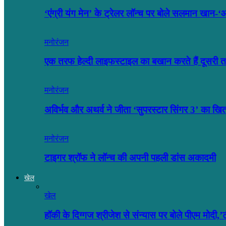
‘एंग्री यंग मेन’ के ट्रेलर लॉन्च पर बोले सलमान खा
मनोरंजन
एक तरफ हेल्दी लाइफस्टाइल का बखान करते हैं दूसर
मनोरंजन
अविर्भव और अथर्व ने जीता ‘सुपरस्टार सिंगर 3’ का खि
मनोरंजन
टाइगर श्रॉफ ने लॉन्च की अपनी पहली डांस अकादमी
खेल
खेल
हॉकी के दिग्गज श्रीजेश से संन्यास पर बोले पीएम मोदी