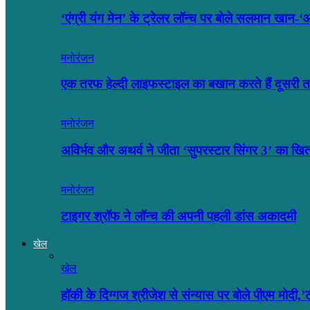
‘एंग्री यंग मेन’ के ट्रेलर लॉन्च पर बोले सलमान खा
मनोरंजन
एक तरफ हेल्दी लाइफस्टाइल का बखान करते हैं दूसर
मनोरंजन
अविर्भव और अथर्व ने जीता ‘सुपरस्टार सिंगर 3’ का खि
मनोरंजन
टाइगर श्रॉफ ने लॉन्च की अपनी पहली डांस अकादमी
खेल
खेल
हॉकी के दिग्गज श्रीजेश से संन्यास पर बोले पीएम मोदी