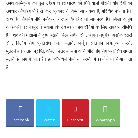
उक्त कार्यक्रम का मूल उद्देश्य जनसाधारण को होने वाली मौसमी बीमारियों का
उपचार औषधिय पौधे से किस प्रकार से किया जा सकता है, परिचित कराना है।
साथ ही औषधिय पौधे पर्यावरण संरक्षण के लिए भी लाभप्रद हैं। जिला आयुष
अधिकारी नरसिंहपुर ने बताया कि सदाबहार धात रोगियों के लिए रामबाण औषधि
है। शतावरी माताओं में दुग्ध बढ़ाने, विल्व पेचिस रोग, जामुन मधुमेह, अशोक स्त्री
रोग, गिलोय रोग प्रतिरोध क्षमता बढ़ाने, अर्जुन रक्तचाप नियंत्रण करने,
पुत्रजीवन संतान प्राप्ति, ऑवला नेत्र व त्वचा आदि और नीम रोग प्रतिरोध क्षमता
बढ़ाने के काम में आता है। इन औषधियों पौधों का प्रयोग पंचकर्म में भी किया जाता
है।
Facebook
Twitter
Pinterest
WhatsApp