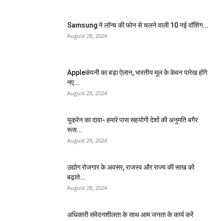
Samsung ने लॉन्च की फोन से चलने वाली 10 नई वॉशिंग...
August 28, 2024
Appleकंपनी का बड़ा ऐलान, भारतीय मूल के केवन पारेख होंगे
नए...
August 28, 2024
यूक्रेन का दावा- हमारे पास सहयोगी देशों की अनुमति बगैर
रूस...
August 28, 2024
उद्योग रोजगार के अवसर, राजस्व और राज्य की साख को
बढ़ाते...
August 28, 2024
अधिकारी संवेदनशीलता के साथ आम जनता के कार्य करें