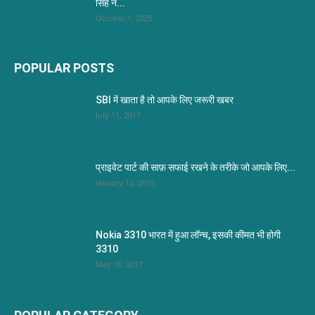
सिंह ने...
October 1, 2025
POPULAR POSTS
SBI में खाता है तो आपके लिए जरूरी खबर
July 11, 2017
प्राइवेट पार्ट की साफ़ सफाई रखने के तरीके जो आपके लिए...
January 12, 2019
Nokia 3310 भारत में हुआ लॉन्च, इसकी कीमत भी होगी
3310
May 16, 2017