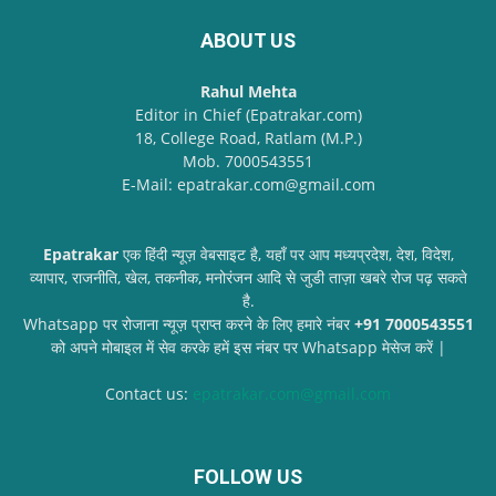
ABOUT US
Rahul Mehta
Editor in Chief (Epatrakar.com)
18, College Road, Ratlam (M.P.)
Mob. 7000543551
E-Mail: epatrakar.com@gmail.com
Epatrakar
एक हिंदी न्यूज़ वेबसाइट है, यहाँ पर आप मध्यप्रदेश, देश, विदेश,
व्यापार, राजनीति, खेल, तकनीक, मनोरंजन आदि से जुडी ताज़ा खबरे रोज पढ़ सकते
है.
Whatsapp पर रोजाना न्यूज़ प्राप्त करने के लिए हमारे नंबर
+91 7000543551
को अपने मोबाइल में सेव करके हमें इस नंबर पर Whatsapp मेसेज करें |
Contact us:
epatrakar.com@gmail.com
FOLLOW US