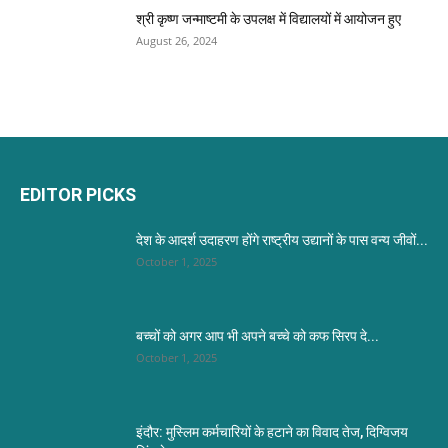
श्री कृष्ण जन्माष्टमी के उपलक्ष में विद्यालयों में आयोजन हुए
August 26, 2024
EDITOR PICKS
देश के आदर्श उदाहरण होंगे राष्ट्रीय उद्यानों के पास वन्य जीवों...
October 1, 2025
बच्चों को अगर आप भी अपने बच्चे को कफ सिरप दे...
October 1, 2025
इंदौर: मुस्लिम कर्मचारियों के हटाने का विवाद तेज, दिग्विजय