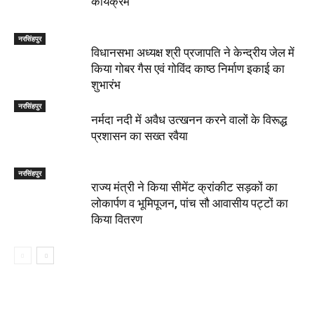
कार्यक्रम
नरसिंहपुर
विधानसभा अध्यक्ष श्री प्रजापति ने केन्द्रीय जेल में
किया गोबर गैस एवं गोविंद काष्ठ निर्माण इकाई का
शुभारंभ
नरसिंहपुर
नर्मदा नदी में अवैध उत्खनन करने वालों के विरूद्ध
प्रशासन का सख्त रवैया
नरसिंहपुर
राज्य मंत्री ने किया सीमेंट क्रांकीट सड़कों का
लोकार्पण व भूमिपूजन, पांच सौ आवासीय पट्टों का
किया वितरण