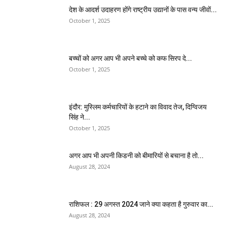
देश के आदर्श उदाहरण होंगे राष्ट्रीय उद्यानों के पास वन्य जीवों...
October 1, 2025
बच्चों को अगर आप भी अपने बच्चे को कफ सिरप दे...
October 1, 2025
इंदौर: मुस्लिम कर्मचारियों के हटाने का विवाद तेज, दिग्विजय
सिंह ने...
October 1, 2025
अगर आप भी अपनी किडनी को बीमारियों से बचाना है तो...
August 28, 2024
राशिफल : 29 अगस्त 2024 जाने क्या कहता है गुरुवार का...
August 28, 2024