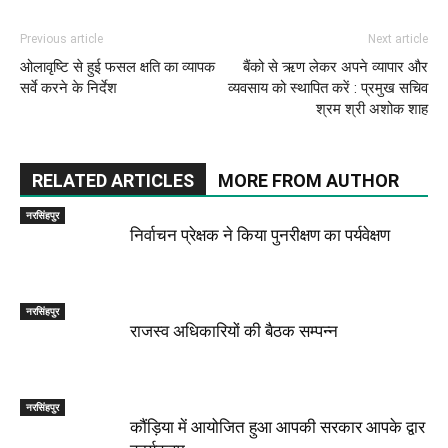
Previous article
Next article
ओलावृष्टि से हुई फसल क्षति का व्यापक
बैंको से ऋण लेकर अपने व्यापार और
सर्वे करने के निर्देश
व्यवसाय को स्थापित करें : प्रमुख सचिव
श्रम श्री अशोक शाह
RELATED ARTICLES
MORE FROM AUTHOR
नरसिंहपुर
निर्वाचन प्रेक्षक ने किया पुनरीक्षण का पर्यवेक्षण
नरसिंहपुर
राजस्व अधिकारियों की बैठक सम्पन्न
नरसिंहपुर
कौंड़िया में आयोजित हुआ आपकी सरकार आपके द्वार