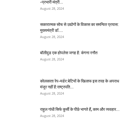
-प्रभारी मंत्री...
August 28, 2024
सकारात्मक सोच से उद्योगों के विकास का समन्वित प्रयास:
मुख्यमंत्री डॉ....
August 28, 2024
बॉलीवुड एक होपलेस जगह है: कंंगना रनौत
August 28, 2024
कोलकाता रेप-मर्डर:बेटियों के खिलाफ इस तरह के अपराध
मंजूर नहीं है:राष्ट्रपति...
August 28, 2024
राहुल गांधी सिर्फ कुर्सी के पीछे भागते हैं, काम और व्यवहार...
August 28, 2024