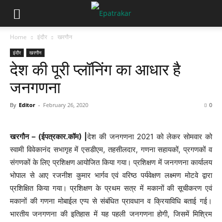
Home
इंदौर
खरगौन
इंदौर
खरगौन
देश की पूरी प्लॉनिंग का आधार है
जनगणना
By
Editor
-
February 26, 2020
0
खरगौन – (ईपत्रकार.कॉम) |
देश की जनगणना 2021 को लेकर सोमवार को
स्वामी विवेकानंद सभागृह में एसडीएम, तहसीलदार, गणना सहायकों, प्रगणकों व
संगणकों के लिए प्रशिक्षण आयोजित किया गया। प्रशिक्षण में जनगणना कार्यालय
भोपाल से आए रजनीश कुमार भार्गव एवं वरिष्ठ पर्यवेक्षण लक्ष्मण मोटवे द्वारा
प्रशिक्षित किया गया। प्रशिक्षण के प्रथम सत्र में मकानों की सूचीकरण एवं
मकानों की गणना मोबाईल एप्प से संबंधित प्रावधान व क्रियाविधि बताई गई।
भारतीय जनगणना की इतिहास में यह पहली जनगणना होगी, जिसमें मिश्रिम