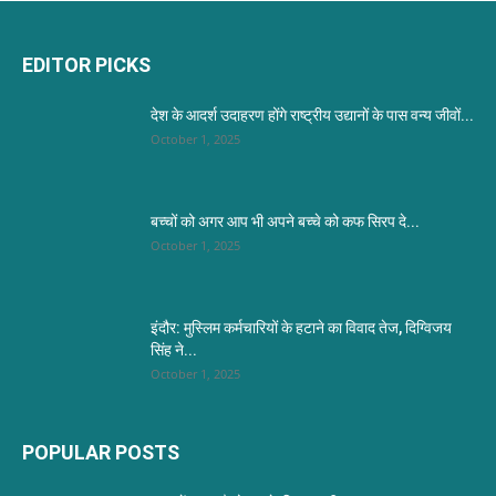
EDITOR PICKS
देश के आदर्श उदाहरण होंगे राष्ट्रीय उद्यानों के पास वन्य जीवों...
October 1, 2025
बच्चों को अगर आप भी अपने बच्चे को कफ सिरप दे...
October 1, 2025
इंदौर: मुस्लिम कर्मचारियों के हटाने का विवाद तेज, दिग्विजय
सिंह ने...
October 1, 2025
POPULAR POSTS