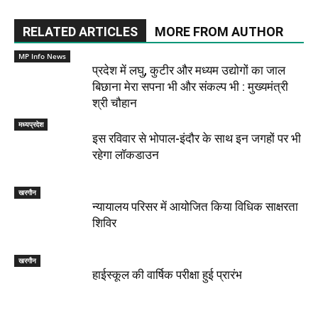
RELATED ARTICLES
MORE FROM AUTHOR
MP Info News
प्रदेश में लघु, कुटीर और मध्यम उद्योगों का जाल
बिछाना मेरा सपना भी और संकल्प भी : मुख्यमंत्री
श्री चौहान
मध्यप्रदेश
इस रविवार से भोपाल-इंदौर के साथ इन जगहों पर भी
रहेगा लॉकडाउन
खरगौन
न्यायालय परिसर में आयोजित किया विधिक साक्षरता
शिविर
खरगौन
हाईस्कूल की वार्षिक परीक्षा हुई प्रारंभ