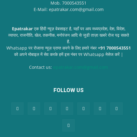
Mob. 7000543551
E-Mail: epatrakar.com@gmail.com
Epatrakar
एक हिंदी न्यूज़ वेबसाइट है, यहाँ पर आप मध्यप्रदेश, देश, विदेश,
व्यापार, राजनीति, खेल, तकनीक, मनोरंजन आदि से जुडी ताज़ा खबरे रोज पढ़ सकते
है.
Whatsapp पर रोजाना न्यूज़ प्राप्त करने के लिए हमारे नंबर
+91 7000543551
को अपने मोबाइल में सेव करके हमें इस नंबर पर Whatsapp मेसेज करें |
Contact us:
epatrakar.com@gmail.com
FOLLOW US