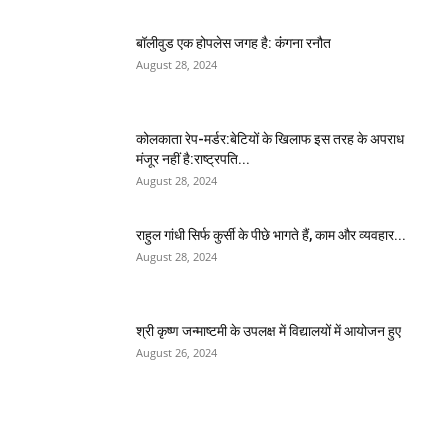
बॉलीवुड एक होपलेस जगह है: कंंगना रनौत
August 28, 2024
कोलकाता रेप-मर्डर:बेटियों के खिलाफ इस तरह के अपराध
मंजूर नहीं है:राष्ट्रपति...
August 28, 2024
राहुल गांधी सिर्फ कुर्सी के पीछे भागते हैं, काम और व्यवहार...
August 28, 2024
श्री कृष्ण जन्माष्टमी के उपलक्ष में विद्यालयों में आयोजन हुए
August 26, 2024