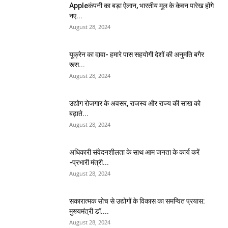
Appleकंपनी का बड़ा ऐलान, भारतीय मूल के केवन पारेख होंगे
नए...
August 28, 2024
यूक्रेन का दावा- हमारे पास सहयोगी देशों की अनुमति बगैर
रूस...
August 28, 2024
उद्योग रोजगार के अवसर, राजस्व और राज्य की साख को
बढ़ाते...
August 28, 2024
अधिकारी संवेदनशीलता के साथ आम जनता के कार्य करें
-प्रभारी मंत्री...
August 28, 2024
सकारात्मक सोच से उद्योगों के विकास का समन्वित प्रयास:
मुख्यमंत्री डॉ....
August 28, 2024