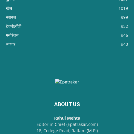
खेल
1019
स्वास्थ
999
टेक्नोलॉजी
952
मनोरंजन
946
व्यापार
940
ABOUT US
Rahul Mehta
Editor in Chief (Epatrakar.com)
18, College Road, Ratlam (M.P.)