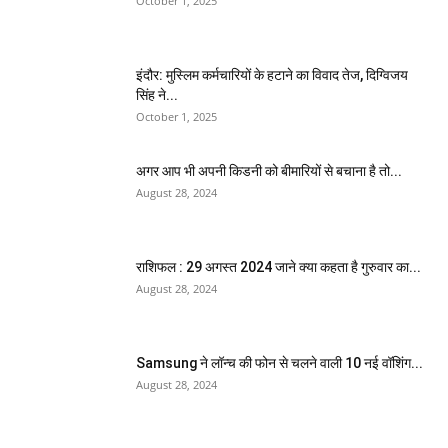
October 1, 2025
इंदौर: मुस्लिम कर्मचारियों के हटाने का विवाद तेज, दिग्विजय
सिंह ने...
October 1, 2025
अगर आप भी अपनी किडनी को बीमारियों से बचाना है तो...
August 28, 2024
राशिफल : 29 अगस्त 2024 जाने क्या कहता है गुरुवार का...
August 28, 2024
Samsung ने लॉन्च की फोन से चलने वाली 10 नई वॉशिंग...
August 28, 2024