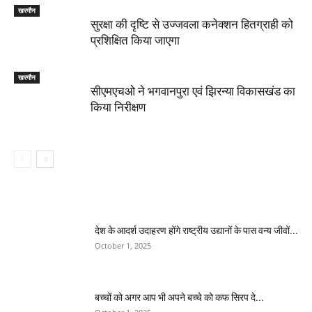
खरगौन
सुरक्षा की दृष्टि से उज्जवला कनेक्शन हितग्राही को
प्रशिक्षित किया जाएगा
खरगौन
सीएमएचओ ने भगवानपुरा एवं झिरन्या विकासखंड का
किया निरीक्षण
देश के आदर्श उदाहरण होंगे राष्ट्रीय उद्यानों के पास वन्य जीवों...
October 1, 2025
बच्चों को अगर आप भी अपने बच्चे को कफ सिरप दे...