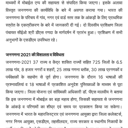
माध्यमों में मोबाईल एप्प की सहायता से संपादित किया जाएगा। इसके अलावा
विस्तृत जनगणना की कार्यविधि के बारे में अवगत कराया गया। भारत की
जनगणना के परिचय में गांव, नगर एवं वार्ड स्तर तक के आंकड़ों के लिए प्राथमिक
स्त्रोत के एकत्रीकरण के बारे में जानकारी दी गई। दो दिवसीय प्रशिक्षण जिला
पंचायत सीईओ श्री डीएस रणदा के मार्गदर्षन में प्रारंभ हुआ। प्रशिक्षण में सभी
अनुभागों के एसडीएम उपस्थित रहे।
जनगणना 2021 की विशालता व विविधता
जनगणना-2021 37 राज्य व केंद्र शासित राज्यों सहित 725 जिलों के 6.5
लाख गांव, 8 हजार नगरों व शहरों, 25 लाख गणना ब्लॉक, 30 लाख प्रगणकों व
पर्यवेक्षकों के सहयोग से पूर्ण होगा। जनगणना के दौरान 16 भाषाओं की
प्रश्नावलियां व 18 भाषाओं में प्रकाशित अनुदेश पुस्तिकाओं के माध्यम से पूरा
किया जाएगा। जिला योजना एवं सांख्यिकी अधिकारी डॉ. पीएस मालवीय ने बताया
कि इस जनगणना में मोबाईल का बड़ा महत्व होगा, जिसकी सहायता से जनगणना
के आंकड़े व परिणामों का शीघ्र एवं समय पर प्रकाशन किया जा सकेगा।
जनगणना में भारत के महारजिस्ट्रार एवं जनगणना आयुक्त द्वारा जिला कलेक्टर्स,
नगर निगम आयुक्त, एसडीएम, तहसीलदार, राज्य सरकार व स्थानीय निकायों के