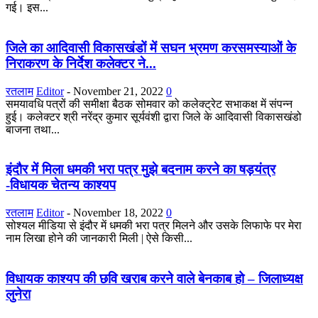
गई। इस...
जिले का आदिवासी विकासखंडों में सघन भ्रमण करसमस्याओं के
निराकरण के निर्देश कलेक्टर ने...
रतलाम
Editor
-
November 21, 2022
0
समयावधि पत्रों की समीक्षा बैठक सोमवार को कलेक्ट्रेट सभाकक्ष में संपन्न
हुई। कलेक्टर श्री नरेंद्र कुमार सूर्यवंशी द्वारा जिले के आदिवासी विकासखंडो
बाजना तथा...
इंदौर में मिला धमकी भरा पत्र मुझे बदनाम करने का षड़यंत्र
-विधायक चेतन्य काश्यप
रतलाम
Editor
-
November 18, 2022
0
सोश्यल मीडिया से इंदौर में धमकी भरा पत्र मिलने और उसके लिफाफे पर मेरा
नाम लिखा होने की जानकारी मिली | ऐसे किसी...
विधायक काश्यप की छवि खराब करने वाले बेनकाब हो – जिलाध्यक्ष
लुनेरा