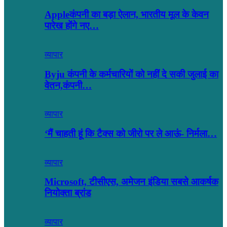
Appleकंपनी का बड़ा ऐलान, भारतीय मूल के केवन
पारेख होंगे नए…
व्यापार
Byju कंपनी के कर्मचारियों को नहीं दे सकी जुलाई का
वेतन,कंपनी…
व्यापार
‘मैं चाहती हूं कि टैक्स को जीरो पर ले आऊं- निर्मला…
व्यापार
Microsoft, टीसीएस, अमेजन इंडिया सबसे आकर्षक
नियोक्ता ब्रांड
व्यापार