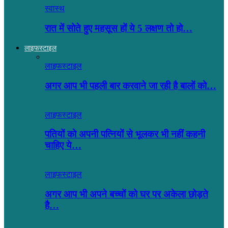
स्वास्थ
रात में सोते हुए महसूस हों ये 5 लक्षण तो हो…
लाइफस्टाइल
लाइफस्टाइल
अगर आप भी पहली बार करवाने जा रही है बालों को…
लाइफस्टाइल
पतियों को अपनी पत्नियों से भूलकर भी नहीं कहनी
चाहिए ये…
लाइफस्टाइल
अगर आप भी अपने बच्चों को घर पर अकेला छोड़ते
है…