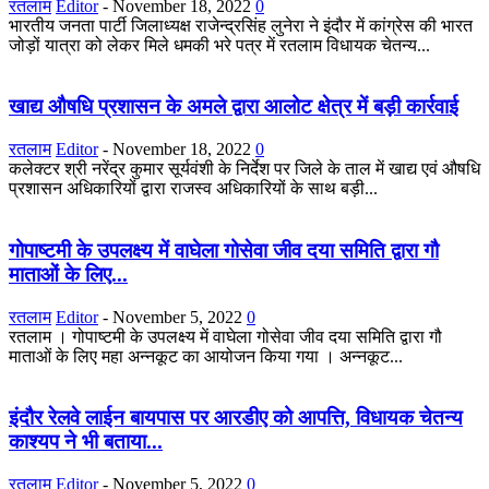
रतलाम
Editor
-
November 18, 2022
0
भारतीय जनता पार्टी जिलाध्यक्ष राजेन्द्रसिंह लुनेरा ने इंदौर में कांग्रेस की भारत
जोड़ों यात्रा को लेकर मिले धमकी भरे पत्र में रतलाम विधायक चेतन्य...
खाद्य औषधि प्रशासन के अमले द्वारा आलोट क्षेत्र में बड़ी कार्रवाई
रतलाम
Editor
-
November 18, 2022
0
कलेक्टर श्री नरेंद्र कुमार सूर्यवंशी के निर्देश पर जिले के ताल में खाद्य एवं औषधि
प्रशासन अधिकारियों द्वारा राजस्व अधिकारियों के साथ बड़ी...
गोपाष्टमी के उपलक्ष्य में वाघेला गोसेवा जीव दया समिति द्वारा गौ
माताओं के लिए...
रतलाम
Editor
-
November 5, 2022
0
रतलाम । गोपाष्टमी के उपलक्ष्य में वाघेला गोसेवा जीव दया समिति द्वारा गौ
माताओं के लिए महा अन्नकूट का आयोजन किया गया । अन्नकूट...
इंदौर रेलवे लाईन बायपास पर आरडीए को आपत्ति, विधायक चेतन्य
काश्यप ने भी बताया...
रतलाम
Editor
-
November 5, 2022
0