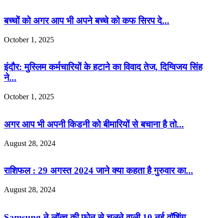
बच्चों को अगर आप भी अपने बच्चे को कफ सिरप दे...
October 1, 2025
इंदौर: मुस्लिम कर्मचारियों के हटाने का विवाद तेज, दिग्विजय सिंह
ने...
October 1, 2025
अगर आप भी अपनी किडनी को बीमारियों से बचाना है तो...
August 28, 2024
राशिफल : 29 अगस्त 2024 जाने क्या कहता है गुरुवार का...
August 28, 2024
Samsung ने लॉन्च की फोन से चलने वाली 10 नई वॉशिंग...