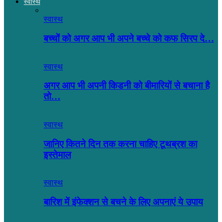
स्वास्थ
स्वास्थ
बच्चों को अगर आप भी अपने बच्चे को कफ सिरप दे…
स्वास्थ
अगर आप भी अपनी किडनी को बीमारियों से बचाना है
तो…
स्वास्थ
जानिए कितने दिन तक करना चाहिए टूथब्रश का
इस्तेमाल
स्वास्थ
बारिश में इंफेक्शन से बचने के लिए अपनाएं ये उपाय