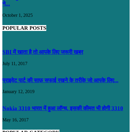
ने...
October 1, 2025
POPULAR POSTS
SBI में खाता है तो आपके लिए जरूरी खबर
July 11, 2017
प्राइवेट पार्ट की साफ़ सफाई रखने के तरीके जो आपके लिए...
January 12, 2019
Nokia 3310 भारत में हुआ लॉन्च, इसकी कीमत भी होगी 3310
May 16, 2017