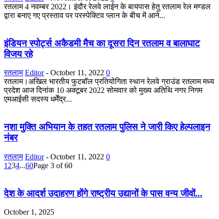
रतलाम 4 नवम्बर 2022। इंदौर रेलवे लाईन के बायपास हेतु रतलाम रेल मण्डल
द्वारा बनाए गए प्रस्ताव पर परस्पेक्टिव प्लान के बीच में आने...
इंडियन स्पोर्ट्स अकैडमी मैच का दूसरा दिन रतलाम व बालाघाट
विजय रहे
रतलाम
Editor
-
October 11, 2022
0
रतलाम।अखिल भारतीय फुटबॉल प्रतियोगिता स्थान रेलवे ग्राउंड रतलाम मध्य
प्रदेश आज दिनांक 10 अक्टूबर 2022 सोमवार को मुख्य अतिथि नगर निगम
एमआईसी सदस्य धर्मेंद्र...
नशा मुक्ति अभियान के तहत रतलाम पुलिस ने जारी किए हेल्पलाइन
नंबर
रतलाम
Editor
-
October 11, 2022
0
1
2
3
4
...
60
Page 3 of 60
देश के आदर्श उदाहरण होंगे राष्ट्रीय उद्यानों के पास वन्य जीवों...
October 1, 2025