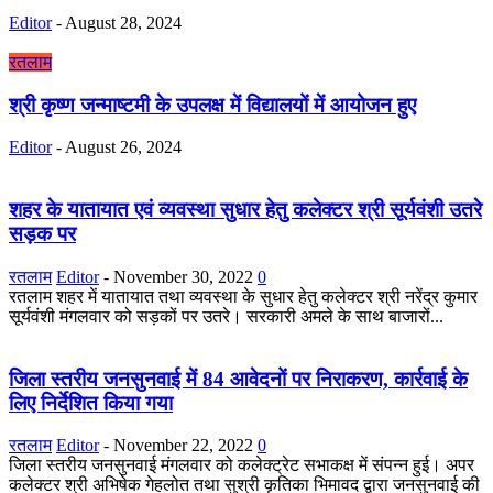
Editor
-
August 28, 2024
रतलाम
श्री कृष्ण जन्माष्टमी के उपलक्ष में विद्यालयों में आयोजन हुए
Editor
-
August 26, 2024
शहर के यातायात एवं व्यवस्था सुधार हेतु कलेक्टर श्री सूर्यवंशी उतरे
सड़क पर
रतलाम
Editor
-
November 30, 2022
0
रतलाम शहर में यातायात तथा व्यवस्था के सुधार हेतु कलेक्टर श्री नरेंद्र कुमार
सूर्यवंशी मंगलवार को सड़कों पर उतरे। सरकारी अमले के साथ बाजारों...
जिला स्तरीय जनसुनवाई में 84 आवेदनों पर निराकरण, कार्रवाई के
लिए निर्देशित किया गया
रतलाम
Editor
-
November 22, 2022
0
जिला स्तरीय जनसुनवाई मंगलवार को कलेक्ट्रेट सभाकक्ष में संपन्न हुई। अपर
कलेक्टर श्री अभिषेक गेहलोत तथा सुश्री कृतिका भिमावद द्वारा जनसुनवाई की