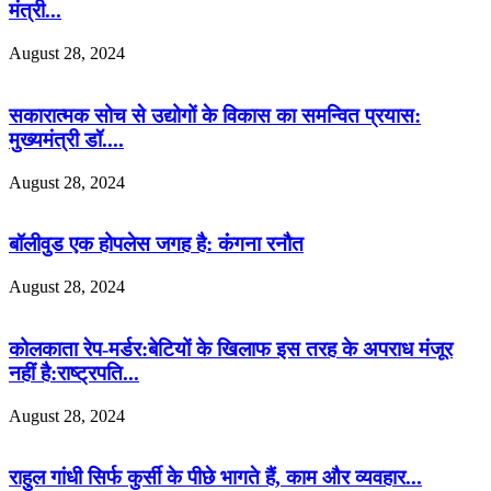
मंत्री...
August 28, 2024
सकारात्मक सोच से उद्योगों के विकास का समन्वित प्रयास:
मुख्यमंत्री डॉ....
August 28, 2024
बॉलीवुड एक होपलेस जगह है: कंंगना रनौत
August 28, 2024
कोलकाता रेप-मर्डर:बेटियों के खिलाफ इस तरह के अपराध मंजूर
नहीं है:राष्ट्रपति...
August 28, 2024
राहुल गांधी सिर्फ कुर्सी के पीछे भागते हैं, काम और व्यवहार...