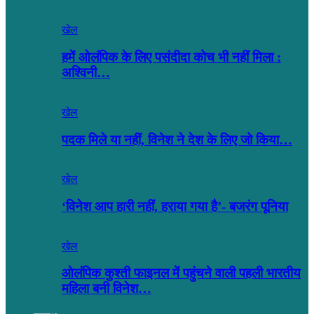
खेल
हमें ओलंपिक के लिए पसंदीदा कोच भी नहीं मिला :
अश्विनी…
खेल
पदक मिले या नहीं, विनेश ने देश के लिए जो किया…
खेल
‘विनेश आप हारी नहीं, हराया गया है’- बजरंग पूनिया
खेल
ओलंपिक कुश्ती फाइनल में पहुंचने वाली पहली भारतीय
महिला बनी विनेश…