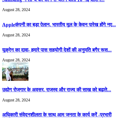
August 28, 2024
Appleकंपनी का बड़ा ऐलान, भारतीय मूल के केवन पारेख होंगे नए...
August 28, 2024
यूक्रेन का दावा- हमारे पास सहयोगी देशों की अनुमति बगैर रूस...
August 28, 2024
उद्योग रोजगार के अवसर, राजस्व और राज्य की साख को बढ़ाते...
August 28, 2024
अधिकारी संवेदनशीलता के साथ आम जनता के कार्य करें -प्रभारी