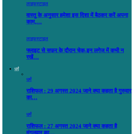
लाइफस्टाइल
वास्तु के अनुसार हमेशा इस दिशा में बैठकर करें अपना
काम,…
लाइफस्टाइल
फ्लाइट से सफ़र के दौरान चेक-इन लगेज में कभी न
रखें…
धर्मं
धर्मं
राशिफल : 29 अगस्त 2024 जाने क्या कहता है गुरुवार
का…
धर्मं
राशिफल : 27 अगस्त 2024 जाने क्या कहता है
मंगलवार का…